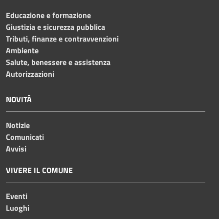
Educazione e formazione
Giustizia e sicurezza pubblica
Tributi, finanze e contravvenzioni
Ambiente
Salute, benessere e assistenza
Autorizzazioni
NOVITÀ
Notizie
Comunicati
Avvisi
VIVERE IL COMUNE
Eventi
Luoghi