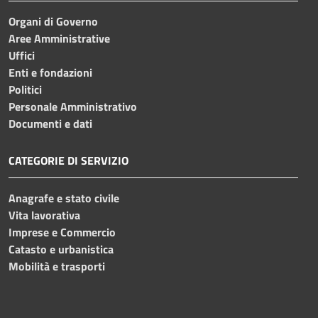
Organi di Governo
Aree Amministrative
Uffici
Enti e fondazioni
Politici
Personale Amministrativo
Documenti e dati
CATEGORIE DI SERVIZIO
Anagrafe e stato civile
Vita lavorativa
Imprese e Commercio
Catasto e urbanistica
Mobilità e trasporti