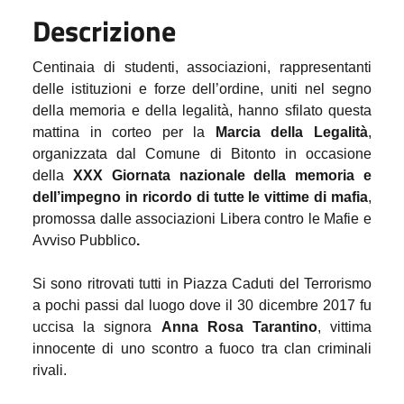
Descrizione
Centinaia di studenti, associazioni, rappresentanti
delle istituzioni e forze dell’ordine, uniti nel segno
della memoria e della legalità, hanno sfilato questa
mattina in corteo per la
Marcia della Legalità
,
organizzata dal Comune di Bitonto in occasione
della
XXX Giornata nazionale della memoria e
dell’impegno in ricordo di tutte le vittime di mafia
,
promossa dalle associazioni
Libera contro le Mafie e
Avviso Pubblico
.
Si sono ritrovati tutti in
Piazza Caduti del Terrorismo
a pochi passi dal luogo dove il 30 dicembre 2017 fu
uccisa la signora
Anna Rosa Tarantino
, vittima
innocente di uno scontro a fuoco tra clan criminali
rivali.