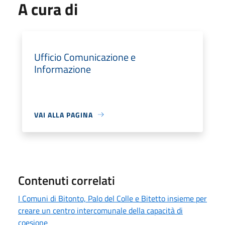
A cura di
Ufficio Comunicazione e
Informazione
VAI ALLA PAGINA
Contenuti correlati
I Comuni di Bitonto, Palo del Colle e Bitetto insieme per
creare un centro intercomunale della capacità di
coesione