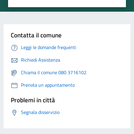
Contatta il comune
Leggi le domande frequenti
Richiedi Assistenza
Chiama il comune 080 3716102
Prenota un appuntamento
Problemi in città
Segnala disservizio