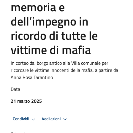
memoria e
dell’impegno in
ricordo di tutte le
vittime di mafia
In corteo dal borgo antico alla Villa comunale per
ricordare le vittime innocenti della mafia, a partire da
Anna Rosa Tarantino
Data :
21 marzo 2025
Condividi
Vedi azioni