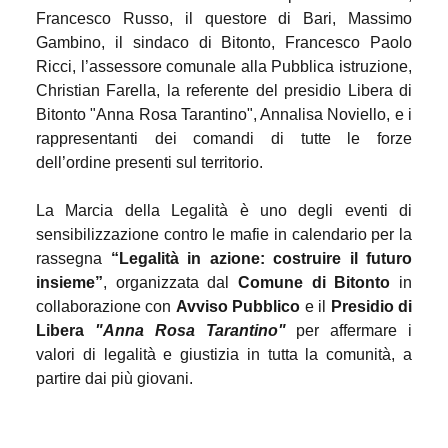
Francesco Russo, il questore di Bari, Massimo
Gambino, il sindaco di Bitonto,
Francesco Paolo
Ricci
, l’assessore comunale alla Pubblica istruzione,
Christian Farella,
la referente del presidio Libera di
Bitonto "Anna Rosa Tarantino",
Annalisa Noviello, e i
rappresentanti dei comandi di tutte le forze
dell’ordine presenti sul territorio
.
La Marcia della Legalità è uno degli eventi di
sensibilizzazione contro le mafie in calendario per la
rassegna
“Legalità in azione: costruire il futuro
insieme”
,
organizzata dal
Comune di Bitonto
in
collaborazione con
Avviso Pubblico
e il
Presidio di
Libera
"Anna Rosa Tarantino"
per affermare i
valori di legalità e giustizia in tutta la comunità, a
partire dai più giovani.