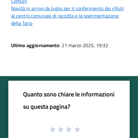
Comuni
Novità in arrivo da luglio per il conferimento dei rifiuti
al centro comunale di raccolta e la sperimentazione
della Tarip
Ultimo aggiornamento
: 21 marzo 2025, 19:32
Quanto sono chiare le informazioni
su questa pagina?