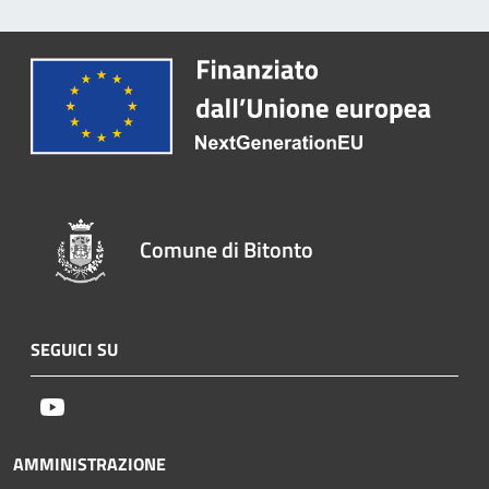
Comune di Bitonto
SEGUICI SU
Youtube
AMMINISTRAZIONE