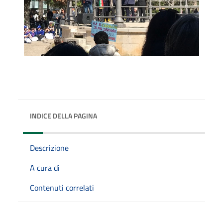
INDICE DELLA PAGINA
Descrizione
A cura di
Contenuti correlati