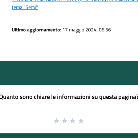
tema "Semi"
Ultimo aggiornamento
: 17 maggio 2024, 06:56
Quanto sono chiare le informazioni su questa pagina