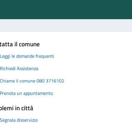
tatta il comune
Leggi le domande frequenti
Richiedi Assistenza
Chiama il comune 080 3716102
Prenota un appuntamento
lemi in città
Segnala disservizio