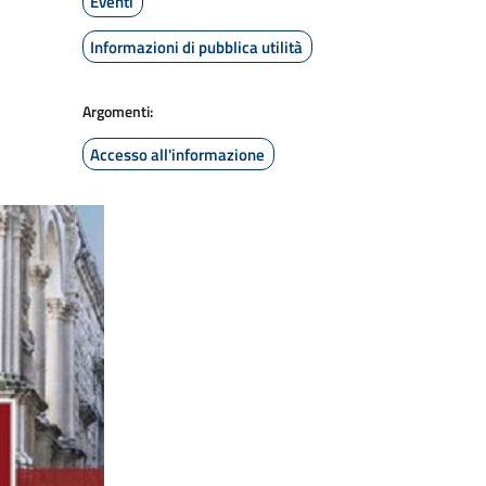
Eventi
Informazioni di pubblica utilità
Argomenti:
Accesso all'informazione