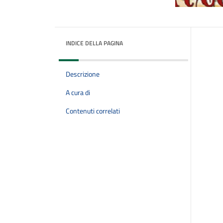
INDICE DELLA PAGINA
Descrizione
A cura di
Contenuti correlati