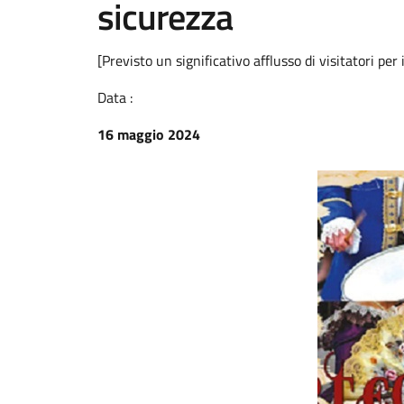
sicurezza
[Previsto un significativo afflusso di visitatori 
Data :
16 maggio 2024