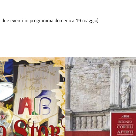
per i due eventi in programma domenica 19 maggio]