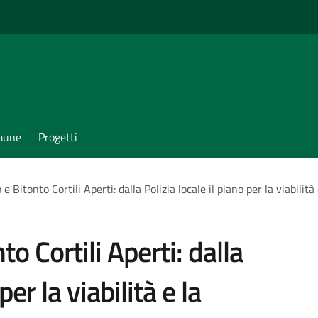
omune
Progetti
e Bitonto Cortili Aperti: dalla Polizia locale il piano per la viabilità
to Cortili Aperti: dalla
per la viabilità e la