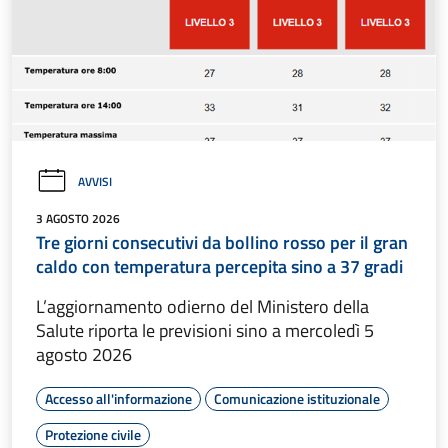
AVVISI
3 AGOSTO 2026
Tre giorni consecutivi da bollino rosso per il gran
caldo con temperatura percepita sino a 37 gradi
L’aggiornamento odierno del Ministero della
Salute riporta le previsioni sino a mercoledì 5
agosto 2026
Accesso all'informazione
Comunicazione istituzionale
Protezione civile