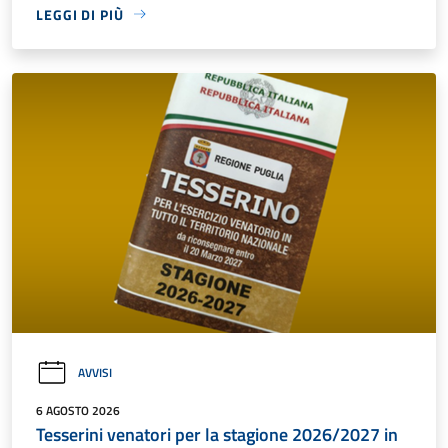
LEGGI DI PIÙ
AVVISI
6 AGOSTO 2026
Tesserini venatori per la stagione 2026/2027 in