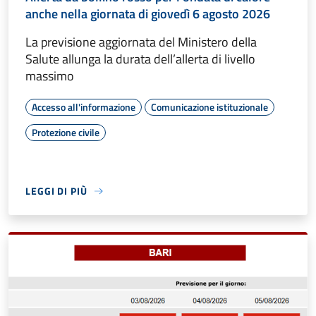
anche nella giornata di giovedì 6 agosto 2026
La previsione aggiornata del Ministero della
Salute allunga la durata dell’allerta di livello
massimo
Accesso all'informazione
Comunicazione istituzionale
Protezione civile
LEGGI DI PIÙ