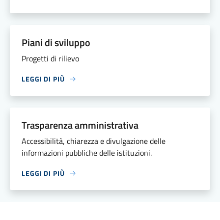
Piani di sviluppo
Progetti di rilievo
LEGGI DI PIÙ
Trasparenza amministrativa
Accessibilità, chiarezza e divulgazione delle
informazioni pubbliche delle istituzioni.
LEGGI DI PIÙ