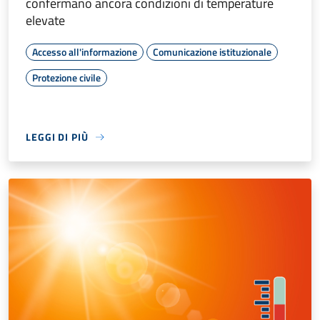
confermano ancora condizioni di temperature
elevate
Accesso all'informazione
Comunicazione istituzionale
Protezione civile
LEGGI DI PIÙ