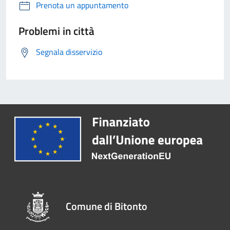
Prenota un appuntamento
Problemi in città
Segnala disservizio
Comune di Bitonto