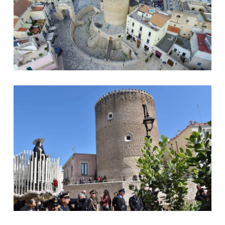
© Giacinto de Palo