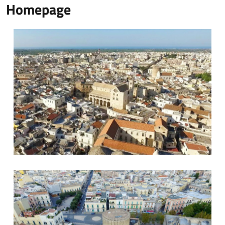
Homepage
© Walter Conte
© Walter Conte