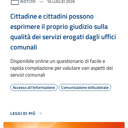
NOTIZIE
16 LUGLIO 2026
Cittadine e cittadini possono
esprimere il proprio giudizio sulla
qualità dei servizi erogati dagli uffici
comunali
Disponibile online un questionario di facile e
rapida compilazione per valutare vari aspetti dei
servizi comunali
Accesso all'informazione
Comunicazione istituzionale
LEGGI DI PIÙ