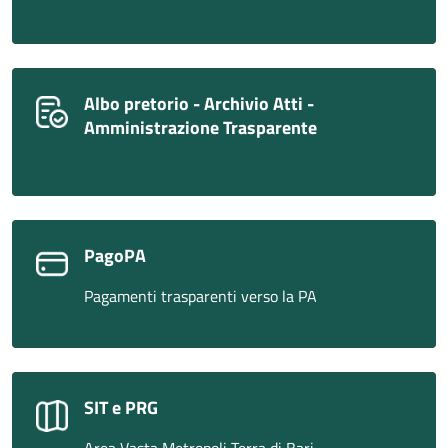
Albo pretorio - Archivio Atti -
Amministrazione Trasparente
PagoPA
Pagamenti trasparenti verso la PA
SIT e PRG