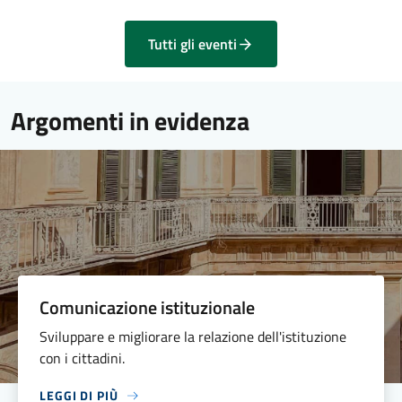
Tutti gli eventi
Argomenti in evidenza
Comunicazione istituzionale
Sviluppare e migliorare la relazione dell'istituzione
con i cittadini.
LEGGI DI PIÙ