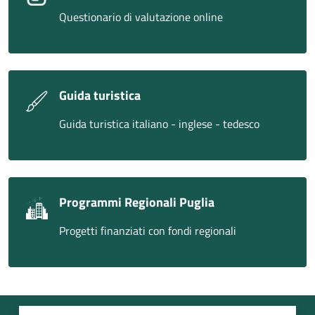
Questionario di valutazione online
Guida turistica
Guida turistica italiano - inglese - tedesco
Programmi Regionali Puglia
Progetti finanziati con fondi regionali