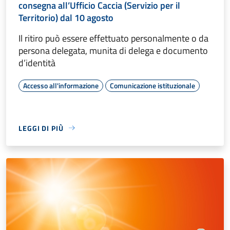
consegna all’Ufficio Caccia (Servizio per il
Territorio) dal 10 agosto
Il ritiro può essere effettuato personalmente o da
persona delegata, munita di delega e documento
d’identità
Accesso all'informazione
Comunicazione istituzionale
LEGGI DI PIÙ