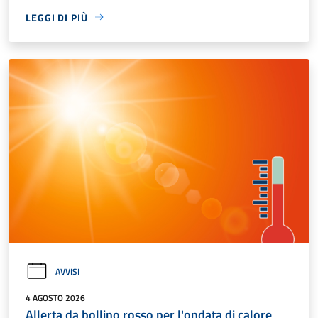
LEGGI DI PIÙ
AVVISI
4 AGOSTO 2026
Allerta da bollino rosso per l'ondata di calore