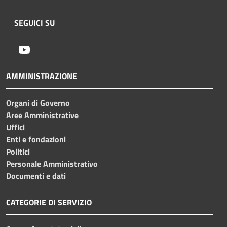
SEGUICI SU
Youtube
AMMINISTRAZIONE
Organi di Governo
Aree Amministrative
Uffici
Enti e fondazioni
Politici
Personale Amministrativo
Documenti e dati
CATEGORIE DI SERVIZIO