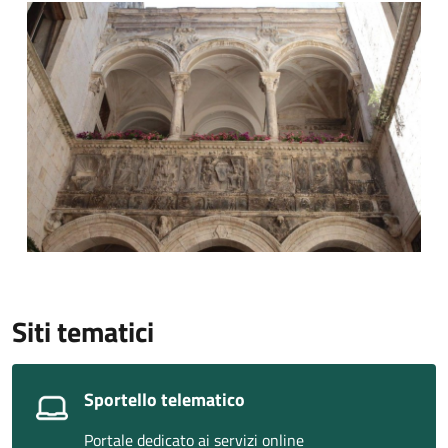
© Gaetano Abbattista
Siti tematici
Sportello telematico
Portale dedicato ai servizi online