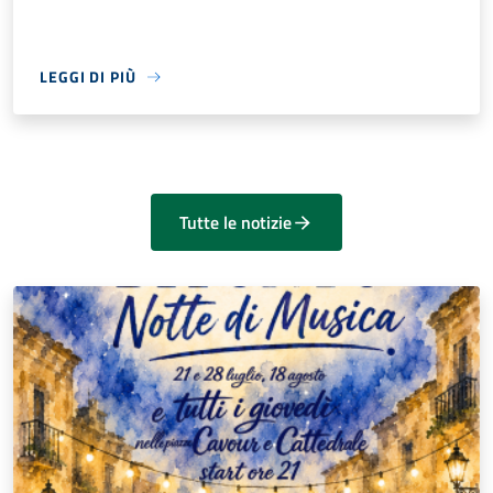
LEGGI DI PIÙ
Tutte le notizie