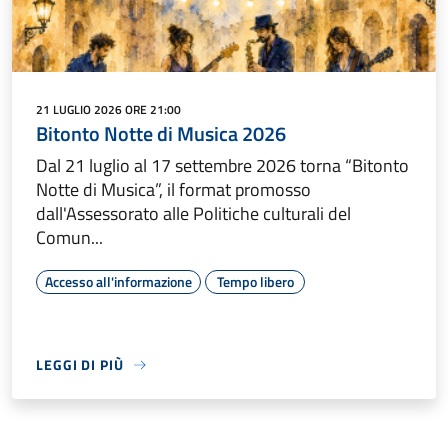
21 LUGLIO 2026 ORE 21:00
Bitonto Notte di Musica 2026
Dal 21 luglio al 17 settembre 2026 torna “Bitonto
Notte di Musica”, il format promosso
dall'Assessorato alle Politiche culturali del
Comun...
Accesso all'informazione
Tempo libero
LEGGI DI PIÙ