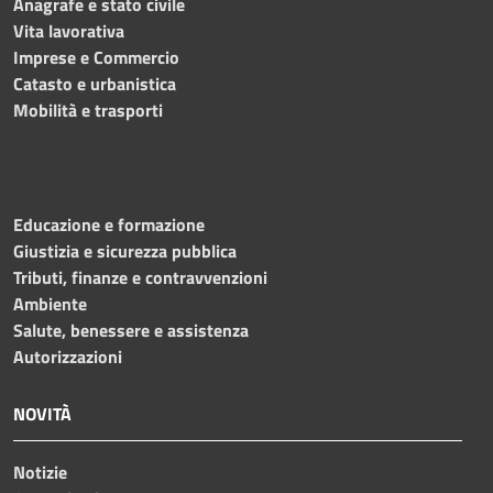
Anagrafe e stato civile
Vita lavorativa
Imprese e Commercio
Catasto e urbanistica
Mobilità e trasporti
Educazione e formazione
Giustizia e sicurezza pubblica
Tributi, finanze e contravvenzioni
Ambiente
Salute, benessere e assistenza
Autorizzazioni
NOVITÀ
Notizie