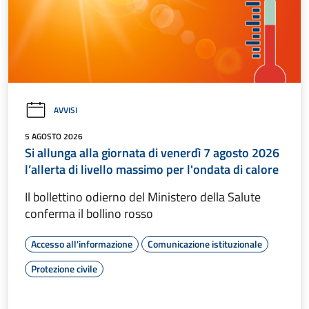
AVVISI
5 AGOSTO 2026
Si allunga alla giornata di venerdì 7 agosto 2026
l’allerta di livello massimo per l'ondata di calore
Il bollettino odierno del Ministero della Salute
conferma il bollino rosso
Accesso all'informazione
Comunicazione istituzionale
Protezione civile