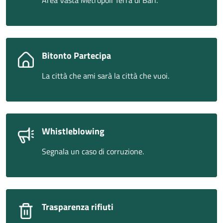
Area Vasta Metropoli Terra di Bari.
Bitonto Partecipa
La città che ami sarà la città che vuoi.
Whistleblowing
Segnala un caso di corruzione.
Trasparenza rifiuti