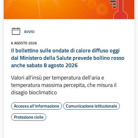
AVVISI
6 AGOSTO 2026
Il bollettino sulle ondate di calore diffuso oggi
dal Ministero della Salute prevede bollino rosso
anche sabato 8 agosto 2026
Valori all'insù per temperatura dell'aria e
temperatura massima percepita, che misura il
disagio bioclimatico
Accesso all'informazione
Comunicazione istituzionale
Protezione civile