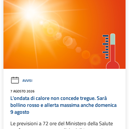
AVVISI
7 AGOSTO 2026
L’ondata di calore non concede tregue. Sarà
bollino rosso e allerta massima anche domenica
9 agosto
Le previsioni a 72 ore del Ministero della Salute