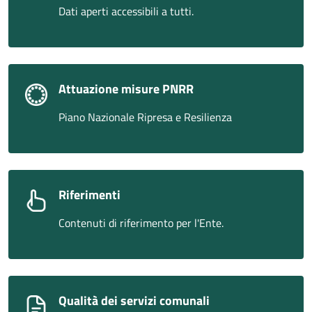
Dati aperti accessibili a tutti.
Attuazione misure PNRR
Piano Nazionale Ripresa e Resilienza
Riferimenti
Contenuti di riferimento per l'Ente.
Qualità dei servizi comunali