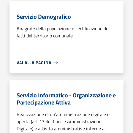
Servizio Demografico
Anagrafe della popolazione e certificazione dei
fatti del territorio comunale.
VAI ALLA PAGINA
Servizio Informatico - Organizzazione e
Partecipazione Attiva
Realizzazione di un’amministrazione digitale e
aperta (art 17 del Codice Amministrazione
Digitale) e attività amministrative interne al