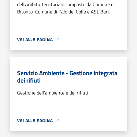
dell’Ambito Territoriale composto da Comune di
Bitonto, Comune di Palo del Colle e ASL Bari.
VAI ALLA PAGINA
Servizio Ambiente - Gestione integrata
dei rifiuti
Gestione dell'ambiente e dei rifiuti
VAI ALLA PAGINA