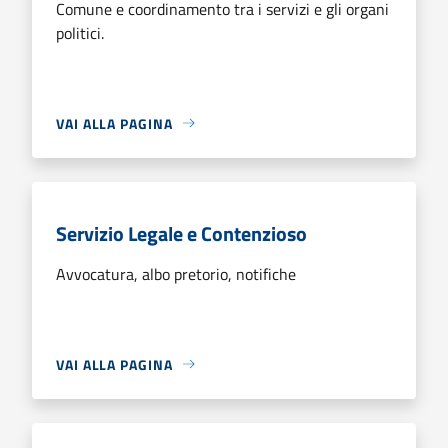
Comune e coordinamento tra i servizi e gli organi
politici.
VAI ALLA PAGINA
Servizio Legale e Contenzioso
Avvocatura, albo pretorio, notifiche
VAI ALLA PAGINA