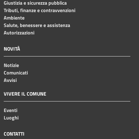
Giustizia e sicurezza pubblica
Tributi, finanze e contravvenzioni
Ambiente
Salute, benessere e assistenza
Autorizzazioni
NOVITÀ
Notizie
Comunicati
Avvisi
VIVERE IL COMUNE
Eventi
Luoghi
CONTATTI