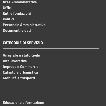
Aree Amministrative
Uffici
Enti e fondazioni
Politici
Personale Amministrativo
Documenti e dati
CATEGORIE DI SERVIZIO
Anagrafe e stato civile
Vita lavorativa
Imprese e Commercio
Catasto e urbanistica
Mobilità e trasporti
Educazione e formazione