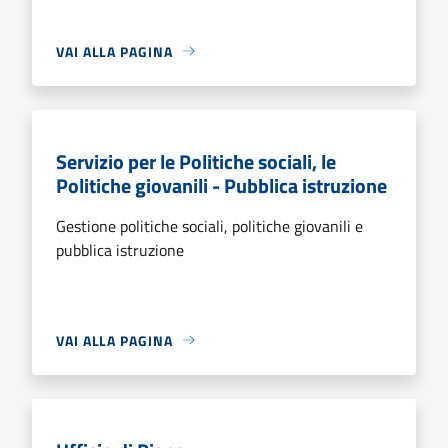
VAI ALLA PAGINA
Servizio per le Politiche sociali, le
Politiche giovanili - Pubblica istruzione
Gestione politiche sociali, politiche giovanili e
pubblica istruzione
VAI ALLA PAGINA