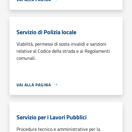
Servizio di Polizia locale
Viabilità, permessi di sosta invalidi e sanzioni
relative al Codice della strada e ai Regolamenti
comunali.
VAI ALLA PAGINA
Servizio per i Lavori Pubblici
Procedure tecnico e amministrative per la