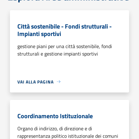
Città sostenibile - Fondi strutturali -
Impianti sportivi
gestione piani per una città sostenibile, fondi
strutturali e gestione impianti sportivi
VAI ALLA PAGINA
Coordinamento Istituzionale
Organo di indirizzo, di direzione e di
rappresentanza politico istituzionale dei comuni