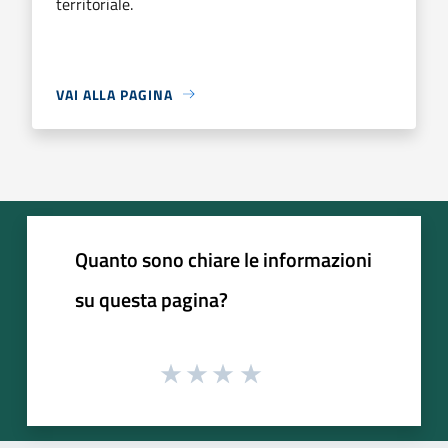
territoriale.
VAI ALLA PAGINA
Quanto sono chiare le informazioni
su questa pagina?