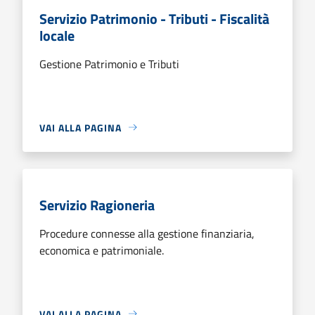
Servizio Patrimonio - Tributi - Fiscalità
locale
Gestione Patrimonio e Tributi
VAI ALLA PAGINA
Servizio Ragioneria
Procedure connesse alla gestione finanziaria,
economica e patrimoniale.
VAI ALLA PAGINA