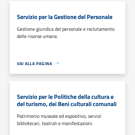
Servizio per la Gestione del Personale
Gestione giuridica del personale e reclutamento
delle risorse umane.
VAI ALLA PAGINA
Servizio per le Politiche della cultura e
del turismo, dei Beni culturali comunali
Patrimonio museale ed espositivo, servizi
bibliotecari, teatrali e manifestazioni.