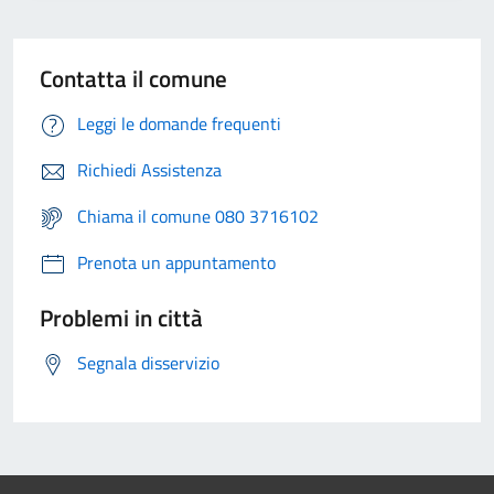
Contatta il comune
Leggi le domande frequenti
Richiedi Assistenza
Chiama il comune 080 3716102
Prenota un appuntamento
Problemi in città
Segnala disservizio