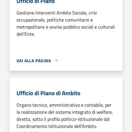
Ufficio di Piano
Gestione interventi Ambito Sociale, crisi
occupazionale, politiche comunitarie e
metropolitane e avviso pubblico sociali e culturali
dell'Ente.
VAI ALLA PAGINA
Ufficio di Piano di Ambito
Organo tecnico, amministrativo e contabile, per
la realizzazione del sistema integrato di welfare,
diretto, sotto il profilo politico-istituzionale dal
Coordinamento Istituzionale dell’Ambito