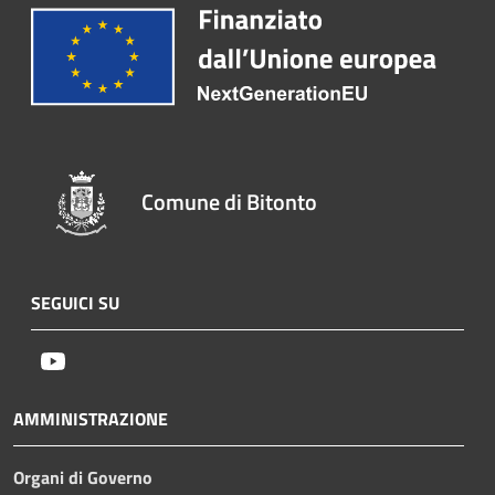
Comune di Bitonto
SEGUICI SU
Youtube
AMMINISTRAZIONE
Organi di Governo