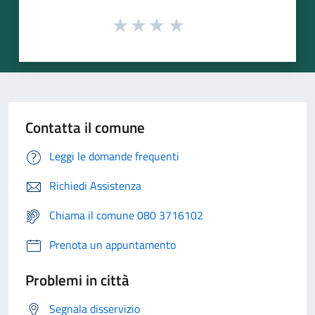
Contatta il comune
Leggi le domande frequenti
Richiedi Assistenza
Chiama il comune 080 3716102
Prenota un appuntamento
Problemi in città
Segnala disservizio