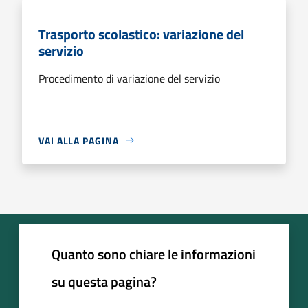
Trasporto scolastico: variazione del
servizio
Procedimento di variazione del servizio
VAI ALLA PAGINA
Quanto sono chiare le informazioni
su questa pagina?