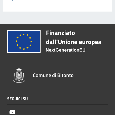
Comune di Bitonto
SEGUICI SU
Youtube