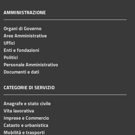
AMMINISTRAZIONE
Organi di Governo
Aree Amministrative
Uffici
Enti e fondazioni
Politici
Personale Amministrativo
Documenti e dati
CATEGORIE DI SERVIZIO
Anagrafe e stato civile
Vita lavorativa
Imprese e Commercio
Catasto e urbanistica
Mobilità e trasporti