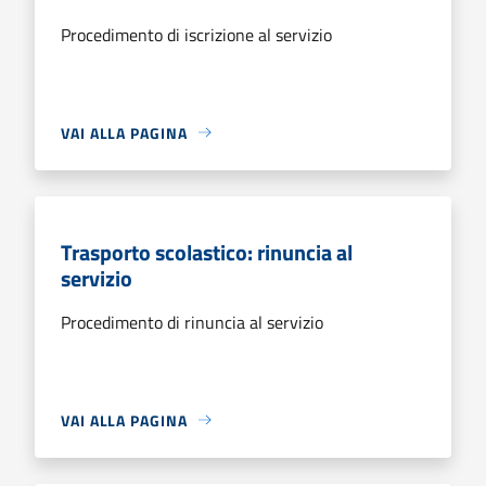
Procedimento di iscrizione al servizio
VAI ALLA PAGINA
Trasporto scolastico: rinuncia al
servizio
Procedimento di rinuncia al servizio
VAI ALLA PAGINA