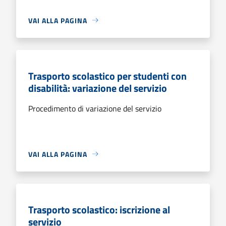
VAI ALLA PAGINA
Trasporto scolastico per studenti con
disabilità: variazione del servizio
Procedimento di variazione del servizio
VAI ALLA PAGINA
Trasporto scolastico: iscrizione al
servizio