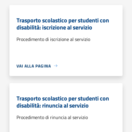
Trasporto scolastico per studenti con
disabilità: iscrizione al servizio
Procedimento di iscrizione al servizio
VAI ALLA PAGINA
Trasporto scolastico per studenti con
disabilità: rinuncia al servizio
Procedimento di rinuncia al servizio