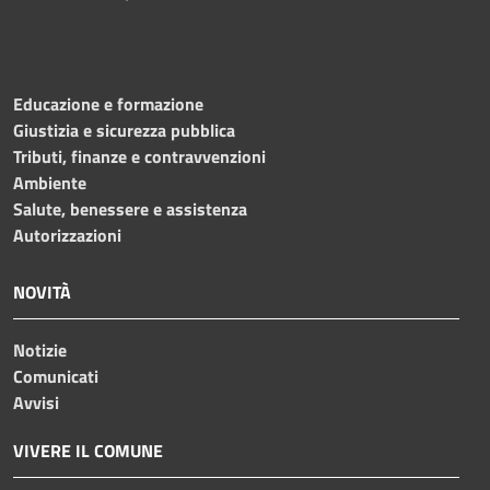
Educazione e formazione
Giustizia e sicurezza pubblica
Tributi, finanze e contravvenzioni
Ambiente
Salute, benessere e assistenza
Autorizzazioni
NOVITÀ
Notizie
Comunicati
Avvisi
VIVERE IL COMUNE