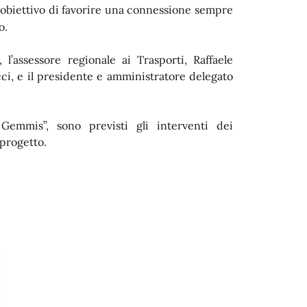
obiettivo di favorire una connessione sempre
’
o.
 l’assessore regionale ai Trasporti, Raffaele
ci, e il presidente e amministratore delegato
 Gemmis”, sono previsti gli interventi dei
 progetto.