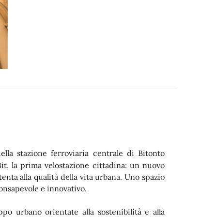
ella stazione ferroviaria centrale di Bitonto
it
, la
prima velostazione cittadina: un nuovo
tenta alla qualità della vita urbana. Uno spazio
consapevole e innovativo.
ppo urbano orientate alla sostenibilità e alla