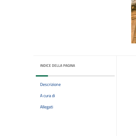
INDICE DELLA PAGINA
Descrizione
A cura di
Allegati