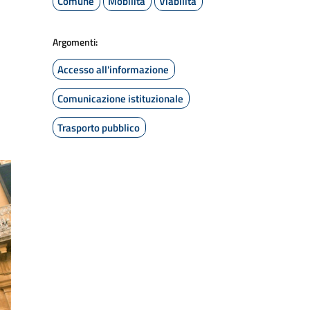
Comune
Mobilità
Viabilità
Argomenti:
Accesso all'informazione
Comunicazione istituzionale
Trasporto pubblico