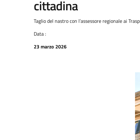
cittadina
Taglio del nastro con l’assessore regionale ai Tras
Data :
23 marzo 2026