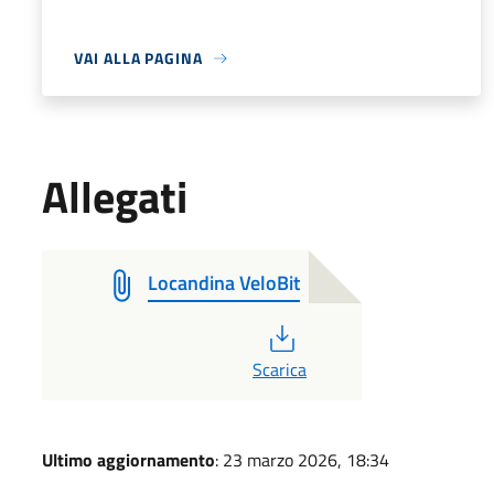
VAI ALLA PAGINA
Allegati
Locandina VeloBit
PDF
Scarica
Ultimo aggiornamento
: 23 marzo 2026, 18:34