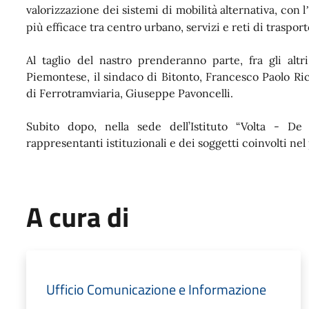
valorizzazione dei sistemi di mobilità alternativa, con l
più efficace tra centro urbano, servizi e reti di trasport
Al taglio del nastro prenderanno parte, fra gli altri,
Piemontese, il sindaco di Bitonto, Francesco Paolo Ric
di Ferrotramviaria, Giuseppe Pavoncelli.
Subito dopo, nella sede dell’Istituto “Volta - De
rappresentanti istituzionali e dei soggetti coinvolti nel
A cura di
Ufficio Comunicazione e Informazione