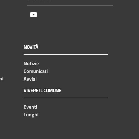
Youtube
NOVITÀ
Notizie
Comunicati
ni
Avvisi
VIVERE IL COMUNE
Eventi
Luoghi