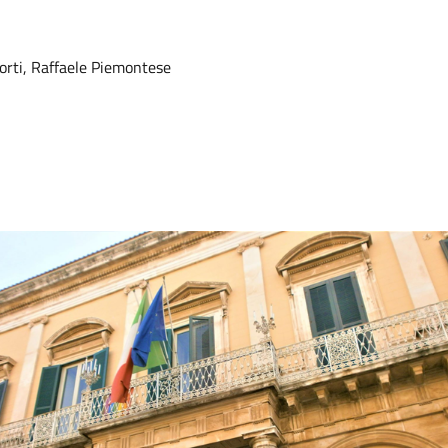
porti, Raffaele Piemontese