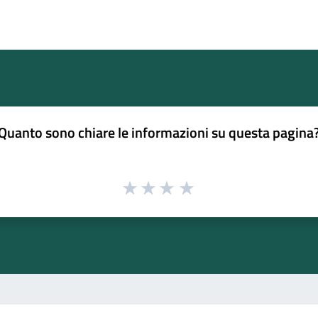
Quanto sono chiare le informazioni su questa pagina