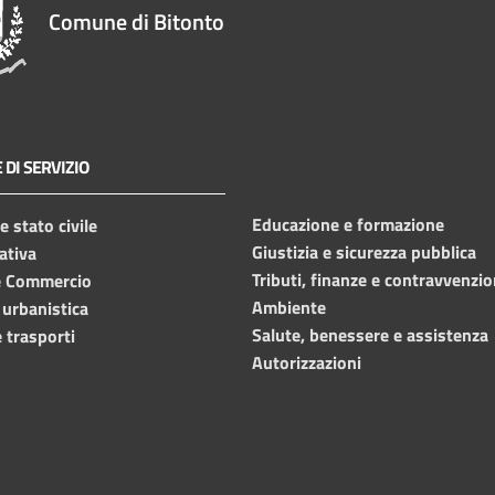
Comune di Bitonto
 DI SERVIZIO
Educazione e formazione
 stato civile
Giustizia e sicurezza pubblica
ativa
Tributi, finanze e contravvenzio
e Commercio
Ambiente
 urbanistica
Salute, benessere e assistenza
 trasporti
Autorizzazioni