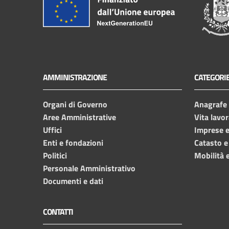
AMMINISTRAZIONE
CATEGORIE
Organi di Governo
Anagrafe e
Aree Amministrative
Vita lavor
Uffici
Imprese 
Enti e fondazioni
Catasto e
Politici
Mobilità e
Personale Amministrativo
Documenti e dati
CONTATTI