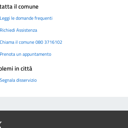
tatta il comune
Leggi le domande frequenti
Richiedi Assistenza
Chiama il comune 080 3716102
Prenota un appuntamento
lemi in città
Segnala disservizio