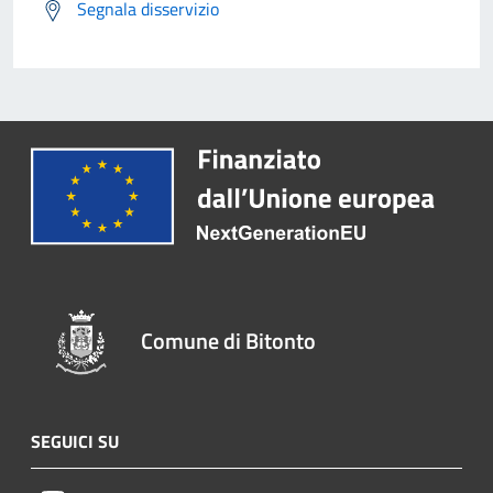
Segnala disservizio
Comune di Bitonto
SEGUICI SU