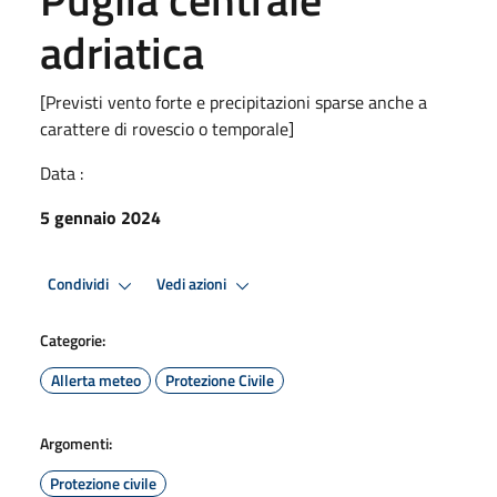
adriatica
[Previsti vento forte e precipitazioni sparse anche a
carattere di rovescio o temporale]
Data :
5 gennaio 2024
Condividi
Vedi azioni
Categorie:
Allerta meteo
Protezione Civile
Argomenti:
Protezione civile