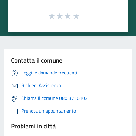
Contatta il comune
Leggi le domande frequenti
Richiedi Assistenza
Chiama il comune 080 3716102
Prenota un appuntamento
Problemi in città