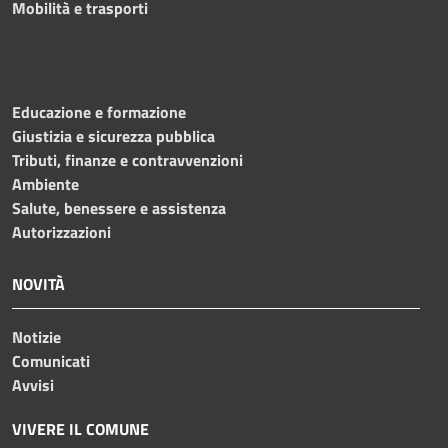
Mobilità e trasporti
Educazione e formazione
Giustizia e sicurezza pubblica
Tributi, finanze e contravvenzioni
Ambiente
Salute, benessere e assistenza
Autorizzazioni
NOVITÀ
Notizie
Comunicati
Avvisi
VIVERE IL COMUNE