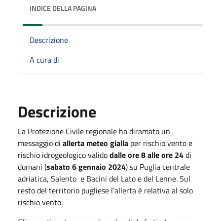
INDICE DELLA PAGINA
Descrizione
A cura di
Descrizione
La Protezione Civile regionale ha diramato un
messaggio di
allerta meteo gialla
per rischio vento e
rischio idrogeologico valido
dalle ore 8 alle ore 24
di
domani (
sabato 6 gennaio 2024
) su Puglia centrale
adriatica, Salento e Bacini del Lato e del Lenne. Sul
resto del territorio pugliese l’allerta è relativa al solo
rischio vento.