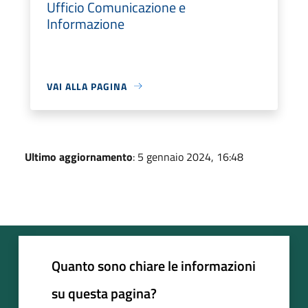
Ufficio Comunicazione e
Informazione
VAI ALLA PAGINA
Ultimo aggiornamento
: 5 gennaio 2024, 16:48
Quanto sono chiare le informazioni
su questa pagina?