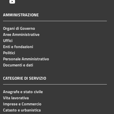
Youtube
AMMINISTRAZIONE
Organi di Governo
Aree Amministrative
Uffici
Enti e fondazioni
Politici
Personale Amministrativo
Documenti e dati
CATEGORIE DI SERVIZIO
Anagrafe e stato civile
Vita lavorativa
Imprese e Commercio
Catasto e urbanistica