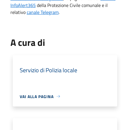
InfoAlert365
della Protezione Civile comunale e il
relativo
canale Telegram
.
A cura di
Servizio di Polizia locale
VAI ALLA PAGINA