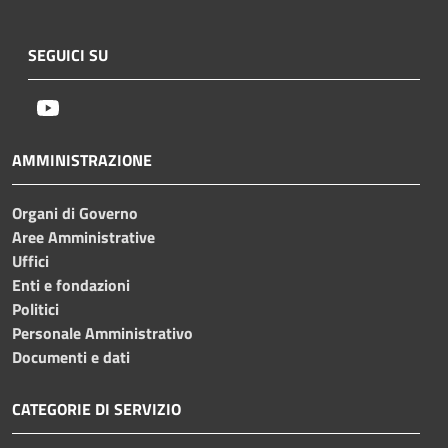
SEGUICI SU
Youtube
AMMINISTRAZIONE
Organi di Governo
Aree Amministrative
Uffici
Enti e fondazioni
Politici
Personale Amministrativo
Documenti e dati
CATEGORIE DI SERVIZIO