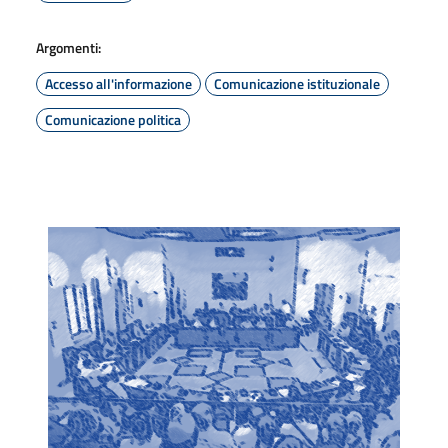
Argomenti:
Accesso all'informazione
Comunicazione istituzionale
Comunicazione politica