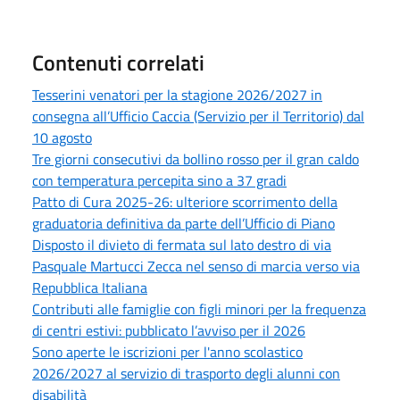
Contenuti correlati
Tesserini venatori per la stagione 2026/2027 in
consegna all’Ufficio Caccia (Servizio per il Territorio) dal
10 agosto
Tre giorni consecutivi da bollino rosso per il gran caldo
con temperatura percepita sino a 37 gradi
Patto di Cura 2025-26: ulteriore scorrimento della
graduatoria definitiva da parte dell’Ufficio di Piano
Disposto il divieto di fermata sul lato destro di via
Pasquale Martucci Zecca nel senso di marcia verso via
Repubblica Italiana
Contributi alle famiglie con figli minori per la frequenza
di centri estivi: pubblicato l’avviso per il 2026
Sono aperte le iscrizioni per l'anno scolastico
2026/2027 al servizio di trasporto degli alunni con
disabilità