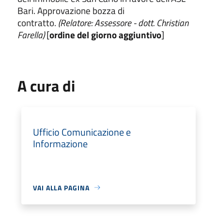
Bari. Approvazione bozza di
contratto.
(Relatore: Assessore - dott. Christian
Farella)
[
ordine del giorno aggiuntivo
]
A cura di
Ufficio Comunicazione e
Informazione
VAI ALLA PAGINA