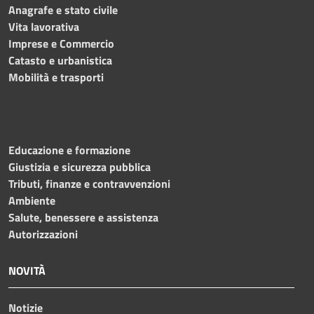
Anagrafe e stato civile
Vita lavorativa
Imprese e Commercio
Catasto e urbanistica
Mobilità e trasporti
Educazione e formazione
Giustizia e sicurezza pubblica
Tributi, finanze e contravvenzioni
Ambiente
Salute, benessere e assistenza
Autorizzazioni
NOVITÀ
Notizie