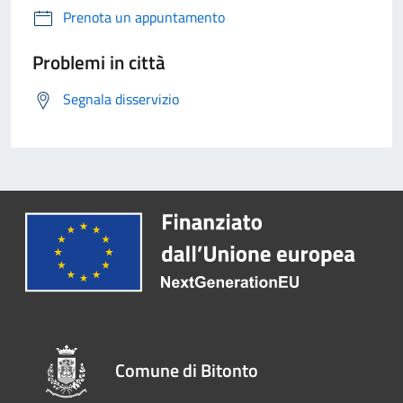
Prenota un appuntamento
Problemi in città
Segnala disservizio
Comune di Bitonto