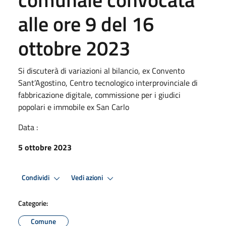
alle ore 9 del 16
ottobre 2023
Si discuterà di variazioni al bilancio, ex Convento
Sant’Agostino, Centro tecnologico interprovinciale di
fabbricazione digitale, commissione per i giudici
popolari e immobile ex San Carlo
Data :
5 ottobre 2023
Condividi
Vedi azioni
Categorie:
Comune