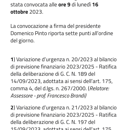
stata convocata alle
ore 9
di lunedì
16
ottobre
2023.
La convocazione a firma del presidente
Domenico Pinto riporta sette punti all’ordine
del giorno.
1
) Variazione d’urgenza n. 20/2023 al bilancio
di previsione finanziario 2023/2025 - Ratifica
della deliberazione di G. C. N. 189 del
14/09/2023, adottata ai sensi dell’art. 175,
comma 4, del d.lgs. n. 267/2000. (
Relatore:
Assessore - prof. Francesco Brandi)
2
) Variazione d’urgenza n. 21/2023 al bilancio
di previsione finanziario 2023/2025 - Ratifica
della deliberazione di G. C. N. 197 del
15/09/2023, adottata ai sensi dell’art. 175,