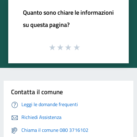
Quanto sono chiare le informazioni
su questa pagina?
Contatta il comune
Leggi le domande frequenti
Richiedi Assistenza
Chiama il comune 080 3716102