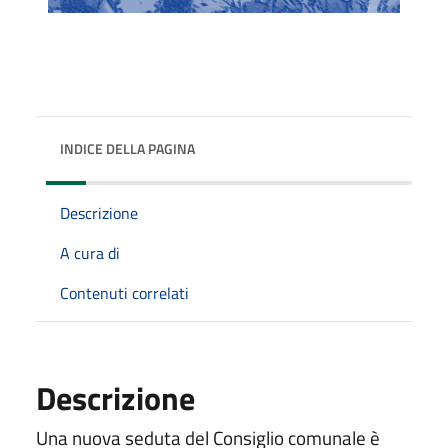
INDICE DELLA PAGINA
Descrizione
A cura di
Contenuti correlati
Descrizione
Una nuova seduta del Consiglio comunale è