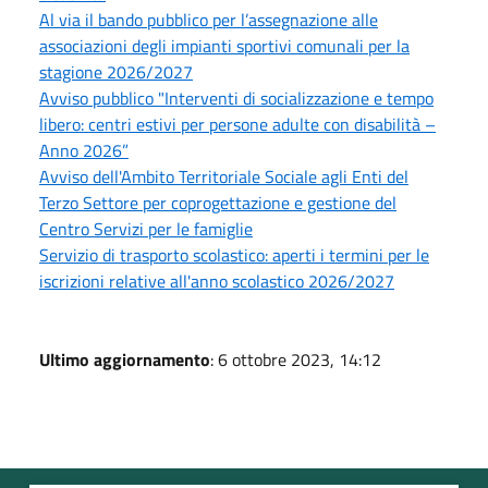
Al via il bando pubblico per l’assegnazione alle
associazioni degli impianti sportivi comunali per la
stagione 2026/2027
Avviso pubblico "Interventi di socializzazione e tempo
libero: centri estivi per persone adulte con disabilità –
Anno 2026”
Avviso dell'Ambito Territoriale Sociale agli Enti del
Terzo Settore per coprogettazione e gestione del
Centro Servizi per le famiglie
Servizio di trasporto scolastico: aperti i termini per le
iscrizioni relative all'anno scolastico 2026/2027
Ultimo aggiornamento
: 6 ottobre 2023, 14:12