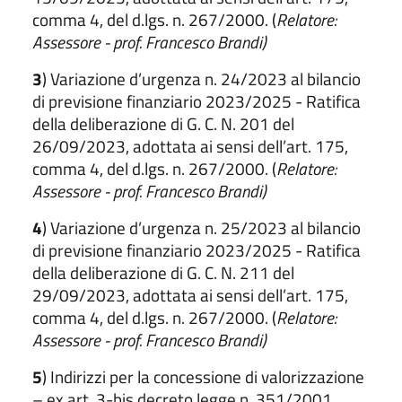
comma 4, del d.lgs. n. 267/2000. (
Relatore:
Assessore - prof. Francesco Brandi)
3
) Variazione d’urgenza n. 24/2023 al bilancio
di previsione finanziario 2023/2025 - Ratifica
della deliberazione di G. C. N. 201 del
26/09/2023, adottata ai sensi dell’art. 175,
comma 4, del d.lgs. n. 267/2000. (
Relatore:
Assessore - prof. Francesco Brandi)
4
) Variazione d’urgenza n. 25/2023 al bilancio
di previsione finanziario 2023/2025 - Ratifica
della deliberazione di G. C. N. 211 del
29/09/2023, adottata ai sensi dell’art. 175,
comma 4, del d.lgs. n. 267/2000. (
Relatore:
Assessore - prof. Francesco Brandi)
5
) Indirizzi per la concessione di valorizzazione
– ex art. 3-bis decreto legge n. 351/2001,