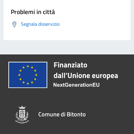
Problemi in città
Segnala disservizio
Comune di Bitonto