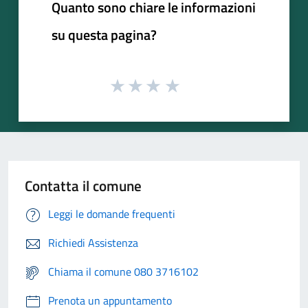
Quanto sono chiare le informazioni
su questa pagina?
Contatta il comune
Leggi le domande frequenti
Richiedi Assistenza
Chiama il comune 080 3716102
Prenota un appuntamento