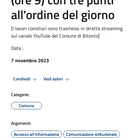
all'ordine del giorno
[I lavori consiliari sono trasmessi in diretta streaming
sul canale YouTube del Comune di Bitonto]
Data :
7 novembre 2023
Condividi
Vedi azioni
Categorie:
Comune
Argomenti:
Accesso all'informazione
Comunicazione istituzionale