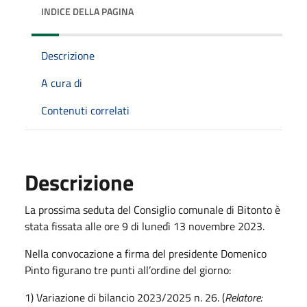
INDICE DELLA PAGINA
Descrizione
A cura di
Contenuti correlati
Descrizione
La prossima seduta del Consiglio comunale di Bitonto è
stata fissata alle ore 9 di lunedì 13 novembre 2023.
Nella convocazione a firma del presidente Domenico
Pinto figurano tre punti all’ordine del giorno:
1) Variazione di bilancio 2023/2025 n. 26. (
Relatore: