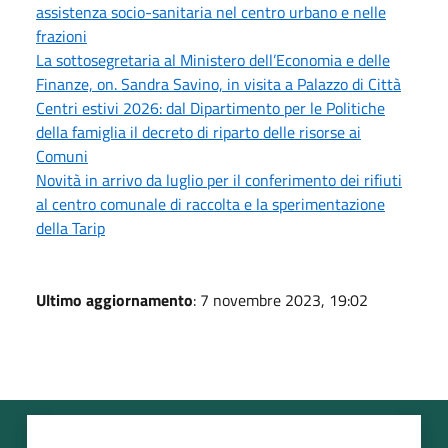
assistenza socio-sanitaria nel centro urbano e nelle
frazioni
La sottosegretaria al Ministero dell’Economia e delle
Finanze, on. Sandra Savino, in visita a Palazzo di Città
Centri estivi 2026: dal Dipartimento per le Politiche
della famiglia il decreto di riparto delle risorse ai
Comuni
Novità in arrivo da luglio per il conferimento dei rifiuti
al centro comunale di raccolta e la sperimentazione
della Tarip
Ultimo aggiornamento
: 7 novembre 2023, 19:02