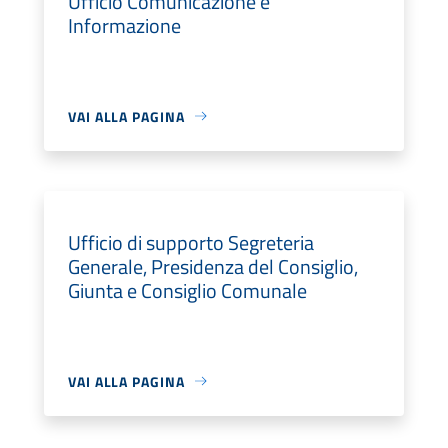
Ufficio Comunicazione e
Informazione
VAI ALLA PAGINA
Ufficio di supporto Segreteria
Generale, Presidenza del Consiglio,
Giunta e Consiglio Comunale
VAI ALLA PAGINA