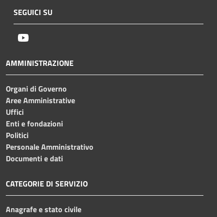
SEGUICI SU
Youtube
AMMINISTRAZIONE
Organi di Governo
Aree Amministrative
Uffici
Enti e fondazioni
Politici
Personale Amministrativo
Documenti e dati
CATEGORIE DI SERVIZIO
Anagrafe e stato civile