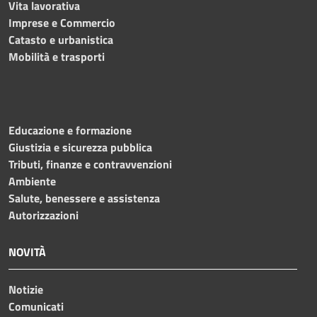
Vita lavorativa
Imprese e Commercio
Catasto e urbanistica
Mobilità e trasporti
Educazione e formazione
Giustizia e sicurezza pubblica
Tributi, finanze e contravvenzioni
Ambiente
Salute, benessere e assistenza
Autorizzazioni
NOVITÀ
Notizie
Comunicati