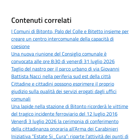
Contenuti correlati
I Comuni di Bitonto, Palo del Colle e Bitetto insieme per
creare un centro intercomunale della capacità di
coesione
Una nuova riunione del Consiglio comunale è
convocata alle ore 8:30 di venerdì 31 luglio 2026
Taglio del nastro per il parco urbano di via Giovanni
Battista Nacci nella periferia sud est della città
Cittadine e cittadini possono esprimere il proprio
giudizio sulla qualità dei servizi erogati dagli uffici
comunali
Una lapide nella stazione di Bitonto ricorderà le vittime
del tragico incidente ferroviario del 12 luglio 2016
Venerdì 3 luglio 2026 la cerimonia di conferimento
della cittadinanza onoraria all’Arma dei Carabinieri
Iniziativa “Estate Si_Cura”: riparte l’attività dei punti di