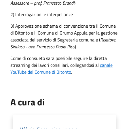
Assessore – prof. Francesco Brandi
)
2) Interrogazioni e interpellanze
3) Approvazione schema di convenzione tra il Comune
di Bitonto e il Comune di Grumo Appula per la gestione
associata del servizio di Segreteria comunale (
Relatore:
Sindaco - avv. Francesco Paolo Ricci
)
Come di consueto sarà possibile seguire la diretta
streaming dei lavori consiliari, collegandosi al
canale
YouTube del Comune di Bitonto
.
A cura di