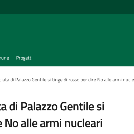
omune
Progetti
iata di Palazzo Gentile si tinge di rosso per dire No alle armi nucle
a di Palazzo Gentile si
e No alle armi nucleari