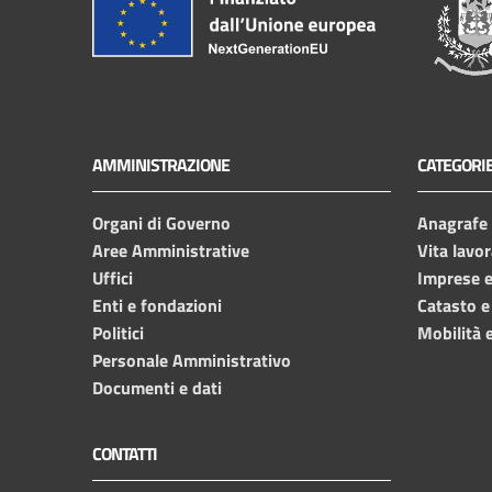
AMMINISTRAZIONE
CATEGORIE
Organi di Governo
Anagrafe e
Aree Amministrative
Vita lavor
Uffici
Imprese 
Enti e fondazioni
Catasto e
Politici
Mobilità e
Personale Amministrativo
Documenti e dati
CONTATTI