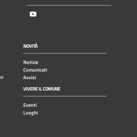
Youtube
NOVITÀ
Notizie
Comunicati
ni
Avvisi
VIVERE IL COMUNE
Eventi
Luoghi