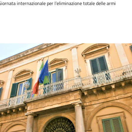
iornata internazionale per l’eliminazione totale delle armi