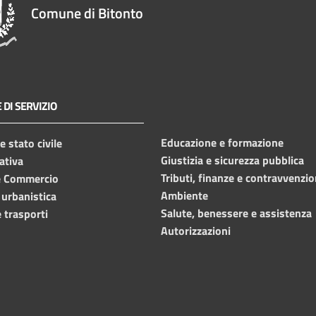
Comune di Bitonto
 DI SERVIZIO
Educazione e formazione
 stato civile
Giustizia e sicurezza pubblica
ativa
Tributi, finanze e contravvenzio
e Commercio
Ambiente
 urbanistica
Salute, benessere e assistenza
 trasporti
Autorizzazioni