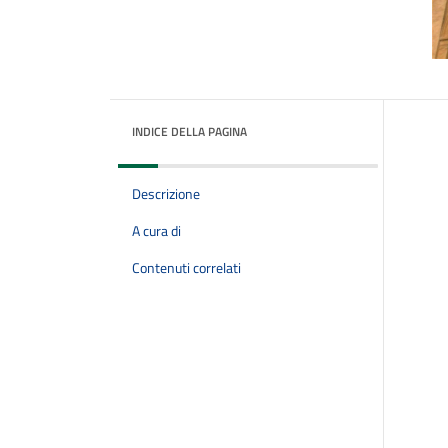
INDICE DELLA PAGINA
Descrizione
A cura di
Contenuti correlati