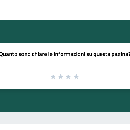
Quanto sono chiare le informazioni su questa pagina