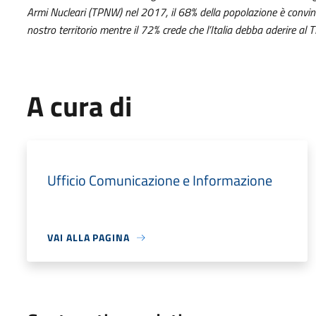
Armi Nucleari (TPNW) nel 2017, il 68% della popolazione è convi
nostro territorio mentre il 72% crede che l’Italia debba aderire al
A cura di
Ufficio Comunicazione e Informazione
VAI ALLA PAGINA