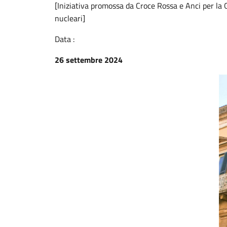
[Iniziativa promossa da Croce Rossa e Anci per la G
nucleari]
Data :
26 settembre 2024