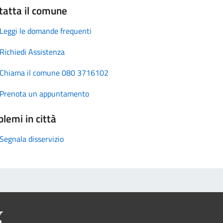
tatta il comune
Leggi le domande frequenti
Richiedi Assistenza
Chiama il comune 080 3716102
Prenota un appuntamento
lemi in città
Segnala disservizio