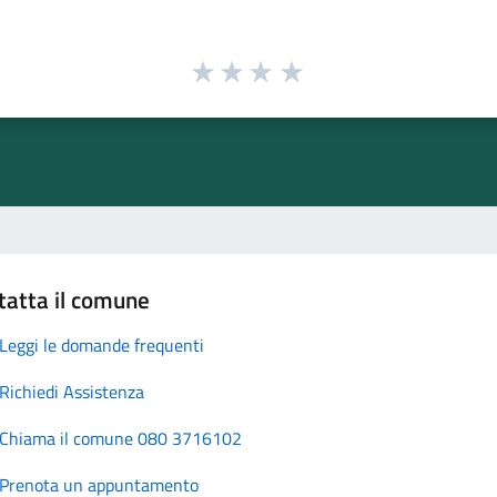
tatta il comune
Leggi le domande frequenti
Richiedi Assistenza
Chiama il comune 080 3716102
Prenota un appuntamento