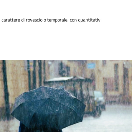
a carattere di rovescio o temporale, con quantitativi