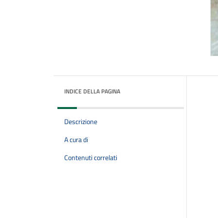
INDICE DELLA PAGINA
Descrizione
A cura di
Contenuti correlati