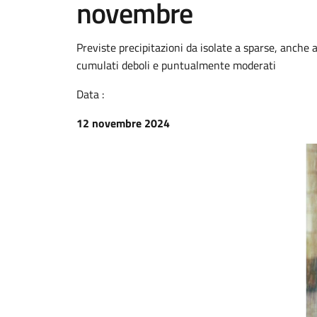
novembre
Previste precipitazioni da isolate a sparse, anche 
cumulati deboli e puntualmente moderati
Data :
12 novembre 2024