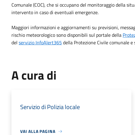
Comunale (COC), che si occupano del monitoraggio della situa
intervento in caso di eventuali emergenze.
Maggiori informazioni e aggiornamenti su previsioni, messagg
rischio meteorologico sono disponibili sul portale della
Protez
del
servizio InfoAlert365
della Protezione Civile comunale e 
A cura di
Servizio di Polizia locale
VAI ALLA PAGINA