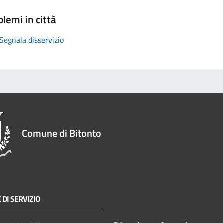
lemi in città
Segnala disservizio
Comune di Bitonto
 DI SERVIZIO