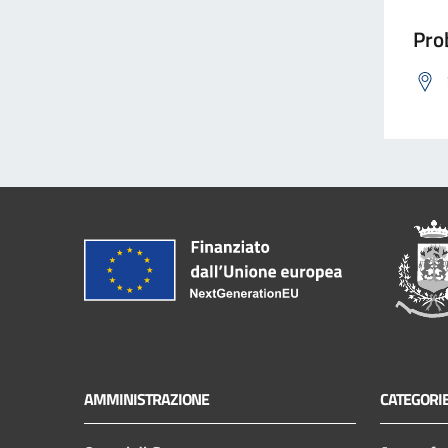
Prob
AMMINISTRAZIONE
CATEGORIE