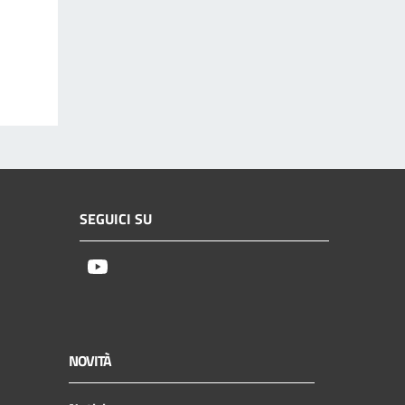
SEGUICI SU
Youtube
NOVITÀ