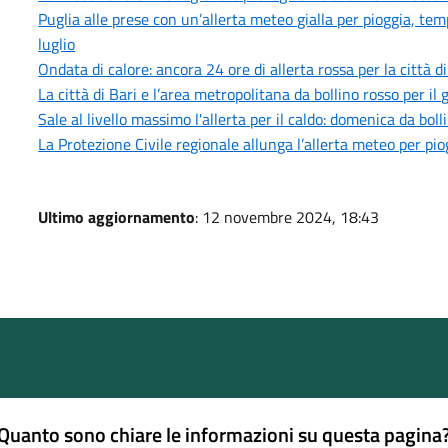
Puglia alle prese con un’allerta meteo gialla per pioggia, tem
luglio
Ondata di calore: ancora 24 ore di allerta rossa per la città d
La città di Bari e l’area metropolitana da bollino rosso per i
Sale al livello massimo l'allerta per il caldo: domenica da bol
La Protezione Civile regionale allunga l’allerta meteo per pi
Ultimo aggiornamento
: 12 novembre 2024, 18:43
Quanto sono chiare le informazioni su questa pagina