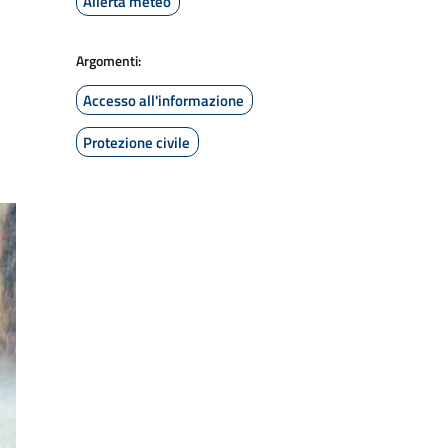
Allerta meteo
Argomenti:
Accesso all'informazione
Protezione civile