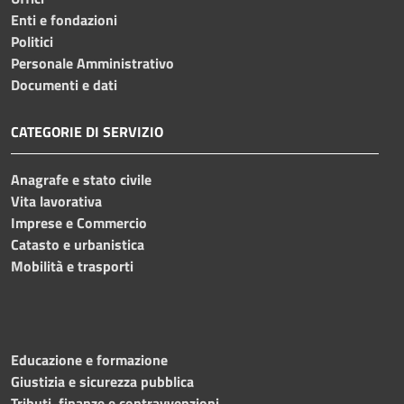
Enti e fondazioni
Politici
Personale Amministrativo
Documenti e dati
CATEGORIE DI SERVIZIO
Anagrafe e stato civile
Vita lavorativa
Imprese e Commercio
Catasto e urbanistica
Mobilità e trasporti
Educazione e formazione
Giustizia e sicurezza pubblica
Tributi, finanze e contravvenzioni