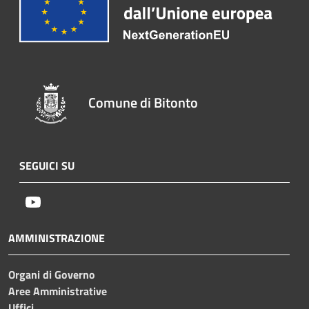
Comune di Bitonto
SEGUICI SU
Youtube
AMMINISTRAZIONE
Organi di Governo
Aree Amministrative
Uffici