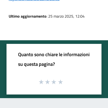
Ultimo aggiornamento
: 25 marzo 2025, 12:04
Quanto sono chiare le informazioni
su questa pagina?