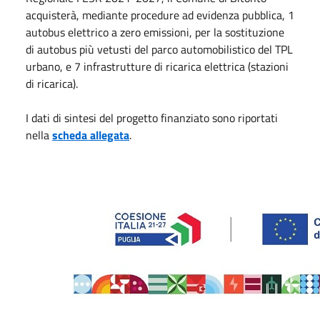
acquisterà, mediante procedure ad evidenza pubblica, 1
autobus elettrico a zero emissioni, per la sostituzione
di autobus più vetusti del parco automobilistico del TPL
urbano, e 7 infrastrutture di ricarica elettrica (stazioni
di ricarica).
I dati di sintesi del progetto finanziato sono riportati
nella
scheda allegata
.