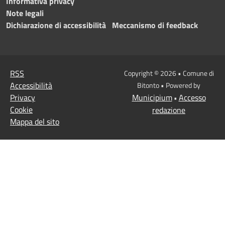
Informativa privacy
Note legali
Dichiarazione di accessibilità
Meccanismo di feedback
RSS
Copyright © 2026 • Comune di
Accessibilità
Bitonto • Powered by
Privacy
Municipium
Accesso
•
Cookie
redazione
Mappa del sito