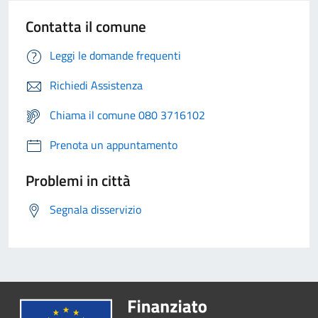
Contatta il comune
Leggi le domande frequenti
Richiedi Assistenza
Chiama il comune 080 3716102
Prenota un appuntamento
Problemi in città
Segnala disservizio