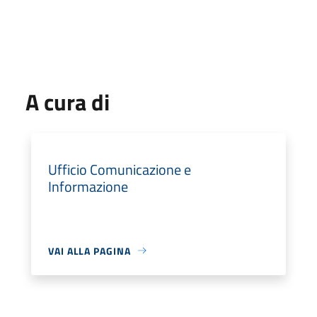
A cura di
Ufficio Comunicazione e
Informazione
VAI ALLA PAGINA