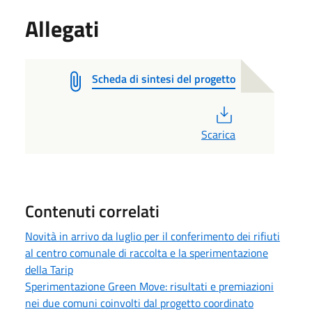
Allegati
Scheda di sintesi del progetto
PDF
Scarica
Contenuti correlati
Novità in arrivo da luglio per il conferimento dei rifiuti
al centro comunale di raccolta e la sperimentazione
della Tarip
Sperimentazione Green Move: risultati e premiazioni
nei due comuni coinvolti dal progetto coordinato