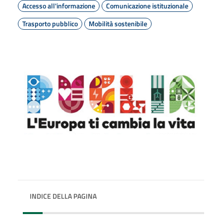
Accesso all'informazione
Comunicazione istituzionale
Trasporto pubblico
Mobilità sostenibile
INDICE DELLA PAGINA