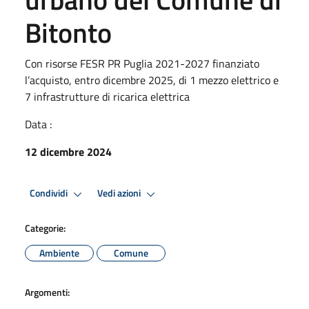
Bitonto
Con risorse FESR PR Puglia 2021-2027 finanziato
l’acquisto, entro dicembre 2025, di 1 mezzo elettrico e
7 infrastrutture di ricarica elettrica
Data :
12 dicembre 2024
Condividi
Vedi azioni
Categorie:
Ambiente
Comune
Argomenti: