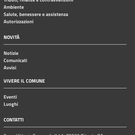
Ambiente
Salute, benessere e assistenza
Autorizzazioni
NOVITÀ
Notizie
Comunicati
Avvisi
VIVERE IL COMUNE
Eventi
Luoghi
CONTATTI