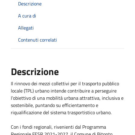
Descrizione
A cura di
Allegati
Contenuti correlati
Descrizione
Il rinnovo dei mezzi collettivi per il trasporto pubblico
locale (TPL) urbano intende contribuire a perseguire
l’obiettivo di una mobilità urbana attrattiva, inclusiva e
sostenibile, puntando su efficientamento e
riqualificazione del sistema trasportistico urbano.
Con i fondi regionali, rivenienti dal Programma
Regionale FESR 2021-2027, il Comune di Bitonto