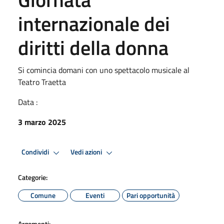
internazionale dei
diritti della donna
Si comincia domani con uno spettacolo musicale al
Teatro Traetta
Data :
3 marzo 2025
Condividi
Vedi azioni
Categorie:
Comune
Eventi
Pari opportunità
Argomenti: