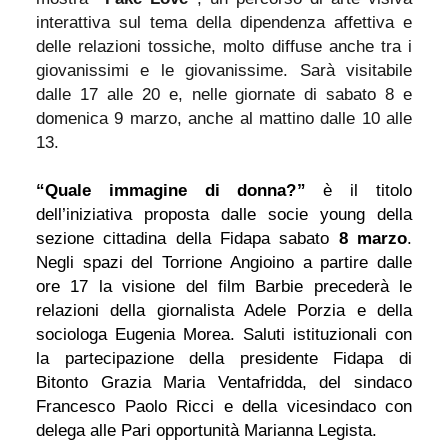
interattiva sul tema della dipendenza affettiva e
delle relazioni tossiche, molto diffuse anche tra i
giovanissimi e le giovanissime. Sarà visitabile
dalle 17 alle 20 e, nelle giornate di sabato 8 e
domenica 9 marzo, anche al mattino dalle 10 alle
13.
“Quale immagine di donna?”
è il titolo
dell’iniziativa proposta dalle socie young della
sezione cittadina della Fidapa sabato
8 marzo
.
Negli spazi del Torrione Angioino a partire dalle
ore 17 la visione del film Barbie precederà le
relazioni della giornalista Adele Porzia e della
sociologa Eugenia Morea. Saluti istituzionali con
la partecipazione della presidente Fidapa di
Bitonto Grazia Maria Ventafridda, del sindaco
Francesco Paolo Ricci e della vicesindaco con
delega alle Pari opportunità Marianna Legista.