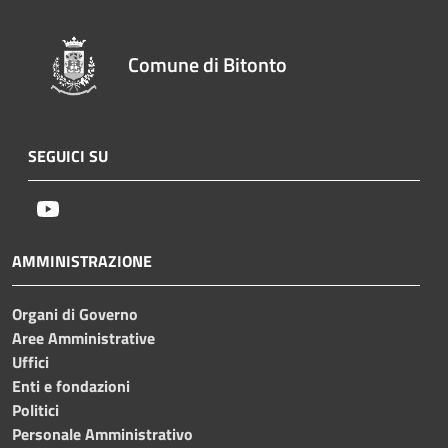
Comune di Bitonto
SEGUICI SU
Youtube
AMMINISTRAZIONE
Organi di Governo
Aree Amministrative
Uffici
Enti e fondazioni
Politici
Personale Amministrativo