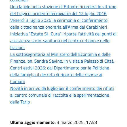
Una lapide nella stazione di Bitonto ricorderà le vittime
del tragico incidente ferroviario del 12 luglio 2016
Venerdì 3 luglio 2026 la cerimonia di conferimento
della cittadinanza onoraria all’Arma dei Carabinieri
Iniziativa “Estate Si_Cura”: riparte l’attività dei punti di
assistenza socio-sanitaria nel centro urbano e nelle
frazioni
La sottosegretaria al Ministero dell’Economia e delle
Finanze, on. Sandra Savino, in visita a Palazzo di Città
Centri estivi 2026: dal Dipartimento per le Politiche
della famiglia il decreto di riparto delle risorse ai
Comuni
Novità in arrivo da luglio per il conferimento dei rifiuti
al centro comunale di raccolta e la sperimentazione
della Tarip
Ultimo aggiornamento
: 3 marzo 2025, 17:58