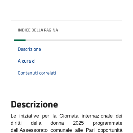
INDICE DELLA PAGINA
Descrizione
A cura di
Contenuti correlati
Descrizione
Le iniziative per la Giornata internazionale dei
diritti della donna 2025 programmate
dall’Assessorato comunale alle Pari opportunità