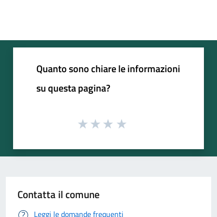
Quanto sono chiare le informazioni
su questa pagina?
Contatta il comune
Leggi le domande frequenti