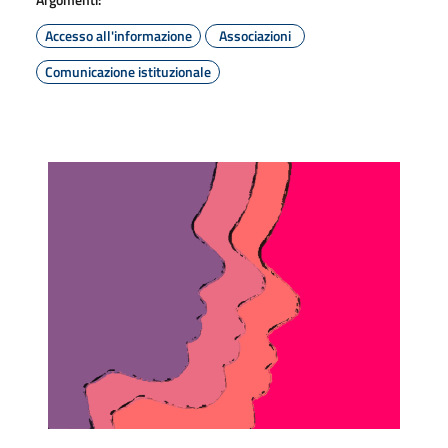
Accesso all'informazione
Associazioni
Comunicazione istituzionale