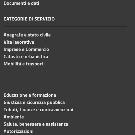
Documenti e dati
CATEGORIE DI SERVIZIO
Anagrafe e stato civile
Vita lavorativa
Imprese e Commercio
Catasto e urbanistica
Mobilità e trasporti
Educazione e formazione
Giustizia e sicurezza pubblica
Tributi, finanze e contravvenzioni
Ambiente
Salute, benessere e assistenza
Autorizzazioni