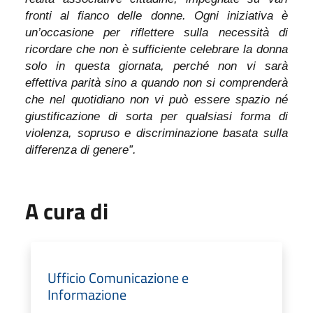
fronti al fianco delle donne. Ogni iniziativa è
un’occasione per riflettere sulla necessità di
ricordare che non è sufficiente celebrare la donna
solo in questa giornata, perché non vi sarà
effettiva parità sino a quando non si comprenderà
che nel quotidiano non vi può essere spazio né
giustificazione di sorta per qualsiasi forma di
violenza, sopruso e discriminazione basata sulla
differenza di genere”.
A cura di
Ufficio Comunicazione e
Informazione