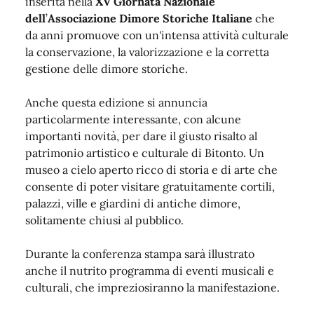
inserita nella
XV
Giornata Nazionale
dell
’
Associazione Dimore Storiche Italiane
che
da anni promuove con un'intensa attività culturale
la conservazione, la valorizzazione e la corretta
gestione delle dimore storiche.
Anche questa edizione si annuncia
particolarmente interessante, con alcune
importanti novità, per dare il giusto risalto al
patrimonio artistico e culturale di Bitonto. Un
museo a cielo aperto ricco di storia e di arte che
consente di poter visitare gratuitamente cortili,
palazzi, ville e giardini di antiche dimore,
solitamente chiusi al pubblico.
Durante la conferenza stampa sarà illustrato
anche il nutrito programma di eventi musicali e
culturali, che impreziosiranno la manifestazione.