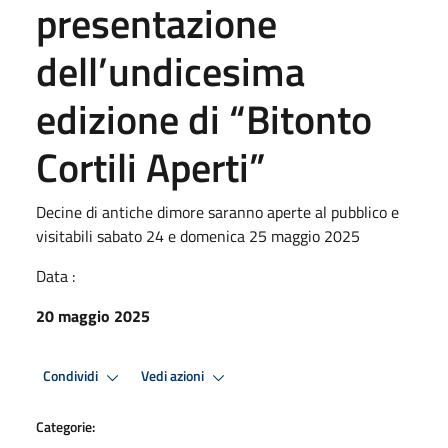
presentazione
dell’undicesima
edizione di “Bitonto
Cortili Aperti”
Decine di antiche dimore saranno aperte al pubblico e
visitabili sabato 24 e domenica 25 maggio 2025
Data :
20 maggio 2025
Condividi
Vedi azioni
Categorie: