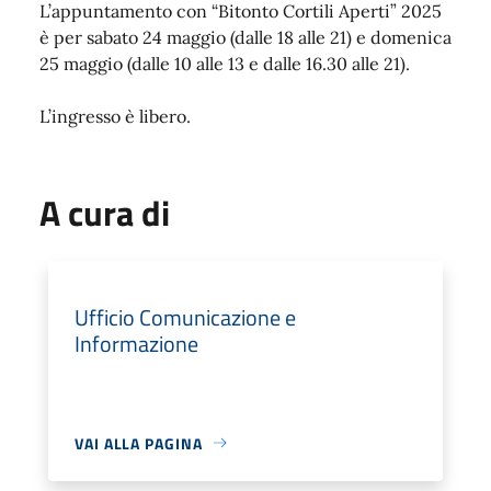
L’appuntamento con “Bitonto Cortili Aperti” 2025
è per sabato 24 maggio (dalle 18 alle 21) e domenica
25 maggio (dalle 10 alle 13 e dalle 16.30 alle 21).
L’ingresso è libero.
A cura di
Ufficio Comunicazione e
Informazione
VAI ALLA PAGINA