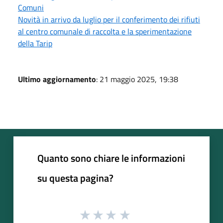
Comuni
Novità in arrivo da luglio per il conferimento dei rifiuti
al centro comunale di raccolta e la sperimentazione
della Tarip
Ultimo aggiornamento
: 21 maggio 2025, 19:38
Quanto sono chiare le informazioni
su questa pagina?