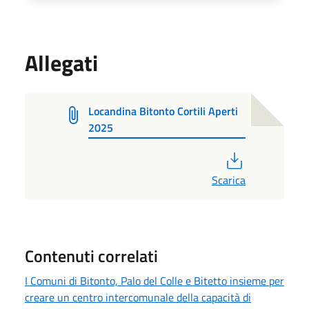
Allegati
Locandina Bitonto Cortili Aperti
2025
PDF
Scarica
Contenuti correlati
I Comuni di Bitonto, Palo del Colle e Bitetto insieme per
creare un centro intercomunale della capacità di