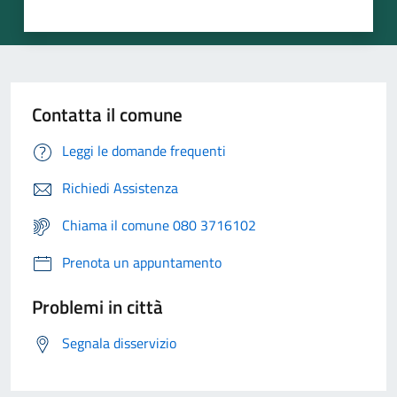
Contatta il comune
Leggi le domande frequenti
Richiedi Assistenza
Chiama il comune 080 3716102
Prenota un appuntamento
Problemi in città
Segnala disservizio