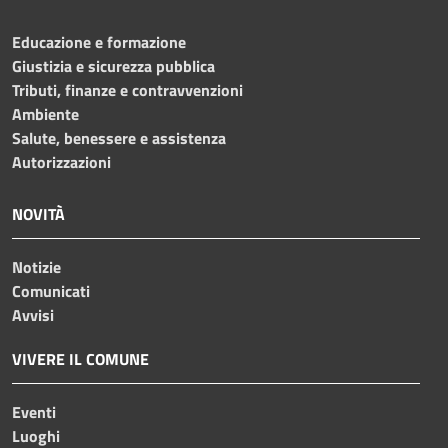
Educazione e formazione
Giustizia e sicurezza pubblica
Tributi, finanze e contravvenzioni
Ambiente
Salute, benessere e assistenza
Autorizzazioni
NOVITÀ
Notizie
Comunicati
Avvisi
VIVERE IL COMUNE
Eventi
Luoghi