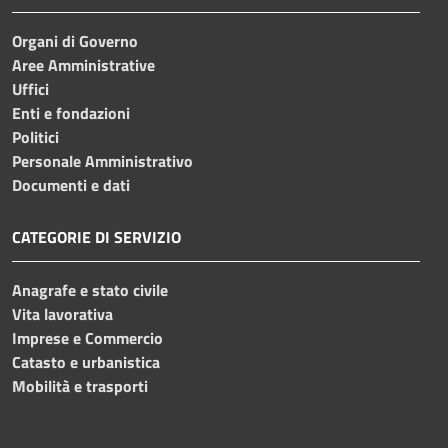
Organi di Governo
Aree Amministrative
Uffici
Enti e fondazioni
Politici
Personale Amministrativo
Documenti e dati
CATEGORIE DI SERVIZIO
Anagrafe e stato civile
Vita lavorativa
Imprese e Commercio
Catasto e urbanistica
Mobilità e trasporti