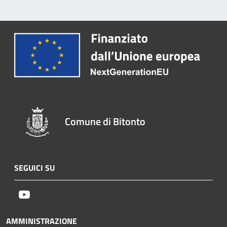
Comune di Bitonto
SEGUICI SU
Youtube
AMMINISTRAZIONE