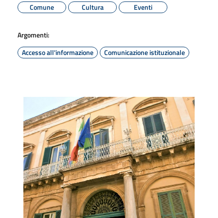
Comune
Cultura
Eventi
Argomenti:
Accesso all'informazione
Comunicazione istituzionale