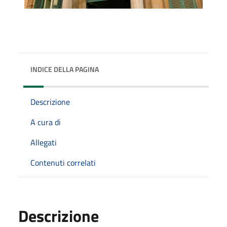
INDICE DELLA PAGINA
Descrizione
A cura di
Allegati
Contenuti correlati
Descrizione