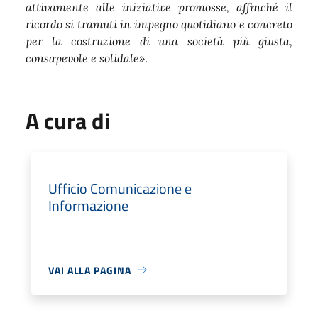
attivamente alle iniziative promosse, affinché il
ricordo si tramuti in impegno quotidiano e concreto
per la costruzione di una società più giusta,
consapevole e solidale»
.
A cura di
Ufficio Comunicazione e
Informazione
VAI ALLA PAGINA