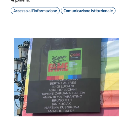
Accesso all'informazione
Comunicazione istituzionale