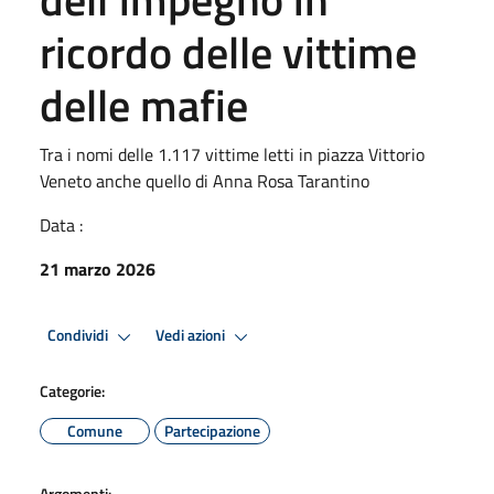
ricordo delle vittime
delle mafie
Tra i nomi delle 1.117 vittime letti in piazza Vittorio
Veneto anche quello di Anna Rosa Tarantino
Data :
21 marzo 2026
Condividi
Vedi azioni
Categorie:
Comune
Partecipazione
Argomenti: