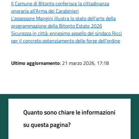
Il Comune di Bitonto conferisce la cittadinanza
onoraria all’Arma dei Carabinieri
L’assessore Mangini illustra lo stato dell’arte della
programmazione della Bitonto Estate 2026
Sicurezza in città: ennesimo appello del sindaco Ricci
per il concreto potenziamento delle forze dell’ordine
Ultimo aggiornamento
: 21 marzo 2026, 17:18
Quanto sono chiare le informazioni
su questa pagina?