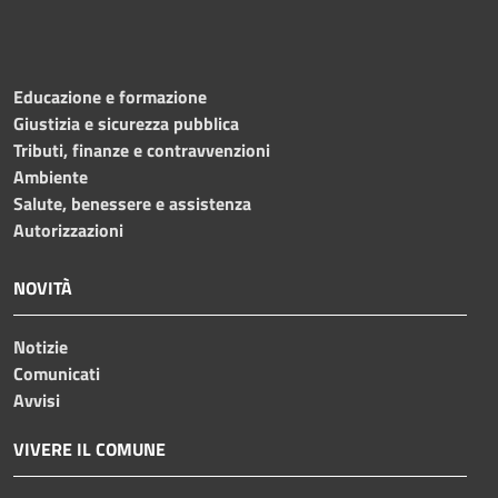
Educazione e formazione
Giustizia e sicurezza pubblica
Tributi, finanze e contravvenzioni
Ambiente
Salute, benessere e assistenza
Autorizzazioni
NOVITÀ
Notizie
Comunicati
Avvisi
VIVERE IL COMUNE