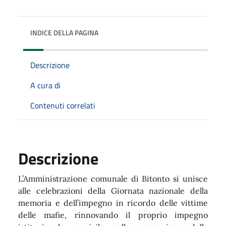
INDICE DELLA PAGINA
Descrizione
A cura di
Contenuti correlati
Descrizione
L’Amministrazione comunale di Bitonto si unisce
alle celebrazioni della Giornata nazionale della
memoria e dell’impegno in ricordo delle vittime
delle mafie, rinnovando il proprio impegno