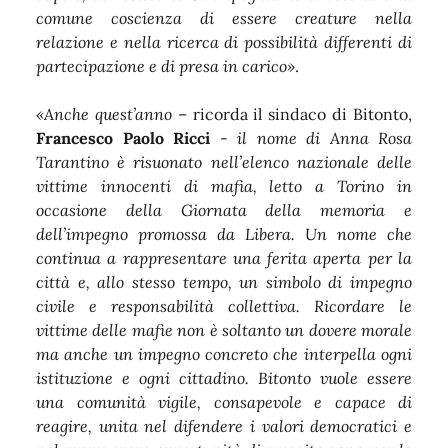
comune coscienza di essere creature nella
relazione e nella ricerca di possibilità differenti di
partecipazione e di presa in carico»
.
«Anche quest’anno
– ricorda il sindaco di Bitonto,
Francesco Paolo Ricci
-
il nome di Anna Rosa
Tarantino è risuonato nell’elenco nazionale delle
vittime innocenti di mafia, letto a Torino in
occasione della Giornata della memoria e
dell’impegno promossa da Libera. Un nome che
continua a rappresentare una ferita aperta per la
città e, allo stesso tempo, un simbolo di impegno
civile e responsabilità collettiva. Ricordare le
vittime delle mafie non è soltanto un dovere morale
ma anche un impegno concreto che interpella ogni
istituzione e ogni cittadino. Bitonto vuole essere
una comunità vigile, consapevole e capace di
reagire, unita nel difendere i valori democratici e