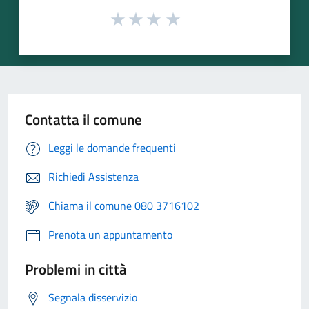
Contatta il comune
Leggi le domande frequenti
Richiedi Assistenza
Chiama il comune 080 3716102
Prenota un appuntamento
Problemi in città
Segnala disservizio