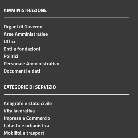
AMMINISTRAZIONE
Organi di Governo
Aree Amministrative
Uffici
Enti e fondazioni
Politici
Personale Amministrativo
Documenti e dati
CATEGORIE DI SERVIZIO
Anagrafe e stato civile
Vita lavorativa
Imprese e Commercio
Catasto e urbanistica
Mobilità e trasporti