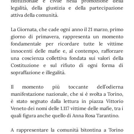
istituzionale e civile nella promozione della
legalità, della giustizia e della partecipazione
attiva della comunità.
La Giornata, che cade ogni anno il 21 marzo, primo
giorno di primavera, rappresenta un momento
fondamentale per ricordare tutte le vittime
innocenti delle mafie e, al contempo, rafforzare
una coscienza collettiva fondata sui valori della
Costituzione e sul rifiuto di ogni forma di
sopraffazione e illegalità.
Il momento più toccante dell’odierna
manifestazione nazionale, che si è svolta a Torino,
è stato segnato dalla lettura in piazza Vittorio
Veneto dei nomi delle 1.117 vittime delle mafie, tra i
quali figura anche quello di Anna Rosa Tarantino.
A rappresentare la comunità bitontina a Torino