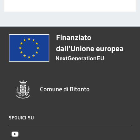
Comune di Bitonto
SEGUICI SU
Youtube