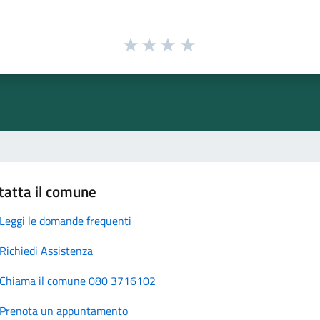
tatta il comune
Leggi le domande frequenti
Richiedi Assistenza
Chiama il comune 080 3716102
Prenota un appuntamento