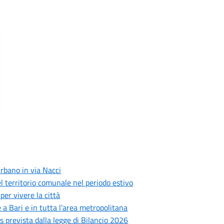
rbano in via Nacci
 del territorio comunale nel periodo estivo
er vivere la città
 a Bari e in tutta l’area metropolitana
prevista dalla legge di Bilancio 2026