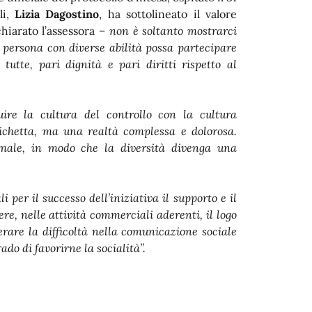
li,
Lizia Dagostino
, ha sottolineato il valore
hiarato l’assessora –
non è soltanto mostrarci
 persona con diverse abilità possa partecipare
utte, pari dignità e pari diritti rispetto al
uire la cultura del controllo con la cultura
tichetta, ma una realtà complessa e dolorosa.
male, in modo che la diversità divenga una
 per il successo dell’iniziativa il supporto e il
re, nelle attività commerciali aderenti, il logo
rare la difficoltà nella comunicazione sociale
ado di favorirne la socialità”.