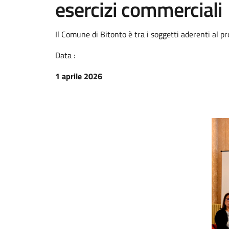
esercizi commerciali
Il Comune di Bitonto è tra i soggetti aderenti al pro
Data :
1 aprile 2026