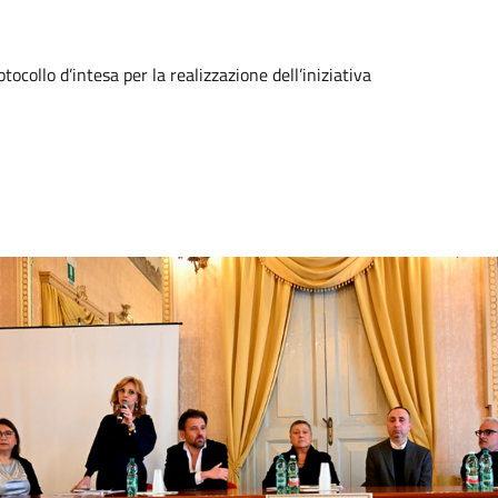
tocollo d’intesa per la realizzazione dell’iniziativa