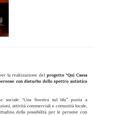
per la realizzazione del
progetto “Qui Cassa
 persone con disturbo dello spettro autistico
one sociale “Una finestra sul blu” punta a
azioni, attività commerciali e comunità locale,
ttadina della possibilità per le persone con