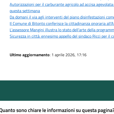
Autorizzazioni per il carburante agricolo ad accisa agevolata
questa settimana
Da domani il via agli interventi del piano disinfestazioni co
Il Comune di Bitonto conferisce la cittadinanza onoraria all’
L’assessore Mangini illustra lo stato dell’arte della progra
Sicurezza in città: ennesimo appello del sindaco Ricci per il 
Ultimo aggiornamento
: 1 aprile 2026, 17:16
Quanto sono chiare le informazioni su questa pagina