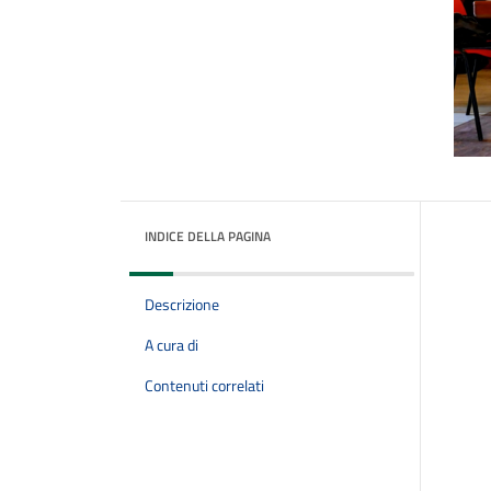
INDICE DELLA PAGINA
Descrizione
A cura di
Contenuti correlati