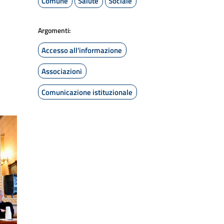
Comune
Salute
Sociale
Argomenti:
Accesso all'informazione
Associazioni
Comunicazione istituzionale