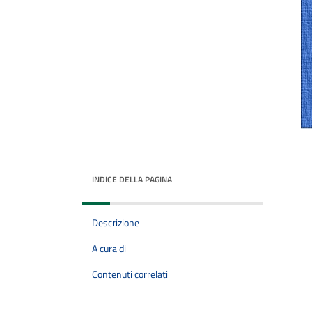
INDICE DELLA PAGINA
Descrizione
A cura di
Contenuti correlati