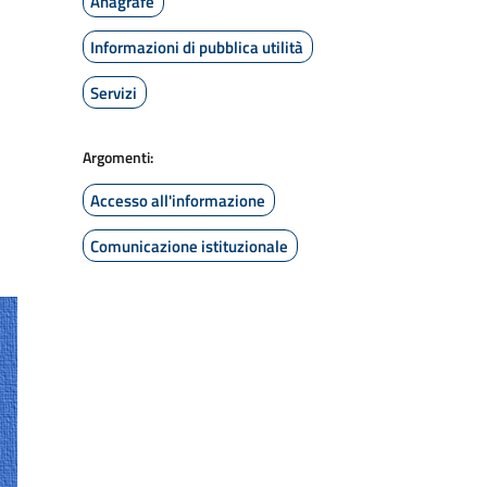
Anagrafe
Informazioni di pubblica utilità
Servizi
Argomenti:
Accesso all'informazione
Comunicazione istituzionale