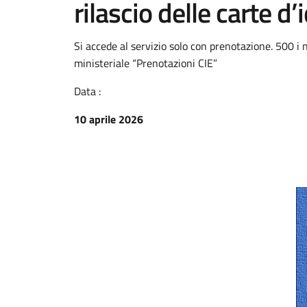
rilascio delle carte d
Si accede al servizio solo con prenotazione. 500 i
ministeriale “Prenotazioni CIE”
Data :
10 aprile 2026