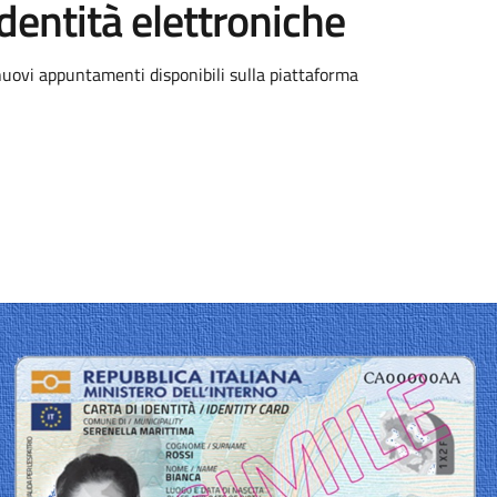
’identità elettroniche
 nuovi appuntamenti disponibili sulla piattaforma