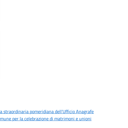
ra straordinaria pomeridiana dell’Ufficio Anagrafe
Comune per la celebrazione di matrimoni e unioni