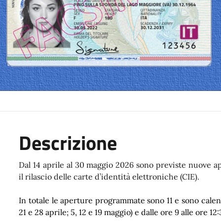
Descrizione
Dal 14 aprile al 30 maggio 2026 sono previste nuove ap
il rilascio delle carte d’identità elettroniche (CIE).
In totale le aperture programmate sono 11 e sono calenda
21 e 28 aprile; 5, 12 e 19 maggio) e dalle ore 9 alle ore 12: