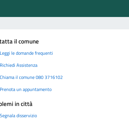
tatta il comune
Leggi le domande frequenti
Richiedi Assistenza
Chiama il comune 080 3716102
Prenota un appuntamento
lemi in città
Segnala disservizio