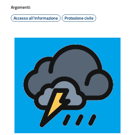
Argomenti:
Accesso all'informazione
Protezione civile