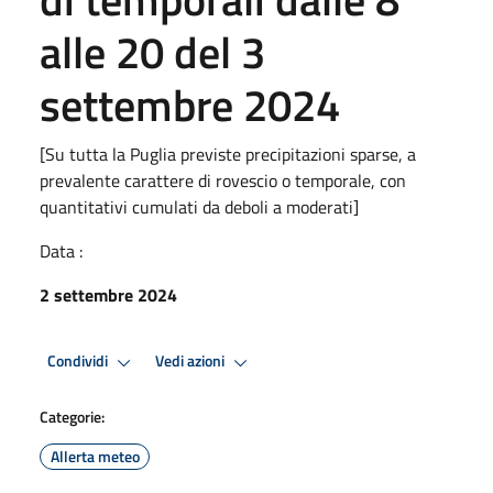
alle 20 del 3
settembre 2024
[Su tutta la Puglia previste precipitazioni sparse, a
prevalente carattere di rovescio o temporale, con
quantitativi cumulati da deboli a moderati]
Data :
2 settembre 2024
Condividi
Vedi azioni
Categorie:
Allerta meteo