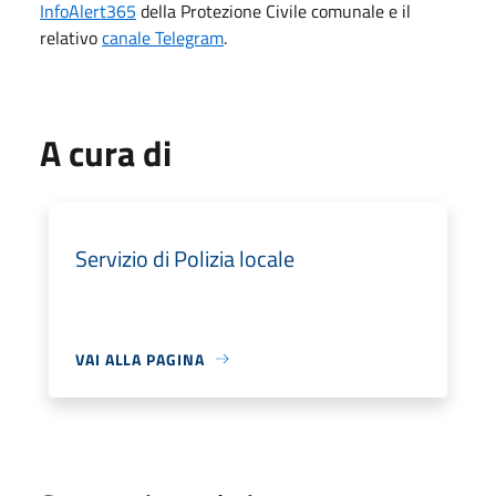
InfoAlert365
della Protezione Civile comunale e il
relativo
canale Telegram
.
A cura di
Servizio di Polizia locale
VAI ALLA PAGINA