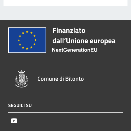
Comune di Bitonto
SEGUICI SU
Youtube