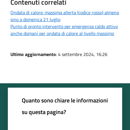
Contenuti correlati
Ondata di calore: massima allerta (codice rosso) almeno
sino a domenica 21 luglio
Punto di pronto intervento per emergenza caldo attivo
anche domani per ondata di calore al livello massimo
Ultimo aggiornamento
: 4 settembre 2024, 16:26
Quanto sono chiare le informazioni
su questa pagina?