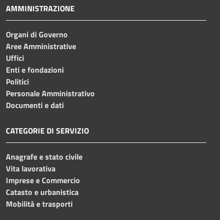
AMMINISTRAZIONE
Organi di Governo
Aree Amministrative
Uffici
Enti e fondazioni
Politici
Personale Amministrativo
Documenti e dati
CATEGORIE DI SERVIZIO
Anagrafe e stato civile
Vita lavorativa
Imprese e Commercio
Catasto e urbanistica
Mobilità e trasporti