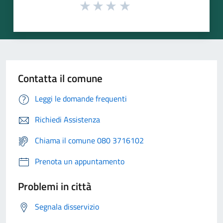
Contatta il comune
Leggi le domande frequenti
Richiedi Assistenza
Chiama il comune 080 3716102
Prenota un appuntamento
Problemi in città
Segnala disservizio