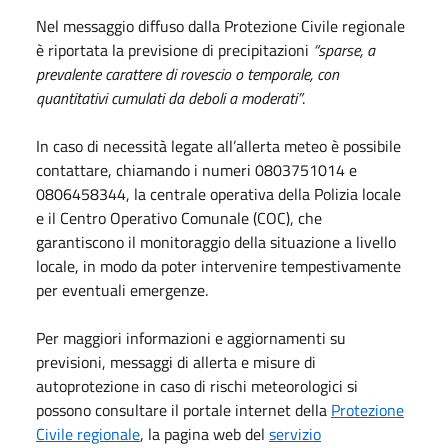
Nel messaggio diffuso dalla Protezione Civile regionale
è riportata la previsione di precipitazioni
“sparse, a
prevalente carattere di rovescio o temporale, con
quantitativi cumulati da deboli a moderati”
.
In caso di necessità legate all’allerta meteo è possibile
contattare, chiamando i numeri 0803751014 e
0806458344, la centrale operativa della Polizia locale
e il Centro Operativo Comunale (COC), che
garantiscono il monitoraggio della situazione a livello
locale, in modo da poter intervenire tempestivamente
per eventuali emergenze.
Per maggiori informazioni e aggiornamenti su
previsioni, messaggi di allerta e misure di
autoprotezione in caso di rischi meteorologici si
possono consultare il portale internet della
Protezione
Civile regionale
, la pagina web del
servizio