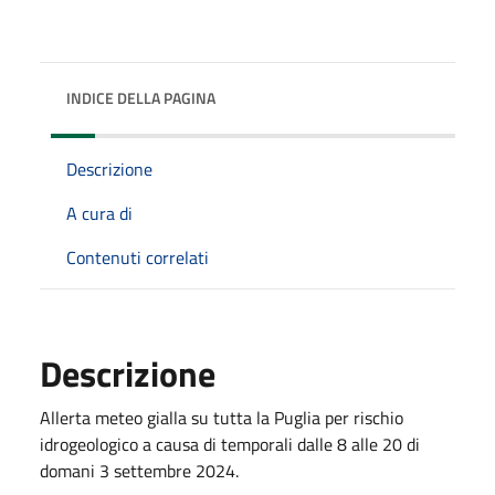
INDICE DELLA PAGINA
Descrizione
A cura di
Contenuti correlati
Descrizione
Allerta meteo gialla su tutta la Puglia per rischio
idrogeologico a causa di temporali dalle 8 alle 20 di
domani 3 settembre 2024.