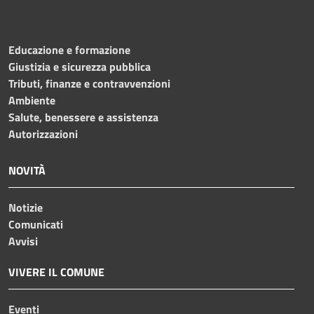
Educazione e formazione
Giustizia e sicurezza pubblica
Tributi, finanze e contravvenzioni
Ambiente
Salute, benessere e assistenza
Autorizzazioni
NOVITÀ
Notizie
Comunicati
Avvisi
VIVERE IL COMUNE
Eventi