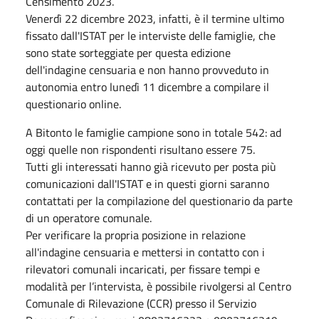
Censimento 2023.
Venerdì 22 dicembre 2023, infatti, è il termine ultimo
fissato dall'ISTAT per le interviste delle famiglie, che
sono state sorteggiate per questa edizione
dell'indagine censuaria e non hanno provveduto in
autonomia entro lunedì 11 dicembre a compilare il
questionario online.
A Bitonto le famiglie campione sono in totale 542: ad
oggi quelle non rispondenti risultano essere 75.
Tutti gli interessati hanno già ricevuto per posta più
comunicazioni dall'ISTAT e in questi giorni saranno
contattati per la compilazione del questionario da parte
di un operatore comunale.
Per verificare la propria posizione in relazione
all'indagine censuaria e mettersi in contatto con i
rilevatori comunali incaricati, per fissare tempi e
modalità per l’intervista, è possibile rivolgersi al Centro
Comunale di Rilevazione (CCR) presso il Servizio