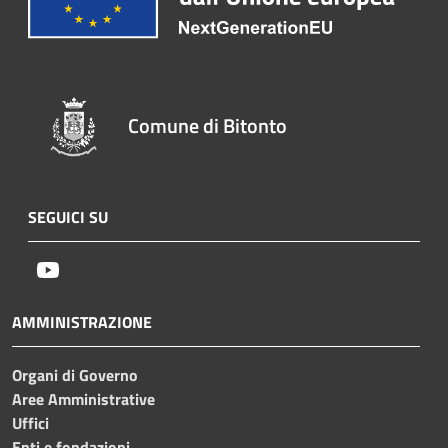
Comune di Bitonto
SEGUICI SU
Youtube
AMMINISTRAZIONE
Organi di Governo
Aree Amministrative
Uffici
Enti e fondazioni