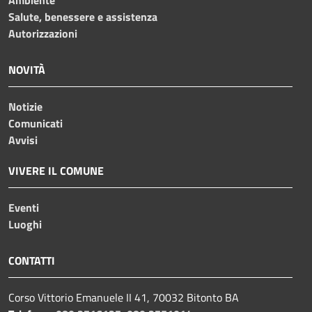
Salute, benessere e assistenza
Autorizzazioni
NOVITÀ
Notizie
Comunicati
Avvisi
VIVERE IL COMUNE
Eventi
Luoghi
CONTATTI
Corso Vittorio Emanuele II 41, 70032 Bitonto BA