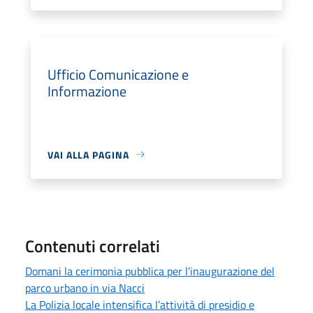
Ufficio Comunicazione e
Informazione
VAI ALLA PAGINA
Contenuti correlati
Domani la cerimonia pubblica per l’inaugurazione del
parco urbano in via Nacci
La Polizia locale intensifica l’attività di presidio e