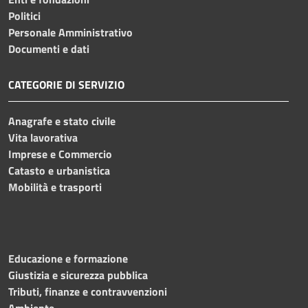
Politici
Personale Amministrativo
Documenti e dati
CATEGORIE DI SERVIZIO
Anagrafe e stato civile
Vita lavorativa
Imprese e Commercio
Catasto e urbanistica
Mobilità e trasporti
Educazione e formazione
Giustizia e sicurezza pubblica
Tributi, finanze e contravvenzioni
Ambiente