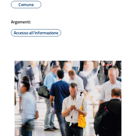
Comune
Argomenti:
Accesso all'informazione