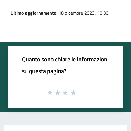
Ultimo aggiornamento
: 18 dicembre 2023, 18:30
Quanto sono chiare le informazioni
su questa pagina?