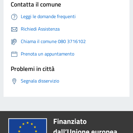
Contatta il comune
Leggi le domande frequenti
Richiedi Assistenza
Chiama il comune 080 3716102
Prenota un appuntamento
Problemi in città
Segnala disservizio