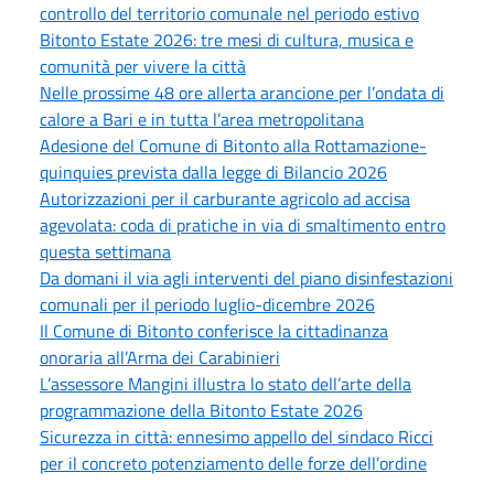
controllo del territorio comunale nel periodo estivo
Bitonto Estate 2026: tre mesi di cultura, musica e
comunità per vivere la città
Nelle prossime 48 ore allerta arancione per l’ondata di
calore a Bari e in tutta l’area metropolitana
Adesione del Comune di Bitonto alla Rottamazione-
quinquies prevista dalla legge di Bilancio 2026
Autorizzazioni per il carburante agricolo ad accisa
agevolata: coda di pratiche in via di smaltimento entro
questa settimana
Da domani il via agli interventi del piano disinfestazioni
comunali per il periodo luglio-dicembre 2026
Il Comune di Bitonto conferisce la cittadinanza
onoraria all’Arma dei Carabinieri
L’assessore Mangini illustra lo stato dell’arte della
programmazione della Bitonto Estate 2026
Sicurezza in città: ennesimo appello del sindaco Ricci
per il concreto potenziamento delle forze dell’ordine