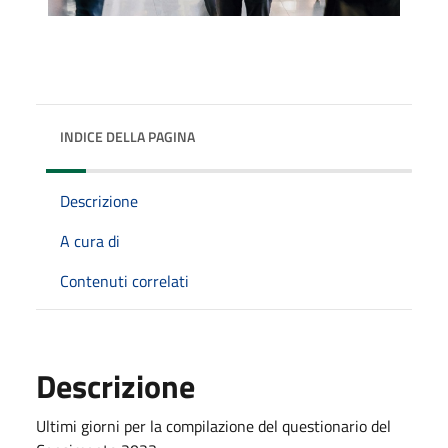
INDICE DELLA PAGINA
Descrizione
A cura di
Contenuti correlati
Descrizione
Ultimi giorni per la compilazione del questionario del