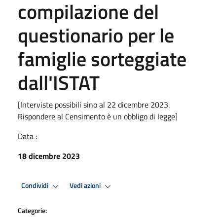
compilazione del
questionario per le
famiglie sorteggiate
dall'ISTAT
[Interviste possibili sino al 22 dicembre 2023.
Rispondere al Censimento è un obbligo di legge]
Data :
18 dicembre 2023
Condividi
Vedi azioni
Categorie: