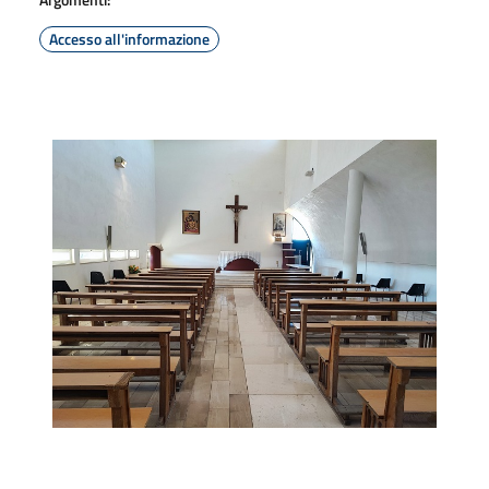
Accesso all'informazione