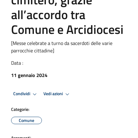
all’accordo tra
Comune e Arcidiocesi
[Messe celebrate a turno da sacerdoti delle varie
parrocchie cittadine]
Data :
11 gennaio 2024
Condividi
Vedi azioni
Categorie:
Comune
Argomenti: