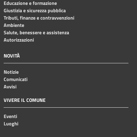
Educazione e formazione
Giustizia e sicurezza pubblica
Tributi, finanze e contravvenzioni
Ambiente
Salute, benessere e assistenza
Autorizzazioni
NOVITÀ
Notizie
Comunicati
Avvisi
VIVERE IL COMUNE
Eventi
Luoghi