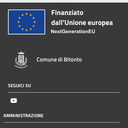
Comune di Bitonto
SEGUICI SU
Youtube
AMMINISTRAZIONE