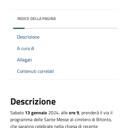
INDICE DELLA PAGINA
Descrizione
A cura di
Allegati
Contenuti correlati
Descrizione
Sabato
13 gennaio
2024, alle
ore 9
, prenderà il via il
programma delle Sante Messe al cimitero di Bitonto,
che saranno celebrate nella chiesa di recente