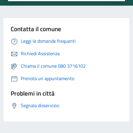
Contatta il comune
Leggi le domande frequenti
Richiedi Assistenza
Chiama il comune 080 3716102
Prenota un appuntamento
Problemi in città
Segnala disservizio