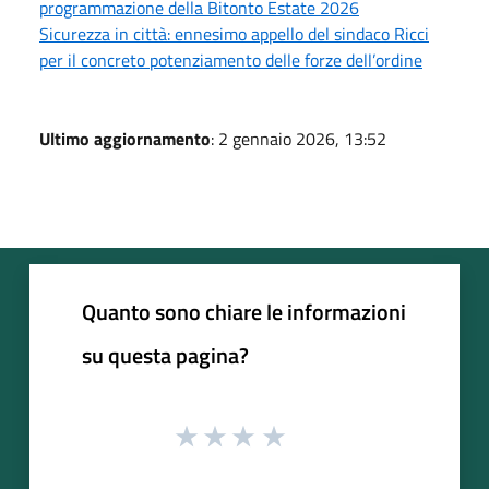
programmazione della Bitonto Estate 2026
Sicurezza in città: ennesimo appello del sindaco Ricci
per il concreto potenziamento delle forze dell’ordine
Ultimo aggiornamento
: 2 gennaio 2026, 13:52
Quanto sono chiare le informazioni
su questa pagina?