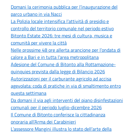
Domani la cerimonia pubblica per l’inaugurazione del
parco urbano in via Nacci
La Polizia locale intensifica l’attività di presidio e
controllo del territorio comunale nel periodo estivo
Bitonto Estate 2026: tre mesi di cultura, musica e
comunità per vivere la città
Nelle prossime 48 ore allerta arancione per l’ondata di
calore a Bari e in tutta l’area metropolitana
Adesione del Comune di Bitonto alla Rottamazione-
quinquies prevista dalla legge di Bilancio 2026
Autorizzazioni per il carburante agricolo ad accisa
agevolata: coda di pratiche in via di smaltimento entro
questa settimana
Da domani il via agli interventi del piano disinfestazioni
comunali per il periodo luglio-dicembre 2026
Il Comune di Bitonto conferisce la cittadinanza
onoraria all’Arma dei Carabinieri
L’assessore Mangini illustra lo stato dell’arte della