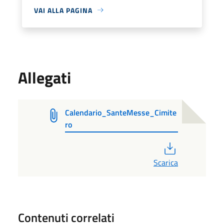
VAI ALLA PAGINA
Allegati
Calendario_SanteMesse_Cimite
ro
PDF
Scarica
Contenuti correlati