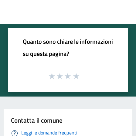
Quanto sono chiare le informazioni
su questa pagina?
Contatta il comune
Leggi le domande frequenti