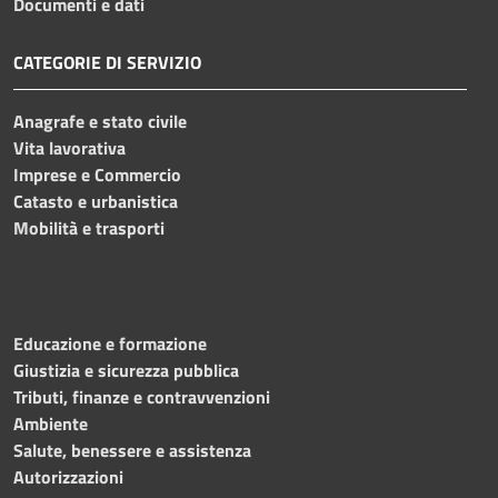
Documenti e dati
CATEGORIE DI SERVIZIO
Anagrafe e stato civile
Vita lavorativa
Imprese e Commercio
Catasto e urbanistica
Mobilità e trasporti
Educazione e formazione
Giustizia e sicurezza pubblica
Tributi, finanze e contravvenzioni
Ambiente
Salute, benessere e assistenza
Autorizzazioni