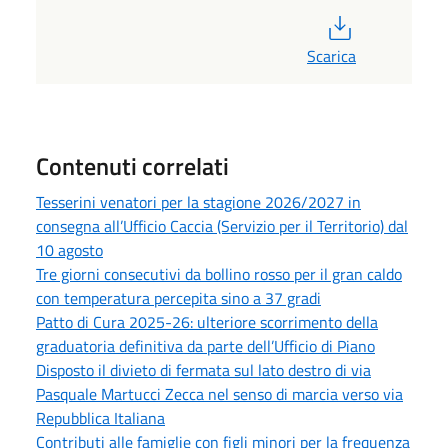
PDF
Scarica
Contenuti correlati
Tesserini venatori per la stagione 2026/2027 in
consegna all’Ufficio Caccia (Servizio per il Territorio) dal
10 agosto
Tre giorni consecutivi da bollino rosso per il gran caldo
con temperatura percepita sino a 37 gradi
Patto di Cura 2025-26: ulteriore scorrimento della
graduatoria definitiva da parte dell’Ufficio di Piano
Disposto il divieto di fermata sul lato destro di via
Pasquale Martucci Zecca nel senso di marcia verso via
Repubblica Italiana
Contributi alle famiglie con figli minori per la frequenza