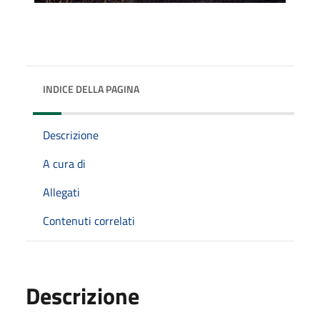
INDICE DELLA PAGINA
Descrizione
A cura di
Allegati
Contenuti correlati
Descrizione