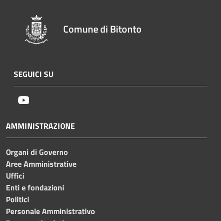
Comune di Bitonto
SEGUICI SU
Youtube
AMMINISTRAZIONE
Organi di Governo
Aree Amministrative
Uffici
Enti e fondazioni
Politici
Personale Amministrativo