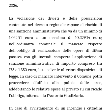
2026.
La violazione dei divieti e delle prescrizioni
contenute nel decreto regionale espone al rischio di
una sanzione amministrativa che va da un minimo di
1.032,91 euro a un massimo di 10.329,14 euro;
nell’ordinanza comunale il mancato rispetto
dell’obbligo di realizzazione delle opere di difesa
passiva con gli incendi comporta l’applicazione di
sanzione amministrativa di importo compreso tra
175 e 1.350 euro, fatte salve le ulteriori disposizioni di
legge. In caso di mancato intervento il Comune potrà
provvedere d’ufficio alla pulizia delle aree,
addebitando le relative spese al privato su cui ricade
l’obbligo, informando l’Autorità Giudiziaria.
In caso di avvistamento di un incendio i cittadini