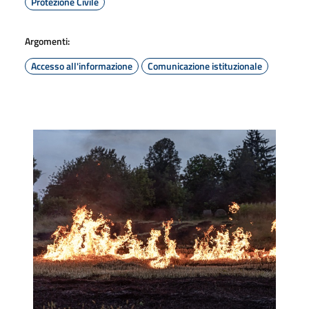
Protezione Civile
Argomenti:
Accesso all'informazione
Comunicazione istituzionale