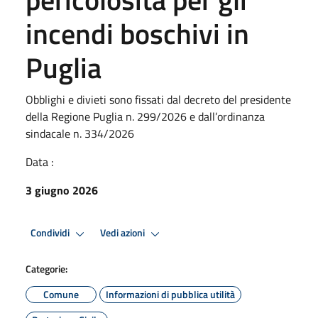
incendi boschivi in
Puglia
Obblighi e divieti sono fissati dal decreto del presidente
della Regione Puglia n. 299/2026 e dall’ordinanza
sindacale n. 334/2026
Data :
3 giugno 2026
Condividi
Vedi azioni
Categorie:
Comune
Informazioni di pubblica utilità