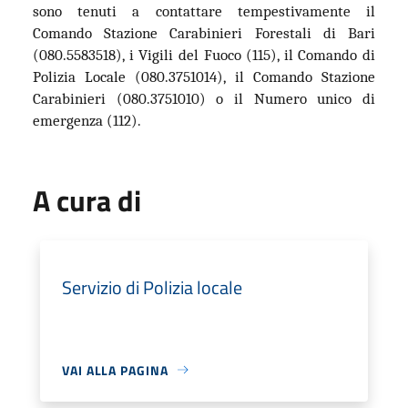
sono tenuti a contattare tempestivamente il
Comando Stazione Carabinieri Forestali di Bari
(080.5583518), i Vigili del Fuoco (115), il Comando di
Polizia Locale (080.3751014), il Comando Stazione
Carabinieri (080.3751010) o il Numero unico di
emergenza (112).
A cura di
Servizio di Polizia locale
VAI ALLA PAGINA