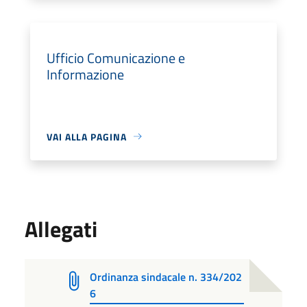
Ufficio Comunicazione e
Informazione
VAI ALLA PAGINA
Allegati
Ordinanza sindacale n. 334/202
6