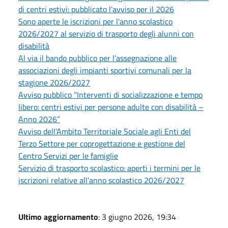
di centri estivi: pubblicato l’avviso per il 2026
Sono aperte le iscrizioni per l'anno scolastico
2026/2027 al servizio di trasporto degli alunni con
disabilità
Al via il bando pubblico per l’assegnazione alle
associazioni degli impianti sportivi comunali per la
stagione 2026/2027
Avviso pubblico "Interventi di socializzazione e tempo
libero: centri estivi per persone adulte con disabilità –
Anno 2026”
Avviso dell'Ambito Territoriale Sociale agli Enti del
Terzo Settore per coprogettazione e gestione del
Centro Servizi per le famiglie
Servizio di trasporto scolastico: aperti i termini per le
iscrizioni relative all'anno scolastico 2026/2027
Ultimo aggiornamento
: 3 giugno 2026, 19:34