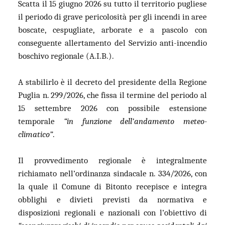
Scatta il 15 giugno 2026 su tutto il territorio pugliese
il periodo di grave pericolosità per gli incendi in aree
boscate, cespugliate, arborate e a pascolo con
conseguente allertamento del Servizio anti-incendio
boschivo regionale (A.I.B.).
A stabilirlo è il decreto del presidente della Regione
Puglia n. 299/2026, che fissa il termine del periodo al
15 settembre 2026 con possibile estensione
temporale
“in funzione dell’andamento meteo-
climatico”
.
Il provvedimento regionale è integralmente
richiamato nell’ordinanza sindacale n. 334/2026, con
la quale il Comune di Bitonto recepisce e integra
obblighi e divieti previsti da normativa e
disposizioni regionali e nazionali con l’obiettivo di