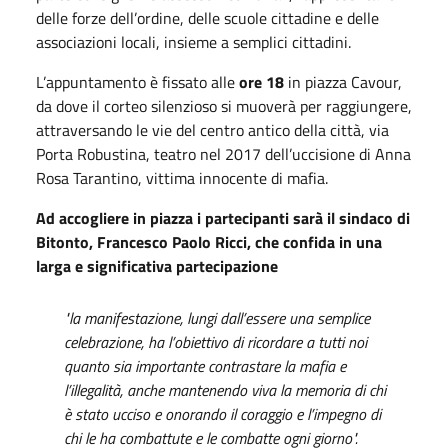
delle forze dell’ordine, delle scuole cittadine e delle
associazioni locali, insieme a semplici cittadini.
L’appuntamento è fissato alle
ore 18
in piazza Cavour,
da dove il corteo silenzioso si muoverà per raggiungere,
attraversando le vie del centro antico della città, via
Porta Robustina, teatro nel 2017 dell’uccisione di Anna
Rosa Tarantino, vittima innocente di mafia.
Ad accogliere in piazza i partecipanti sarà il sindaco di
Bitonto, Francesco Paolo Ricci, che confida in una
larga e significativa partecipazione
"la manifestazione, lungi dall’essere una semplice
celebrazione, ha l’obiettivo di ricordare a tutti noi
quanto sia importante contrastare la mafia e
l’illegalità, anche mantenendo viva la memoria di chi
è stato ucciso e onorando il coraggio e l’impegno di
chi le ha combattute e le combatte ogni giorno".