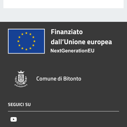
Comune di Bitonto
SEGUICI SU
Youtube