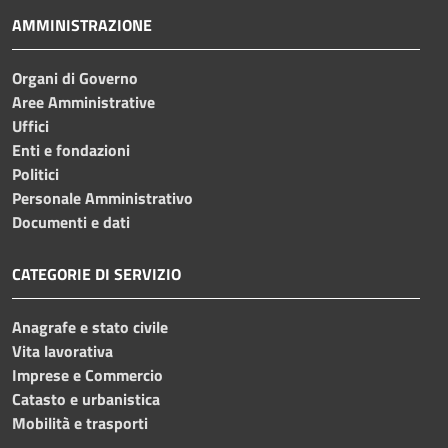
AMMINISTRAZIONE
Organi di Governo
Aree Amministrative
Uffici
Enti e fondazioni
Politici
Personale Amministrativo
Documenti e dati
CATEGORIE DI SERVIZIO
Anagrafe e stato civile
Vita lavorativa
Imprese e Commercio
Catasto e urbanistica
Mobilità e trasporti