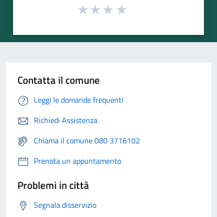
Contatta il comune
Leggi le domande frequenti
Richiedi Assistenza
Chiama il comune 080 3716102
Prenota un appuntamento
Problemi in città
Segnala disservizio