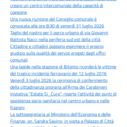
creare un centro intercomunale della capacità di
coesione
Una nuova riunione del Consiglio comunale è
convocata alle ore 8:30 di venerdì 31 luglio 2026
Taglio del nastro per il parco urbano di via Giovanni
Battista Nacci nella periferia sud est della città
Cittadine e cittadini possono esprimere il proprio
giudizio sulla qualità dei servizi erogati dagli uffici
comunali
Una lapide nella stazione di Bitonto ricorderà le vittime
del tragico incidente ferroviario del 12 luglio 2016
Venerdì 3 luglio 2026 la cerimonia di conferimento
della cittadinanza onoraria all’Arma dei Carabinieri
Iniziativa “Estate Si_Cura”: riparte l’attività dei punti di
assistenza socio-sanitaria nel centro urbano e nelle
frazioni
La sottosegretaria al Ministero dell’Economia e delle
Finanze, on. Sandra Savino, in visita a Palazzo di Città