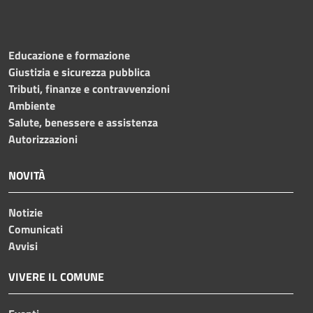
Educazione e formazione
Giustizia e sicurezza pubblica
Tributi, finanze e contravvenzioni
Ambiente
Salute, benessere e assistenza
Autorizzazioni
NOVITÀ
Notizie
Comunicati
Avvisi
VIVERE IL COMUNE