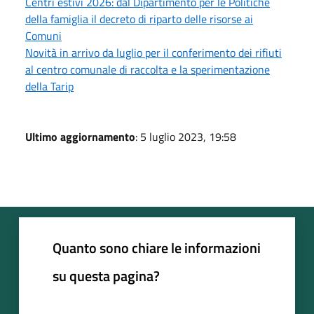
Centri estivi 2026: dal Dipartimento per le Politiche
della famiglia il decreto di riparto delle risorse ai
Comuni
Novità in arrivo da luglio per il conferimento dei rifiuti
al centro comunale di raccolta e la sperimentazione
della Tarip
Ultimo aggiornamento
: 5 luglio 2023, 19:58
Quanto sono chiare le informazioni
su questa pagina?