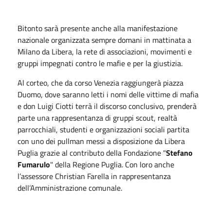
Bitonto sarà presente anche alla manifestazione
nazionale organizzata sempre domani in mattinata a
Milano da Libera, la rete di associazioni, movimenti e
gruppi impegnati contro le mafie e per la giustizia.
Al corteo, che da corso Venezia raggiungerà piazza
Duomo, dove saranno letti i nomi delle vittime di mafia
e don Luigi Ciotti terrà il discorso conclusivo, prenderà
parte una rappresentanza di gruppi scout, realtà
parrocchiali, studenti e organizzazioni sociali partita
con uno dei pullman messi a disposizione da Libera
Puglia grazie al contributo della Fondazione "
Stefano
Fumarulo
" della Regione Puglia. Con loro anche
l’assessore Christian Farella in rappresentanza
dell’Amministrazione comunale.