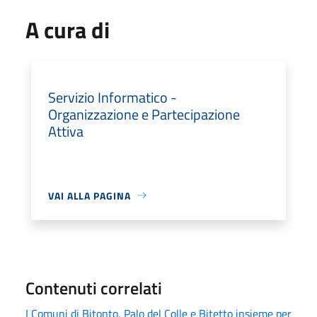
A cura di
Servizio Informatico -
Organizzazione e Partecipazione
Attiva
VAI ALLA PAGINA
Contenuti correlati
I Comuni di Bitonto, Palo del Colle e Bitetto insieme per