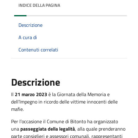
INDICE DELLA PAGINA
Descrizione
A cura di
Contenuti correlati
Descrizione
Il
21 marzo 2023
è la Giornata della Memoria e
dell’Impegno in ricordo delle vittime innocenti delle
mafie.
Per l’occasione il Comune di Bitonto ha organizzato
una
passeggiata della legalità
, alla quale prenderanno
parte consiglieri e assessori comunali, rappresentanti