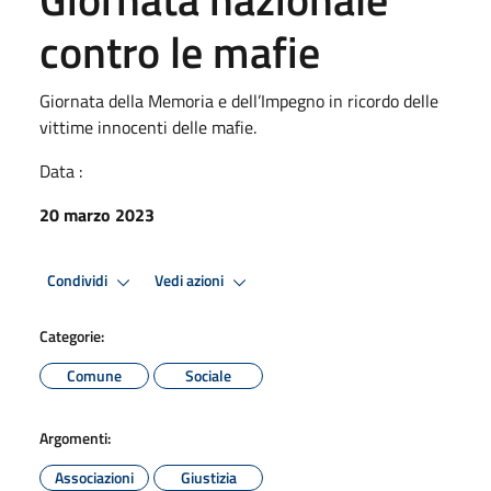
contro le mafie
Giornata della Memoria e dell’Impegno in ricordo delle
vittime innocenti delle mafie.
Data :
20 marzo 2023
Condividi
Vedi azioni
Categorie:
Comune
Sociale
Argomenti:
Associazioni
Giustizia