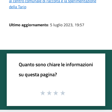
al centro comunale di raccolta e la sperimentazione
della Tarip
Ultimo aggiornamento
: 5 luglio 2023, 19:57
Quanto sono chiare le informazioni
su questa pagina?