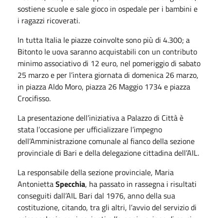
sostiene scuole e sale gioco in ospedale per i bambini e
i ragazzi ricoverati.
In tutta Italia le piazze coinvolte sono più di 4.300; a
Bitonto le uova saranno acquistabili con un contributo
minimo associativo di 12 euro, nel pomeriggio di sabato
25 marzo e per l’intera giornata di domenica 26 marzo,
in piazza Aldo Moro, piazza 26 Maggio 1734 e piazza
Crocifisso.
La presentazione dell’iniziativa a Palazzo di Città è
stata l’occasione per ufficializzare l’impegno
dell’Amministrazione comunale al fianco della sezione
provinciale di Bari e della delegazione cittadina dell’AIL.
La responsabile della sezione provinciale, Maria
Antonietta
Specchia
, ha passato in rassegna i risultati
conseguiti dall’AIL Bari dal 1976, anno della sua
costituzione, citando, tra gli altri, l’avvio del servizio di