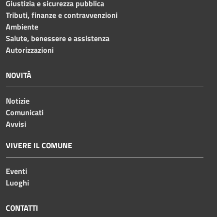
Giustizia e sicurezza pubblica
Tributi, finanze e contravvenzioni
Ambiente
Salute, benessere e assistenza
Autorizzazioni
NOVITÀ
Notizie
Comunicati
Avvisi
VIVERE IL COMUNE
Eventi
Luoghi
CONTATTI