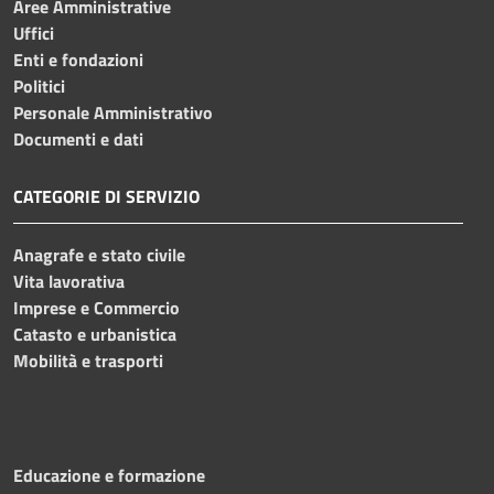
Aree Amministrative
Uffici
Enti e fondazioni
Politici
Personale Amministrativo
Documenti e dati
CATEGORIE DI SERVIZIO
Anagrafe e stato civile
Vita lavorativa
Imprese e Commercio
Catasto e urbanistica
Mobilità e trasporti
Educazione e formazione