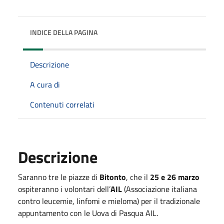
INDICE DELLA PAGINA
Descrizione
A cura di
Contenuti correlati
Descrizione
Saranno tre le piazze di
Bitonto
, che il
25 e 26 marzo
ospiteranno i volontari dell’
AIL
(Associazione italiana
contro leucemie, linfomi e mieloma) per il tradizionale
appuntamento con le Uova di Pasqua AIL.