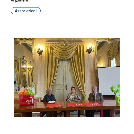
Associazioni