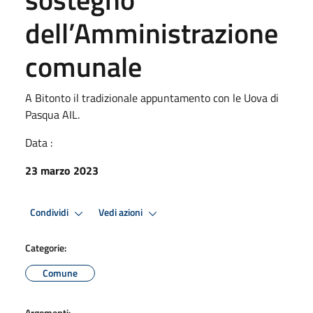
dell’Amministrazione
comunale
A Bitonto il tradizionale appuntamento con le Uova di
Pasqua AIL.
Data :
23 marzo 2023
Condividi
Vedi azioni
Categorie:
Comune
Argomenti: