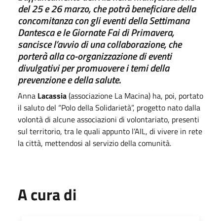
del 25 e 26 marzo, che potrà beneficiare della
concomitanza con gli eventi della Settimana
Dantesca e le Giornate Fai di Primavera,
sancisce l’avvio di una collaborazione, che
porterà alla co-organizzazione di eventi
divulgativi per promuovere i temi della
prevenzione e della salute
.
Anna
Lacassia
(associazione La Macina) ha, poi, portato
il saluto del “Polo della Solidarietà”, progetto nato dalla
volontà di alcune associazioni di volontariato, presenti
sul territorio, tra le quali appunto l’AIL, di vivere in rete
la città, mettendosi al servizio della comunità.
A cura di