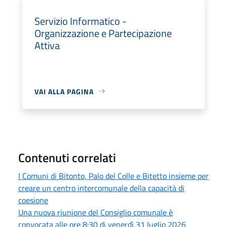
Servizio Informatico -
Organizzazione e Partecipazione
Attiva
VAI ALLA PAGINA
Contenuti correlati
I Comuni di Bitonto, Palo del Colle e Bitetto insieme per
creare un centro intercomunale della capacità di
coesione
Una nuova riunione del Consiglio comunale è
convocata alle ore 8:30 di venerdì 31 luglio 2026