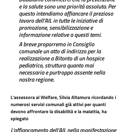
e la salute sono una priorità assoluta. Per
questo intendiamo affiancare il prezioso
lavoro dell’AIL in tutte le iniziative di
promozione, sensibilizzazione e
informazione relative a questi temi.
A breve
proporremo in Consiglio
comunale un atto di indirizzo per la
realizzazione a Bitonto di un hospice
pediatrico, struttura quanto mai
necessaria e purtroppo assente nella
nostra regione
.
L’assessora al Welfare, Silvia Altamura ricordando i
numerosi servizi comunali già attivi per quanti
devono affrontare la disabilità e la malattia, ha
spiegato
L’affiancamento dell’AIL nella manifestazione