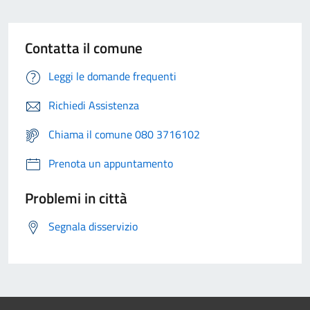
Contatta il comune
Leggi le domande frequenti
Richiedi Assistenza
Chiama il comune 080 3716102
Prenota un appuntamento
Problemi in città
Segnala disservizio