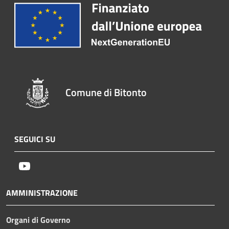
Comune di Bitonto
SEGUICI SU
Youtube
AMMINISTRAZIONE
Organi di Governo