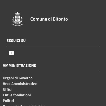
Comune di Bitonto
SEGUICI SU
Youtube
AMMINISTRAZIONE
Organi di Governo
Aree Amministrative
Uffici
Enti e fondazioni
Politici