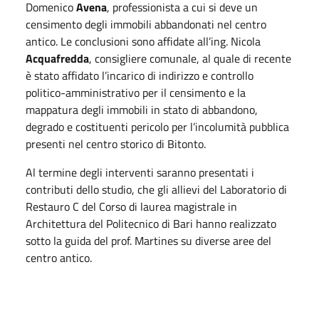
Domenico
Avena
, professionista a cui si deve un
censimento degli immobili abbandonati nel centro
antico. Le conclusioni sono affidate all’ing. Nicola
Acquafredda
, consigliere comunale, al quale di recente
è stato affidato l’incarico di indirizzo e controllo
politico-amministrativo per il censimento e la
mappatura degli immobili in stato di abbandono,
degrado e costituenti pericolo per l’incolumità pubblica
presenti nel centro storico di Bitonto.
Al termine degli interventi saranno presentati i
contributi dello studio, che gli allievi del Laboratorio di
Restauro C del Corso di laurea magistrale in
Architettura del Politecnico di Bari hanno realizzato
sotto la guida del prof. Martines su diverse aree del
centro antico.