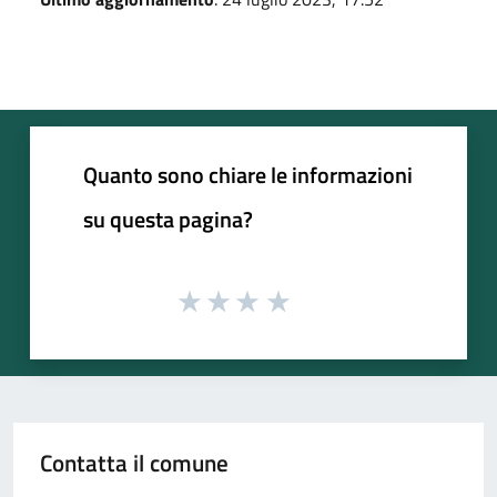
Quanto sono chiare le informazioni
su questa pagina?
Contatta il comune