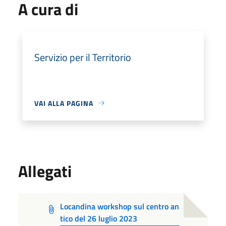
A cura di
Servizio per il Territorio
VAI ALLA PAGINA
Allegati
Locandina workshop sul centro an
tico del 26 luglio 2023