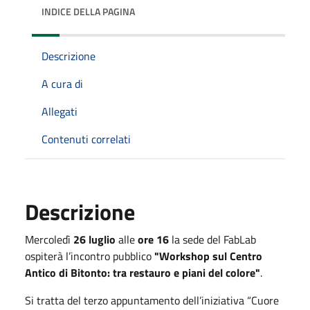
INDICE DELLA PAGINA
Descrizione
A cura di
Allegati
Contenuti correlati
Descrizione
Mercoledì
26 luglio
alle
ore 16
la sede del FabLab
ospiterà l’incontro pubblico
"Workshop sul Centro
Antico di Bitonto: tra restauro e piani del colore"
.
Si tratta del terzo appuntamento dell’iniziativa “Cuore