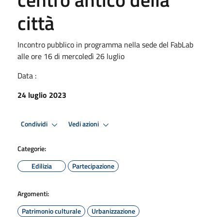
città
Incontro pubblico in programma nella sede del FabLab
alle ore 16 di mercoledì 26 luglio
Data :
24 luglio 2023
Condividi
Vedi azioni
Categorie:
Edilizia
Partecipazione
Argomenti:
Patrimonio culturale
Urbanizzazione