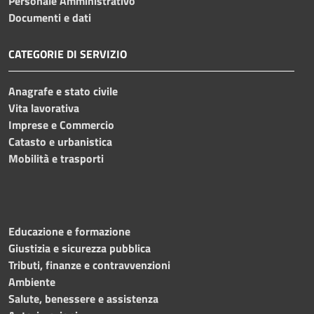
Personale Amministrativo
Documenti e dati
CATEGORIE DI SERVIZIO
Anagrafe e stato civile
Vita lavorativa
Imprese e Commercio
Catasto e urbanistica
Mobilità e trasporti
Educazione e formazione
Giustizia e sicurezza pubblica
Tributi, finanze e contravvenzioni
Ambiente
Salute, benessere e assistenza