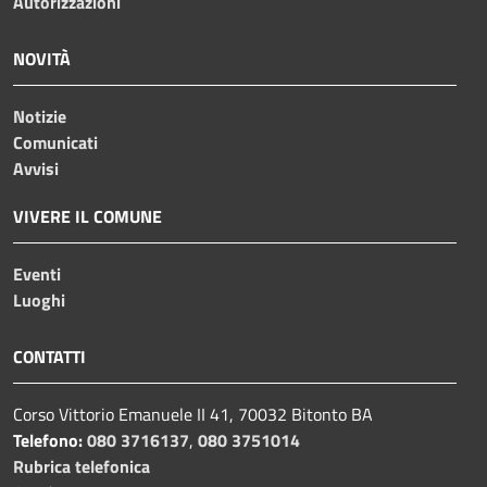
Autorizzazioni
NOVITÀ
Notizie
Comunicati
Avvisi
VIVERE IL COMUNE
Eventi
Luoghi
CONTATTI
Corso Vittorio Emanuele II 41, 70032 Bitonto BA
Telefono:
080 3716137
,
080 3751014
Rubrica telefonica