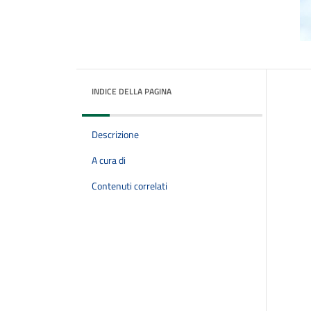
INDICE DELLA PAGINA
Descrizione
A cura di
Contenuti correlati