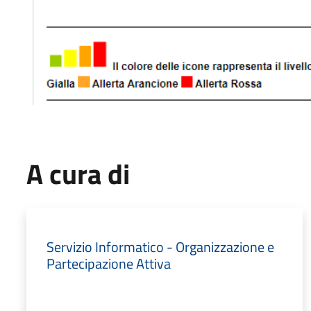
A cura di
Servizio Informatico - Organizzazione e
Partecipazione Attiva