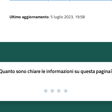
Ultimo aggiornamento
: 5 luglio 2023, 19:58
Quanto sono chiare le informazioni su questa pagina