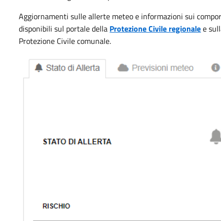
Aggiornamenti sulle allerte meteo e informazioni sui compor
disponibili sul portale della
Protezione Civile regionale
e sul
Protezione Civile comunale.