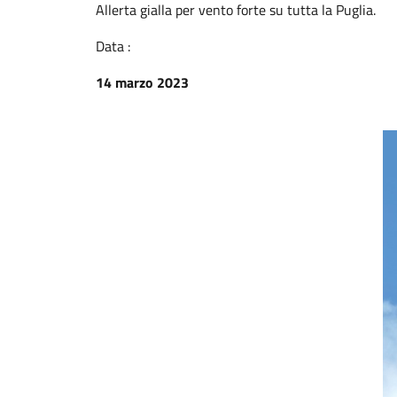
Allerta gialla per vento forte su tutta la Puglia.
Data :
14 marzo 2023