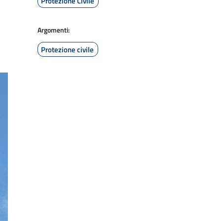
Protezione Civile
Argomenti:
Protezione civile