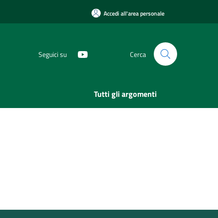
Accedi all'area personale
Seguici su
Cerca
Tutti gli argomenti