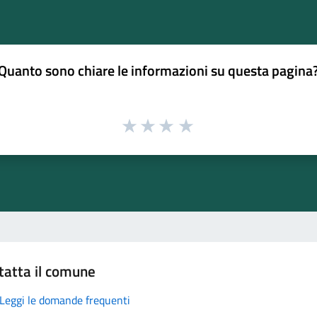
Quanto sono chiare le informazioni su questa pagina
tatta il comune
Leggi le domande frequenti