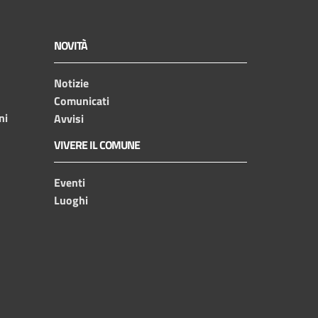
NOVITÀ
Notizie
Comunicati
ni
Avvisi
VIVERE IL COMUNE
Eventi
Luoghi