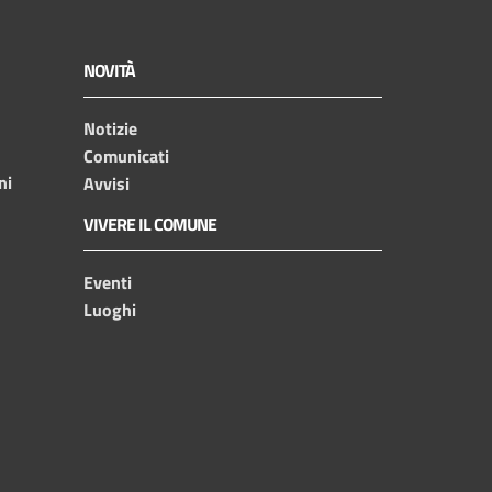
NOVITÀ
Notizie
Comunicati
ni
Avvisi
VIVERE IL COMUNE
Eventi
Luoghi