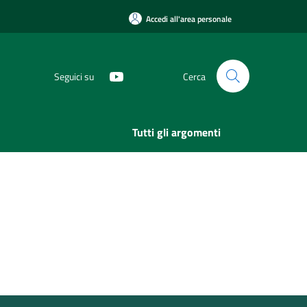
Accedi all'area personale
Seguici su
Cerca
Tutti gli argomenti