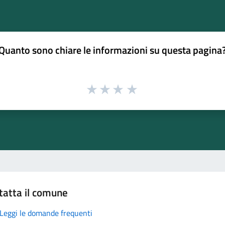
Quanto sono chiare le informazioni su questa pagina
tatta il comune
Leggi le domande frequenti