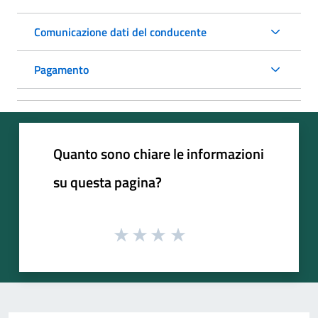
Comunicazione dati del conducente
Pagamento
Quanto sono chiare le informazioni
su questa pagina?