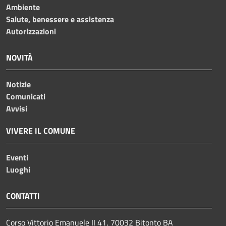
Ambiente
Salute, benessere e assistenza
Autorizzazioni
NOVITÀ
Notizie
Comunicati
Avvisi
VIVERE IL COMUNE
Eventi
Luoghi
CONTATTI
Corso Vittorio Emanuele II 41, 70032 Bitonto BA