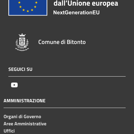
Comune di Bitonto
SEGUICI SU
Youtube
AMMINISTRAZIONE
Organi di Governo
Aree Amministrative
Uffici