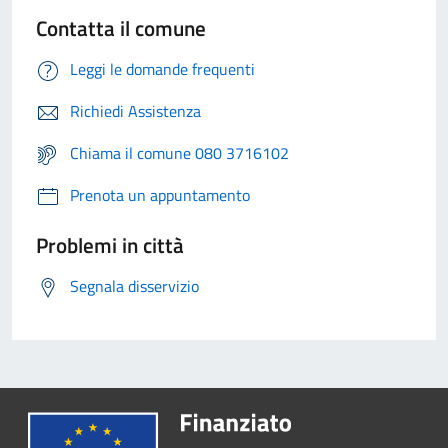
Contatta il comune
Leggi le domande frequenti
Richiedi Assistenza
Chiama il comune 080 3716102
Prenota un appuntamento
Problemi in città
Segnala disservizio