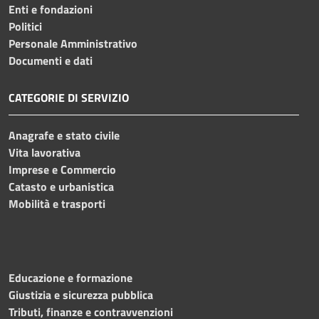
Enti e fondazioni
Politici
Personale Amministrativo
Documenti e dati
CATEGORIE DI SERVIZIO
Anagrafe e stato civile
Vita lavorativa
Imprese e Commercio
Catasto e urbanistica
Mobilità e trasporti
Educazione e formazione
Giustizia e sicurezza pubblica
Tributi, finanze e contravvenzioni