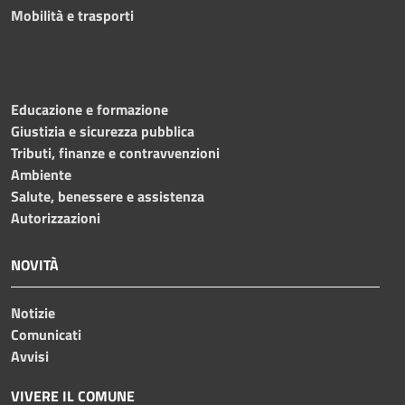
Mobilità e trasporti
Educazione e formazione
Giustizia e sicurezza pubblica
Tributi, finanze e contravvenzioni
Ambiente
Salute, benessere e assistenza
Autorizzazioni
NOVITÀ
Notizie
Comunicati
Avvisi
VIVERE IL COMUNE