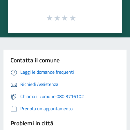
Contatta il comune
Leggi le domande frequenti
Richiedi Assistenza
Chiama il comune 080 3716102
Prenota un appuntamento
Problemi in città