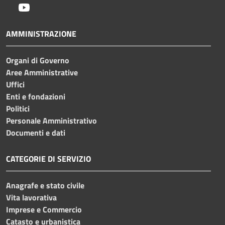
Youtube
AMMINISTRAZIONE
Organi di Governo
Aree Amministrative
Uffici
Enti e fondazioni
Politici
Personale Amministrativo
Documenti e dati
CATEGORIE DI SERVIZIO
Anagrafe e stato civile
Vita lavorativa
Imprese e Commercio
Catasto e urbanistica