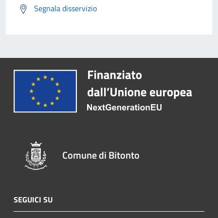
Segnala disservizio
Comune di Bitonto
SEGUICI SU