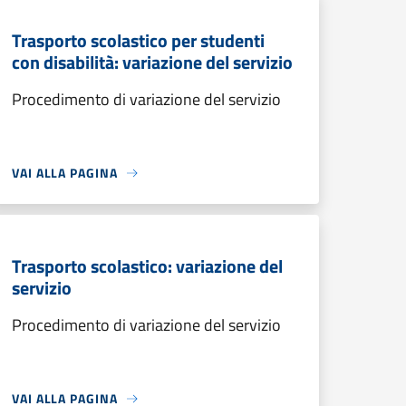
Trasporto scolastico per studenti
con disabilità: variazione del servizio
Procedimento di variazione del servizio
VAI ALLA PAGINA
Trasporto scolastico: variazione del
servizio
Procedimento di variazione del servizio
VAI ALLA PAGINA