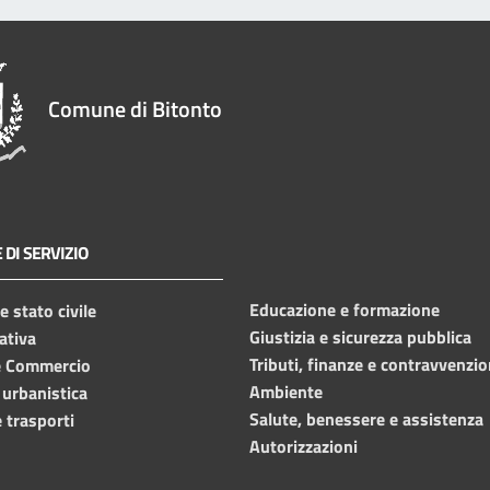
Comune di Bitonto
 DI SERVIZIO
Educazione e formazione
 stato civile
Giustizia e sicurezza pubblica
ativa
Tributi, finanze e contravvenzio
e Commercio
Ambiente
 urbanistica
Salute, benessere e assistenza
 trasporti
Autorizzazioni