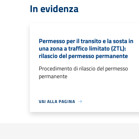
In evidenza
Permesso per il transito e la sosta in
una zona a traffico limitato (ZTL):
rilascio del permesso permanente
Procedimento di rilascio del permesso
permanente
VAI ALLA PAGINA