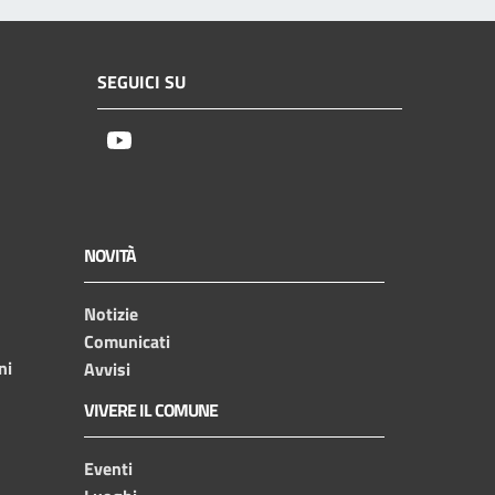
SEGUICI SU
Youtube
NOVITÀ
Notizie
Comunicati
ni
Avvisi
VIVERE IL COMUNE
Eventi