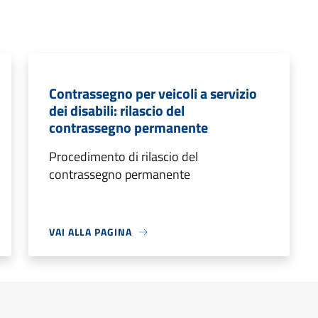
Contrassegno per veicoli a servizio
dei disabili: rilascio del
contrassegno permanente
Procedimento di rilascio del
contrassegno permanente
VAI ALLA PAGINA