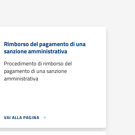
Rimborso del pagamento di una
sanzione amministrativa
Procedimento di rimborso del
pagamento di una sanzione
amministrativa
VAI ALLA PAGINA