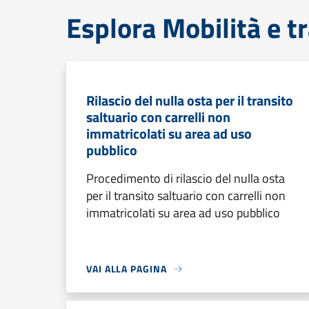
Esplora Mobilità e t
Rilascio del nulla osta per il transito
saltuario con carrelli non
immatricolati su area ad uso
pubblico
Procedimento di rilascio del nulla osta
per il transito saltuario con carrelli non
immatricolati su area ad uso pubblico
VAI ALLA PAGINA