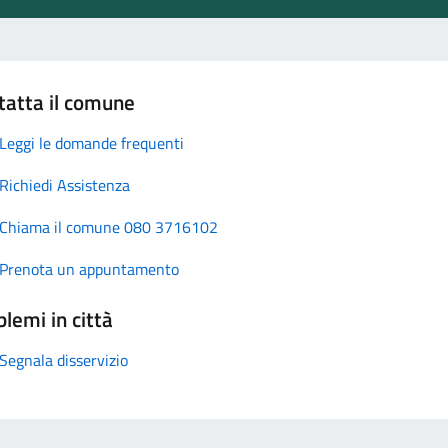
tatta il comune
Leggi le domande frequenti
Richiedi Assistenza
Chiama il comune 080 3716102
Prenota un appuntamento
lemi in città
Segnala disservizio