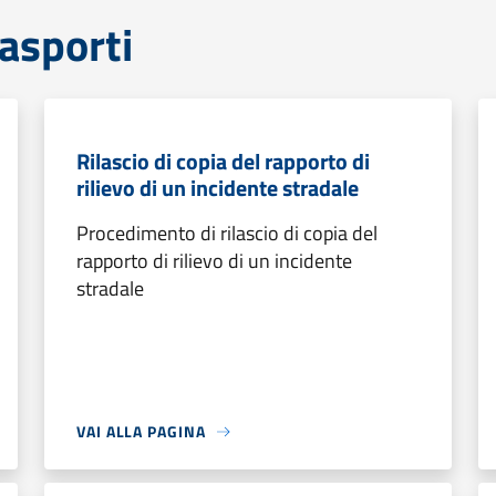
rasporti
Rilascio di copia del rapporto di
rilievo di un incidente stradale
Procedimento di rilascio di copia del
rapporto di rilievo di un incidente
stradale
VAI ALLA PAGINA