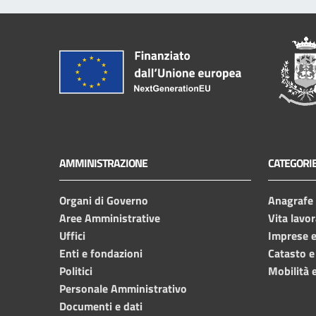
AMMINISTRAZIONE
CATEGORIE
Organi di Governo
Anagrafe e
Aree Amministrative
Vita lavor
Uffici
Imprese 
Enti e fondazioni
Catasto e
Politici
Mobilità e
Personale Amministrativo
Documenti e dati