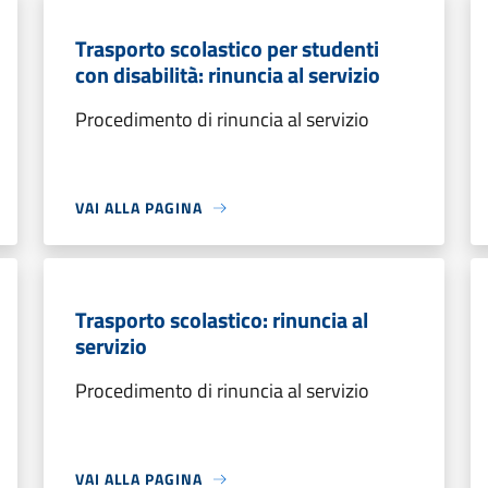
Trasporto scolastico per studenti
con disabilità: rinuncia al servizio
Procedimento di rinuncia al servizio
VAI ALLA PAGINA
Trasporto scolastico: rinuncia al
servizio
Procedimento di rinuncia al servizio
VAI ALLA PAGINA