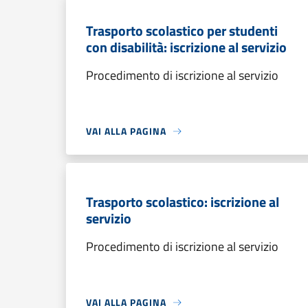
Trasporto scolastico per studenti
con disabilità: iscrizione al servizio
Procedimento di iscrizione al servizio
VAI ALLA PAGINA
Trasporto scolastico: iscrizione al
servizio
Procedimento di iscrizione al servizio
VAI ALLA PAGINA