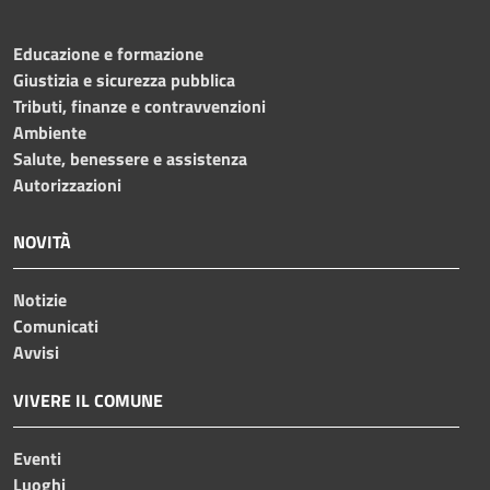
Educazione e formazione
Giustizia e sicurezza pubblica
Tributi, finanze e contravvenzioni
Ambiente
Salute, benessere e assistenza
Autorizzazioni
NOVITÀ
Notizie
Comunicati
Avvisi
VIVERE IL COMUNE
Eventi
Luoghi