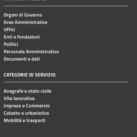
Organi di Governo
Aree Amministrative
Uffici
Enti e fondazioni
Politici
Personale Amministrativo
Documenti e dati
CATEGORIE DI SERVIZIO
Anagrafe e stato civile
Vita lavorativa
Imprese e Commercio
Catasto e urbanistica
Mobilità e trasporti