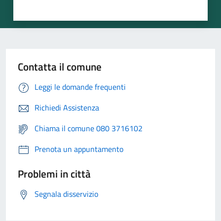
Contatta il comune
Leggi le domande frequenti
Richiedi Assistenza
Chiama il comune 080 3716102
Prenota un appuntamento
Problemi in città
Segnala disservizio