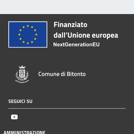
Comune di Bitonto
SEGUICI SU
Youtube
AMMINISTRAZIONE