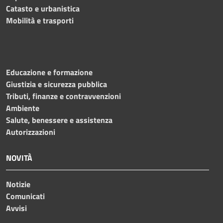
Catasto e urbanistica
Mobilità e trasporti
Educazione e formazione
Giustizia e sicurezza pubblica
Tributi, finanze e contravvenzioni
Ambiente
Salute, benessere e assistenza
Autorizzazioni
NOVITÀ
Notizie
Comunicati
Avvisi