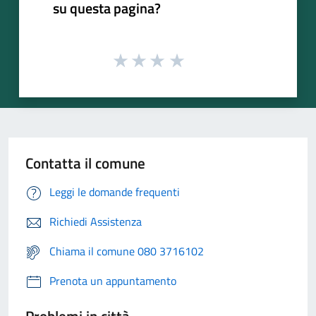
su questa pagina?
Contatta il comune
Leggi le domande frequenti
Richiedi Assistenza
Chiama il comune 080 3716102
Prenota un appuntamento