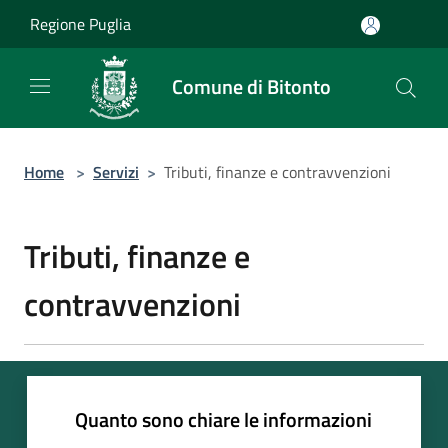
Salta al contenuto principale
Regione Puglia
Comune di Bitonto
Home
>
Servizi
>
Tributi, finanze e contravvenzioni
Tributi, finanze e
contravvenzioni
Quanto sono chiare le informazioni