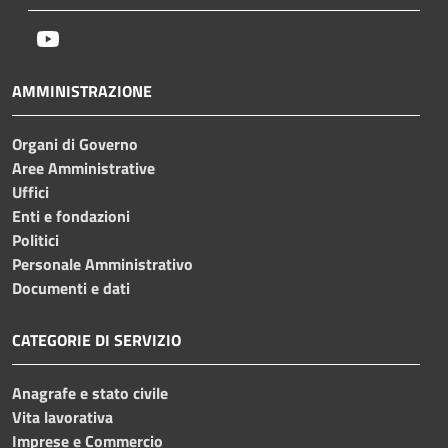
Youtube
AMMINISTRAZIONE
Organi di Governo
Aree Amministrative
Uffici
Enti e fondazioni
Politici
Personale Amministrativo
Documenti e dati
CATEGORIE DI SERVIZIO
Anagrafe e stato civile
Vita lavorativa
Imprese e Commercio