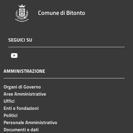
Comune di Bitonto
SEGUICI SU
Youtube
AMMINISTRAZIONE
Organi di Governo
Aree Amministrative
Uffici
Enti e fondazioni
Politici
Personale Amministrativo
Documenti e dati