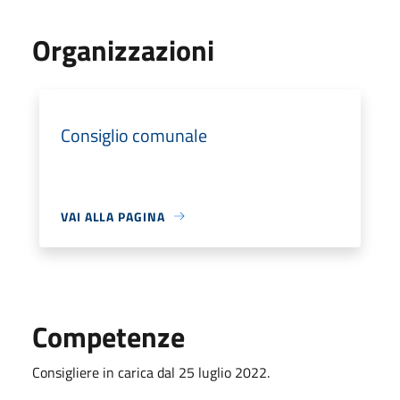
Organizzazioni
Consiglio comunale
VAI ALLA PAGINA
Competenze
Consigliere in carica dal 25 luglio 2022.