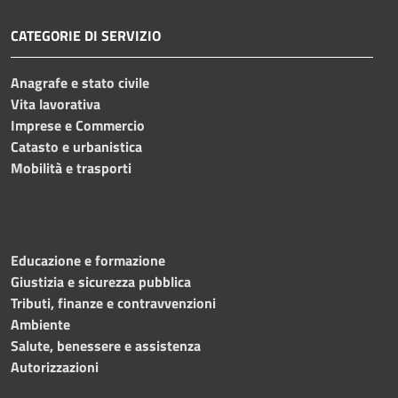
CATEGORIE DI SERVIZIO
Anagrafe e stato civile
Vita lavorativa
Imprese e Commercio
Catasto e urbanistica
Mobilità e trasporti
Educazione e formazione
Giustizia e sicurezza pubblica
Tributi, finanze e contravvenzioni
Ambiente
Salute, benessere e assistenza
Autorizzazioni