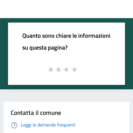
Quanto sono chiare le informazioni
su questa pagina?
Contatta il comune
Leggi le domande frequenti