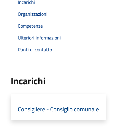
Incarichi
Organizzazioni
Competenze
Ulteriori informazioni
Punti di contatto
Incarichi
Consigliere - Consiglio comunale