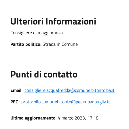
Ulteriori Informazioni
Consigliere di maggioranza.
Partito politico:
Strada in Comune
Punti di contatto
Email
:
consigliere.acquafredda@comune.bitonto.ba.it
PEC
:
protocollo.comunebitonto@pec.rupar.puglia.it
Ultimo aggiornamento
: 4 marzo 2023, 17:18