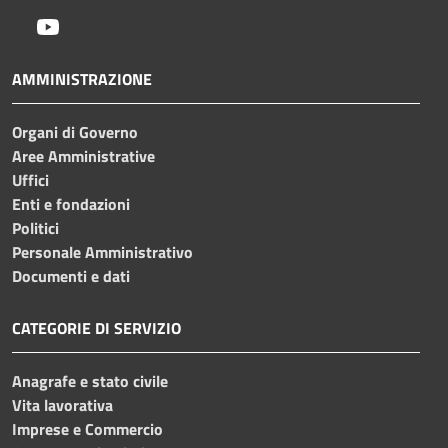
Youtube
AMMINISTRAZIONE
Organi di Governo
Aree Amministrative
Uffici
Enti e fondazioni
Politici
Personale Amministrativo
Documenti e dati
CATEGORIE DI SERVIZIO
Anagrafe e stato civile
Vita lavorativa
Imprese e Commercio