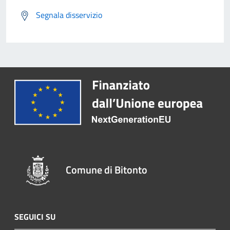
Segnala disservizio
Comune di Bitonto
SEGUICI SU