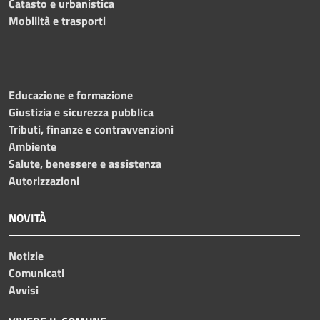
Catasto e urbanistica
Mobilità e trasporti
Educazione e formazione
Giustizia e sicurezza pubblica
Tributi, finanze e contravvenzioni
Ambiente
Salute, benessere e assistenza
Autorizzazioni
NOVITÀ
Notizie
Comunicati
Avvisi