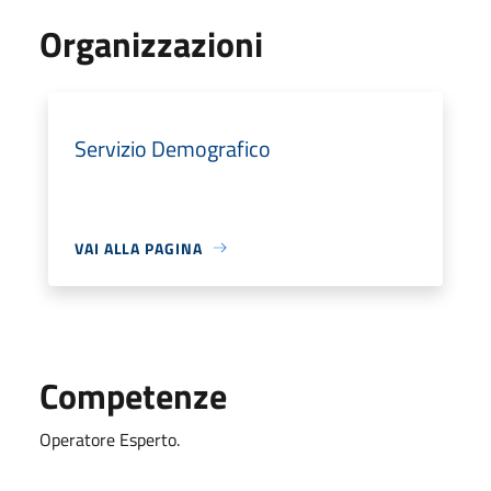
Organizzazioni
Servizio Demografico
VAI ALLA PAGINA
Competenze
Operatore Esperto.