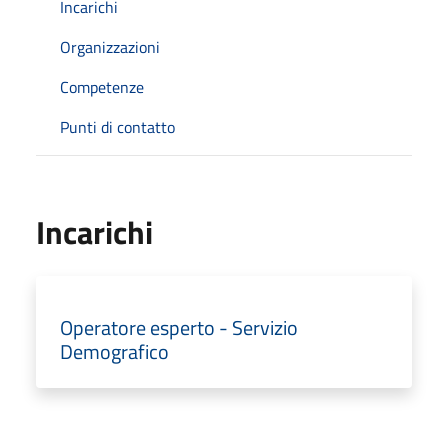
Incarichi
Organizzazioni
Competenze
Punti di contatto
Incarichi
Operatore esperto - Servizio
Demografico