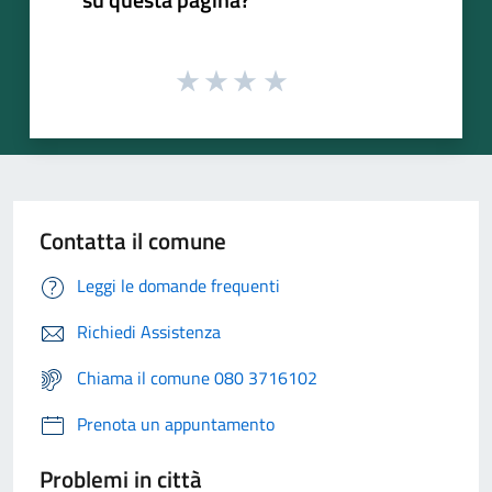
Contatta il comune
Leggi le domande frequenti
Richiedi Assistenza
Chiama il comune 080 3716102
Prenota un appuntamento
Problemi in città