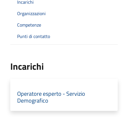
Incarichi
Organizzazioni
Competenze
Punti di contatto
Incarichi
Operatore esperto - Servizio
Demografico