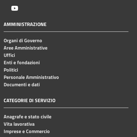
Youtube
AMMINISTRAZIONE
Organi di Governo
Aree Amministrative
Uffici
Enti e fondazioni
Politici
Personale Amministrativo
Documenti e dati
CATEGORIE DI SERVIZIO
Anagrafe e stato civile
Vita lavorativa
Imprese e Commercio