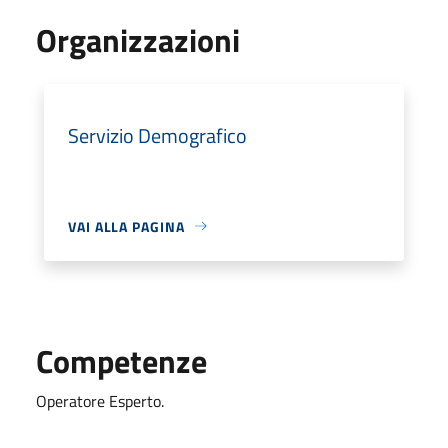
Organizzazioni
Servizio Demografico
VAI ALLA PAGINA
Competenze
Operatore Esperto.