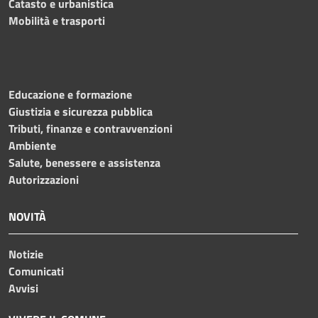
Catasto e urbanistica
Mobilità e trasporti
Educazione e formazione
Giustizia e sicurezza pubblica
Tributi, finanze e contravvenzioni
Ambiente
Salute, benessere e assistenza
Autorizzazioni
NOVITÀ
Notizie
Comunicati
Avvisi