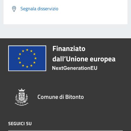
Segnala disservizio
Comune di Bitonto
SEGUICI SU