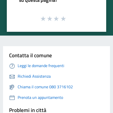
Contatta il comune
Leggi le domande frequenti
Richiedi Assistenza
Chiama il comune 080 3716102
Prenota un appuntamento
Problemi in città