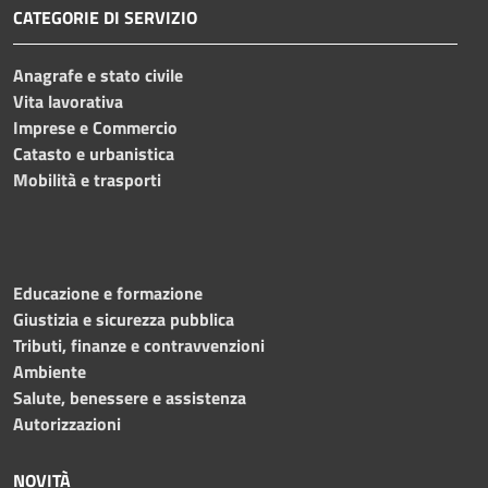
CATEGORIE DI SERVIZIO
Anagrafe e stato civile
Vita lavorativa
Imprese e Commercio
Catasto e urbanistica
Mobilità e trasporti
Educazione e formazione
Giustizia e sicurezza pubblica
Tributi, finanze e contravvenzioni
Ambiente
Salute, benessere e assistenza
Autorizzazioni
NOVITÀ