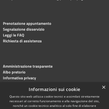
Prenotazione appuntamento
Segnalazione disservizio
Leggi le FAQ
Richiesta di assistenza
Amministrazione trasparente
Albo pretorio
Informativa privacy
Note legali
×
Informazioni sui cookie
Dichiarazione di accessibilità
Meccanismo di feedback
Questo sito web utilizza cookie tecnici e assimilati strettamente
necessari al corretto funzionamento e alla navigazione del sito,
nonché un cookie tecnico analitico al solo fine di elaborare