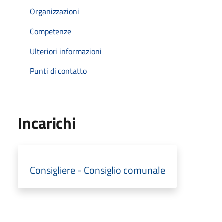
Organizzazioni
Competenze
Ulteriori informazioni
Punti di contatto
Incarichi
Consigliere - Consiglio comunale