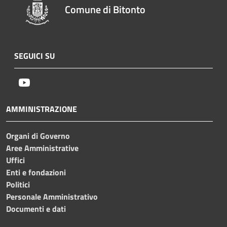
Comune di Bitonto
SEGUICI SU
Youtube
AMMINISTRAZIONE
Organi di Governo
Aree Amministrative
Uffici
Enti e fondazioni
Politici
Personale Amministrativo
Documenti e dati