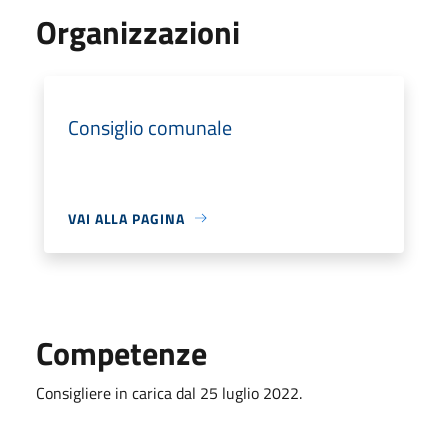
Organizzazioni
Consiglio comunale
VAI ALLA PAGINA
Competenze
Consigliere in carica dal 25 luglio 2022.