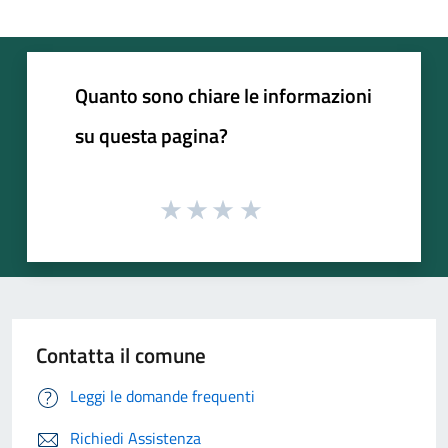
Quanto sono chiare le informazioni
su questa pagina?
Contatta il comune
Leggi le domande frequenti
Richiedi Assistenza