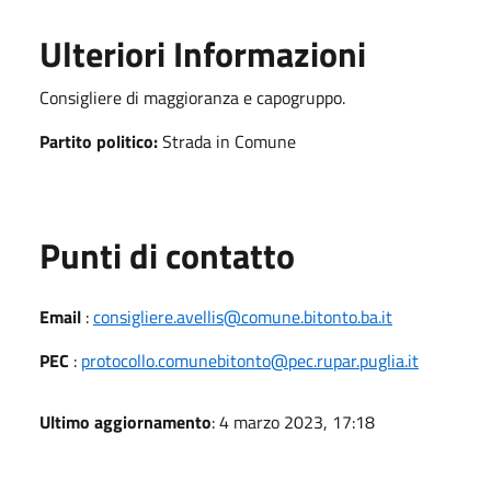
Ulteriori Informazioni
Consigliere di maggioranza e capogruppo.
Partito politico:
Strada in Comune
Punti di contatto
Email
:
consigliere.avellis@comune.bitonto.ba.it
PEC
:
protocollo.comunebitonto@pec.rupar.puglia.it
Ultimo aggiornamento
: 4 marzo 2023, 17:18