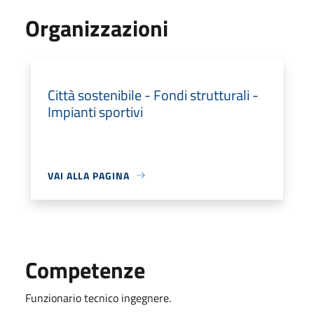
Organizzazioni
Città sostenibile - Fondi strutturali -
Impianti sportivi
VAI ALLA PAGINA
Competenze
Funzionario tecnico ingegnere.