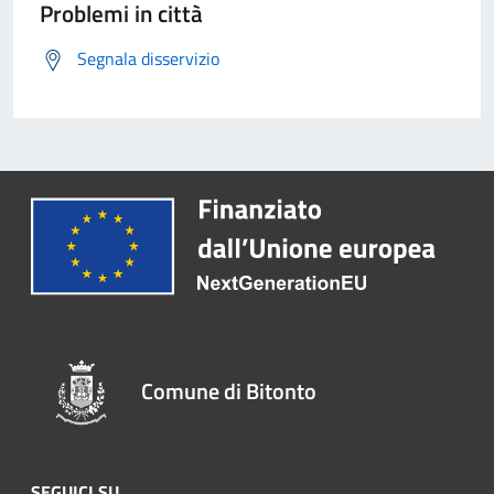
Problemi in città
Segnala disservizio
Comune di Bitonto
SEGUICI SU