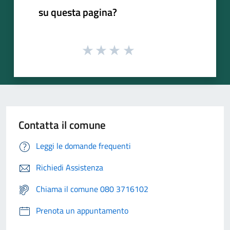
su questa pagina?
Contatta il comune
Leggi le domande frequenti
Richiedi Assistenza
Chiama il comune 080 3716102
Prenota un appuntamento