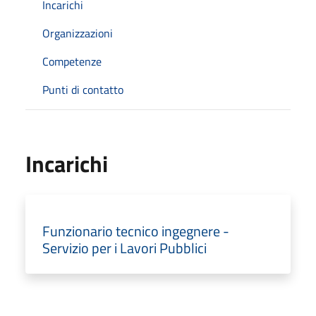
Incarichi
Organizzazioni
Competenze
Punti di contatto
Incarichi
Funzionario tecnico ingegnere -
Servizio per i Lavori Pubblici