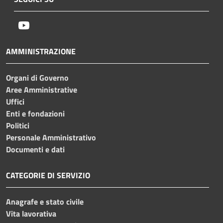
Youtube
AMMINISTRAZIONE
Organi di Governo
Aree Amministrative
Uffici
Enti e fondazioni
Politici
Personale Amministrativo
Documenti e dati
CATEGORIE DI SERVIZIO
Anagrafe e stato civile
Vita lavorativa