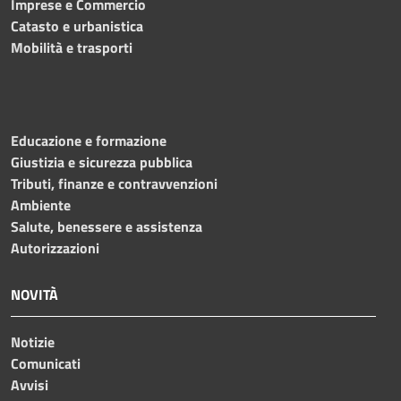
Imprese e Commercio
Catasto e urbanistica
Mobilità e trasporti
Educazione e formazione
Giustizia e sicurezza pubblica
Tributi, finanze e contravvenzioni
Ambiente
Salute, benessere e assistenza
Autorizzazioni
NOVITÀ
Notizie
Comunicati
Avvisi