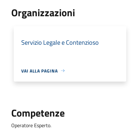
Organizzazioni
Servizio Legale e Contenzioso
VAI ALLA PAGINA
Competenze
Operatore Esperto.