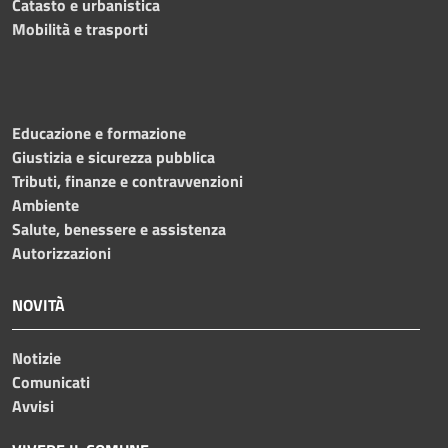
Catasto e urbanistica
Mobilità e trasporti
Educazione e formazione
Giustizia e sicurezza pubblica
Tributi, finanze e contravvenzioni
Ambiente
Salute, benessere e assistenza
Autorizzazioni
NOVITÀ
Notizie
Comunicati
Avvisi