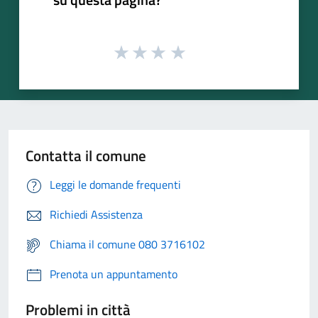
Contatta il comune
Leggi le domande frequenti
Richiedi Assistenza
Chiama il comune 080 3716102
Prenota un appuntamento
Problemi in città