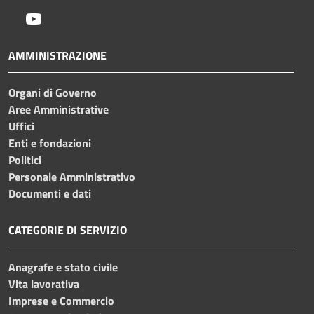
Youtube
AMMINISTRAZIONE
Organi di Governo
Aree Amministrative
Uffici
Enti e fondazioni
Politici
Personale Amministrativo
Documenti e dati
CATEGORIE DI SERVIZIO
Anagrafe e stato civile
Vita lavorativa
Imprese e Commercio