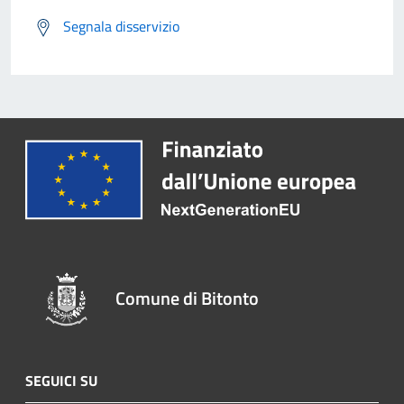
Segnala disservizio
Comune di Bitonto
SEGUICI SU