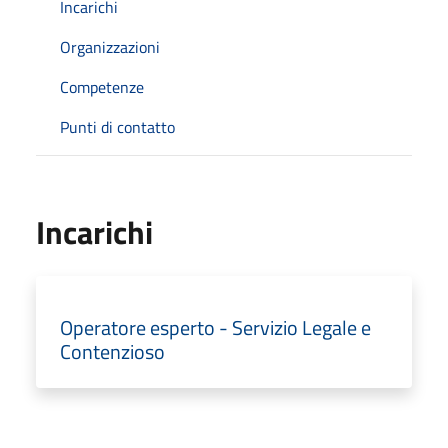
Incarichi
Organizzazioni
Competenze
Punti di contatto
Incarichi
Operatore esperto - Servizio Legale e
Contenzioso