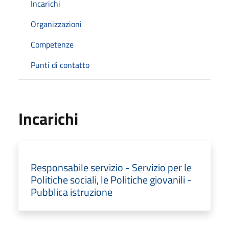
Incarichi
Organizzazioni
Competenze
Punti di contatto
Incarichi
Responsabile servizio - Servizio per le
Politiche sociali, le Politiche giovanili -
Pubblica istruzione