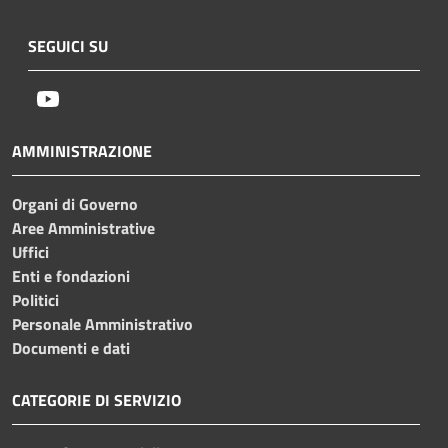
SEGUICI SU
Youtube
AMMINISTRAZIONE
Organi di Governo
Aree Amministrative
Uffici
Enti e fondazioni
Politici
Personale Amministrativo
Documenti e dati
CATEGORIE DI SERVIZIO