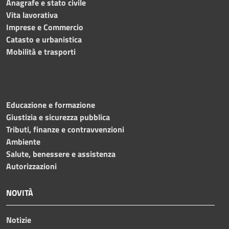
Anagrafe e stato civile
Vita lavorativa
Imprese e Commercio
Catasto e urbanistica
Mobilità e trasporti
Educazione e formazione
Giustizia e sicurezza pubblica
Tributi, finanze e contravvenzioni
Ambiente
Salute, benessere e assistenza
Autorizzazioni
NOVITÀ
Notizie