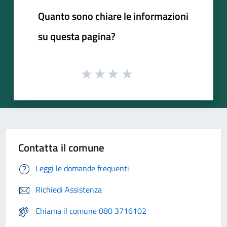
Quanto sono chiare le informazioni
su questa pagina?
Contatta il comune
Leggi le domande frequenti
Richiedi Assistenza
Chiama il comune 080 3716102