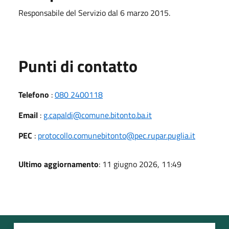
Responsabile del Servizio dal 6 marzo 2015.
Punti di contatto
Telefono
:
080 2400118
Email
:
g.capaldi@comune.bitonto.ba.it
PEC
:
protocollo.comunebitonto@pec.rupar.puglia.it
Ultimo aggiornamento
: 11 giugno 2026, 11:49