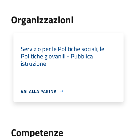
Organizzazioni
Servizio per le Politiche sociali, le
Politiche giovanili - Pubblica
istruzione
VAI ALLA PAGINA
Competenze