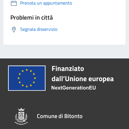
Prenota un appuntamento
Problemi in città
Segnala disservizio
Comune di Bitonto