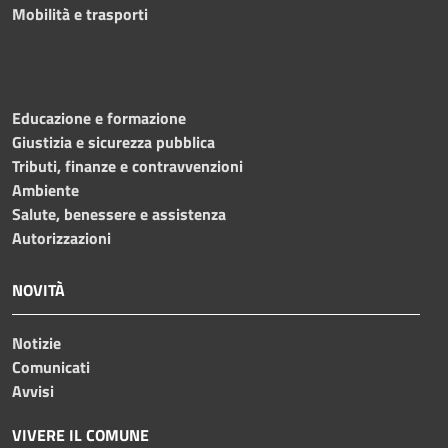
Mobilità e trasporti
Educazione e formazione
Giustizia e sicurezza pubblica
Tributi, finanze e contravvenzioni
Ambiente
Salute, benessere e assistenza
Autorizzazioni
NOVITÀ
Notizie
Comunicati
Avvisi
VIVERE IL COMUNE