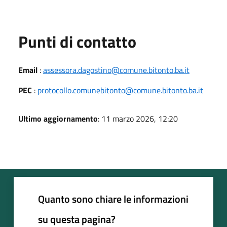
Punti di contatto
Email
:
assessora.dagostino@comune.bitonto.ba.it
PEC
:
protocollo.comunebitonto@comune.bitonto.ba.it
Ultimo aggiornamento
: 11 marzo 2026, 12:20
Quanto sono chiare le informazioni
su questa pagina?