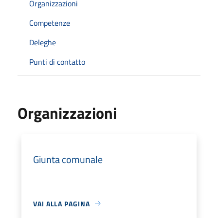
Organizzazioni
Competenze
Deleghe
Punti di contatto
Organizzazioni
Giunta comunale
VAI ALLA PAGINA