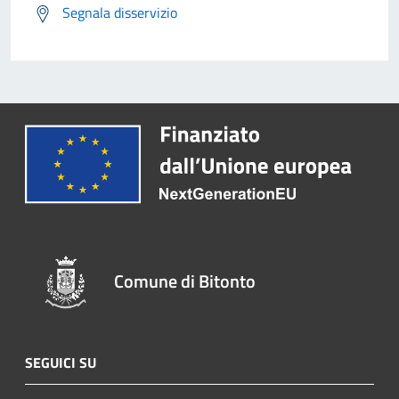
Segnala disservizio
Comune di Bitonto
SEGUICI SU