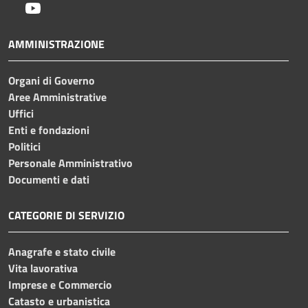
Youtube
AMMINISTRAZIONE
Organi di Governo
Aree Amministrative
Uffici
Enti e fondazioni
Politici
Personale Amministrativo
Documenti e dati
CATEGORIE DI SERVIZIO
Anagrafe e stato civile
Vita lavorativa
Imprese e Commercio
Catasto e urbanistica