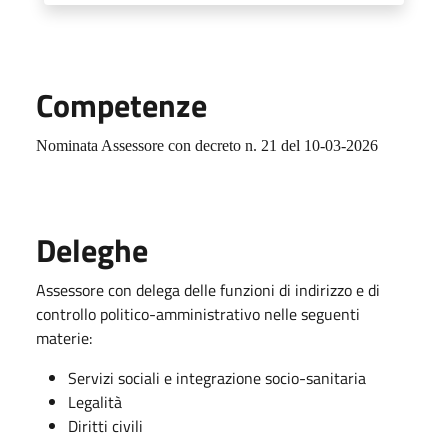
Competenze
Nominata Assessore con decreto n. 21 del 10-03-2026
Deleghe
Assessore con delega delle funzioni di indirizzo e di
controllo politico-amministrativo nelle seguenti
materie:
Servizi sociali e integrazione socio-sanitaria
Legalità
Diritti civili