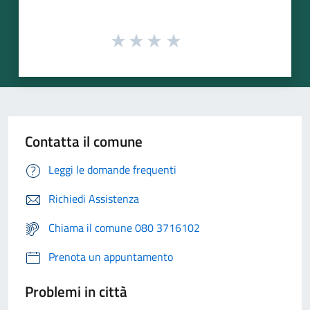
Contatta il comune
Leggi le domande frequenti
Richiedi Assistenza
Chiama il comune 080 3716102
Prenota un appuntamento
Problemi in città