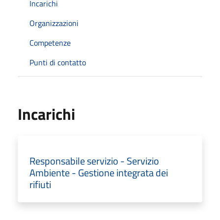
Incarichi
Organizzazioni
Competenze
Punti di contatto
Incarichi
Responsabile servizio - Servizio
Ambiente - Gestione integrata dei
rifiuti