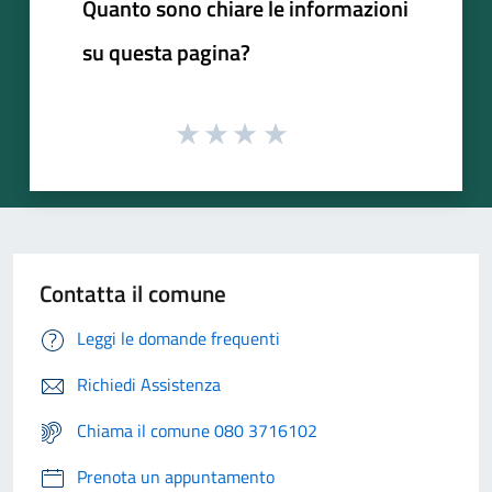
Quanto sono chiare le informazioni
su questa pagina?
Contatta il comune
Leggi le domande frequenti
Richiedi Assistenza
Chiama il comune 080 3716102
Prenota un appuntamento