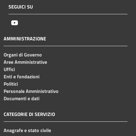
SEGUICI SU
Youtube
AMMINISTRAZIONE
Organi di Governo
Aree Amministrative
Uffici
Enti e fondazioni
Politici
Personale Amministrativo
Documenti e dati
CATEGORIE DI SERVIZIO
Anagrafe e stato civile