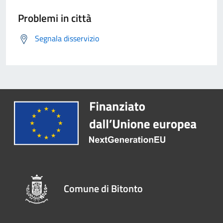
Problemi in città
Segnala disservizio
Comune di Bitonto