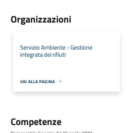
Organizzazioni
Servizio Ambiente - Gestione
integrata dei rifiuti
VAI ALLA PAGINA
Competenze