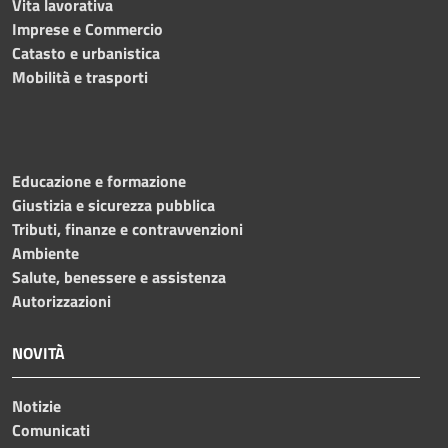
Vita lavorativa
Imprese e Commercio
Catasto e urbanistica
Mobilità e trasporti
Educazione e formazione
Giustizia e sicurezza pubblica
Tributi, finanze e contravvenzioni
Ambiente
Salute, benessere e assistenza
Autorizzazioni
NOVITÀ
Notizie
Comunicati