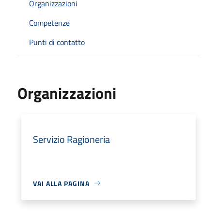
Organizzazioni
Competenze
Punti di contatto
Organizzazioni
Servizio Ragioneria
VAI ALLA PAGINA