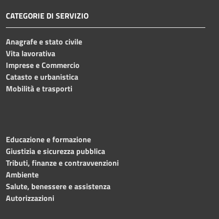
CATEGORIE DI SERVIZIO
Anagrafe e stato civile
Vita lavorativa
Imprese e Commercio
Catasto e urbanistica
Mobilità e trasporti
Educazione e formazione
Giustizia e sicurezza pubblica
Tributi, finanze e contravvenzioni
Ambiente
Salute, benessere e assistenza
Autorizzazioni