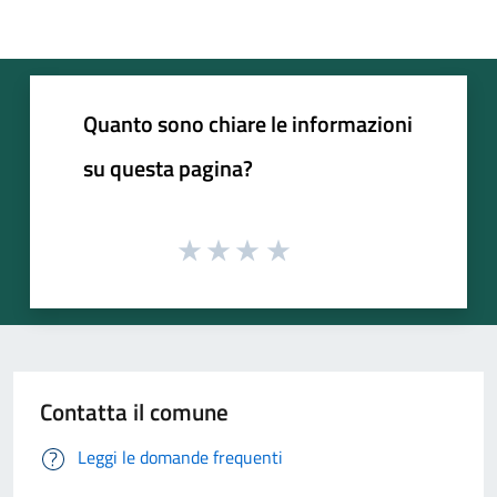
Quanto sono chiare le informazioni
su questa pagina?
Contatta il comune
Leggi le domande frequenti