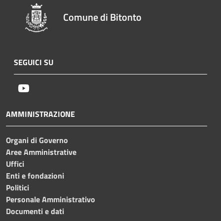
Comune di Bitonto
SEGUICI SU
Youtube
AMMINISTRAZIONE
Organi di Governo
Aree Amministrative
Uffici
Enti e fondazioni
Politici
Personale Amministrativo
Documenti e dati