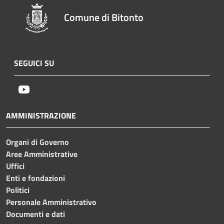
Comune di Bitonto
SEGUICI SU
Youtube
AMMINISTRAZIONE
Organi di Governo
Aree Amministrative
Uffici
Enti e fondazioni
Politici
Personale Amministrativo
Documenti e dati