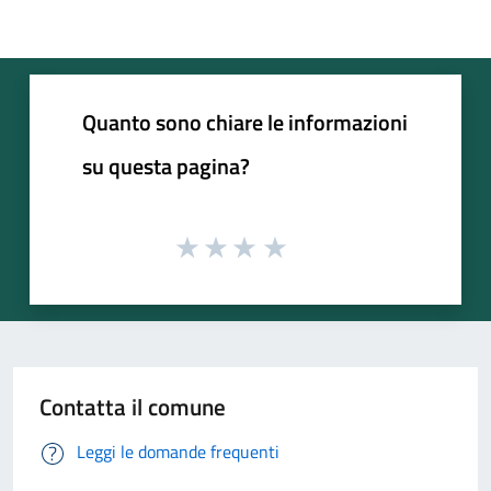
Quanto sono chiare le informazioni
su questa pagina?
Contatta il comune
Leggi le domande frequenti