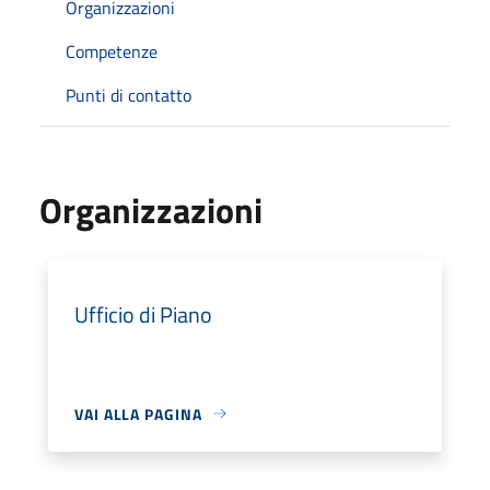
Organizzazioni
Competenze
Punti di contatto
Organizzazioni
Ufficio di Piano
VAI ALLA PAGINA