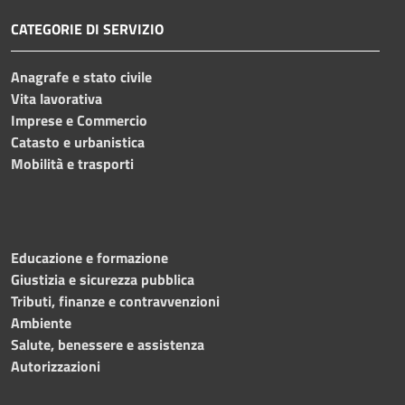
CATEGORIE DI SERVIZIO
Anagrafe e stato civile
Vita lavorativa
Imprese e Commercio
Catasto e urbanistica
Mobilità e trasporti
Educazione e formazione
Giustizia e sicurezza pubblica
Tributi, finanze e contravvenzioni
Ambiente
Salute, benessere e assistenza
Autorizzazioni