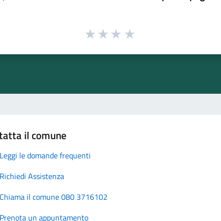
tatta il comune
Leggi le domande frequenti
Richiedi Assistenza
Chiama il comune 080 3716102
Prenota un appuntamento