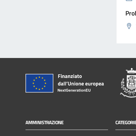
Prob
AMMINISTRAZIONE
CATEGORIE