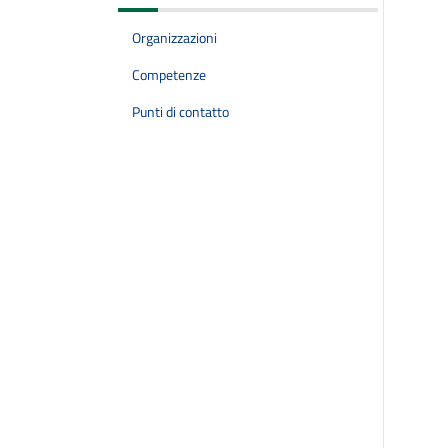
Organizzazioni
Competenze
Punti di contatto