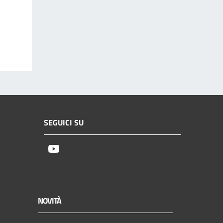
SEGUICI SU
Youtube
NOVITÀ