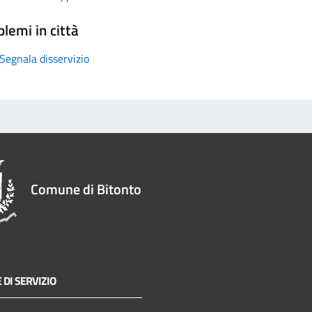
lemi in città
Segnala disservizio
Comune di Bitonto
 DI SERVIZIO