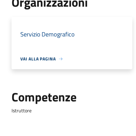
Organizzazioni
Servizio Demografico
VAI ALLA PAGINA
Competenze
Istruttore