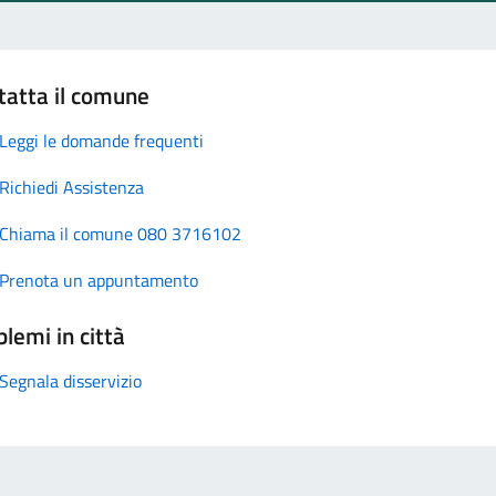
tatta il comune
Leggi le domande frequenti
Richiedi Assistenza
Chiama il comune 080 3716102
Prenota un appuntamento
lemi in città
Segnala disservizio