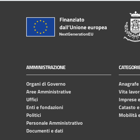
AMMINISTRAZIONE
CATEGORIE
Organi di Governo
Anagrafe e
Aree Amministrative
Vita lavor
Uffici
Imprese 
Enti e fondazioni
Catasto e
Politici
Mobilità e
Personale Amministrativo
Documenti e dati