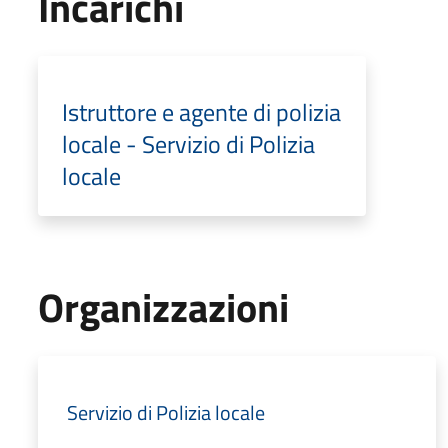
Incarichi
Istruttore e agente di polizia
locale - Servizio di Polizia
locale
Organizzazioni
Servizio di Polizia locale