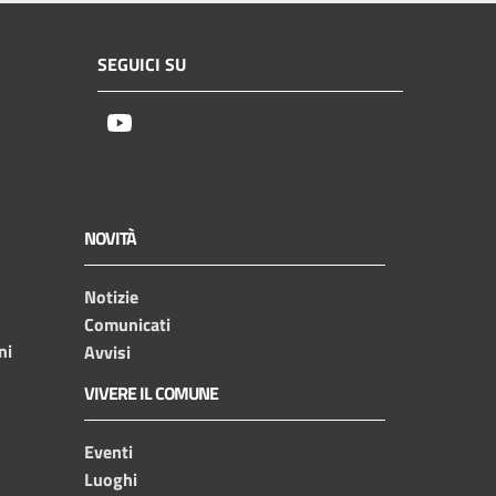
SEGUICI SU
Youtube
NOVITÀ
Notizie
Comunicati
ni
Avvisi
VIVERE IL COMUNE
Eventi
Luoghi