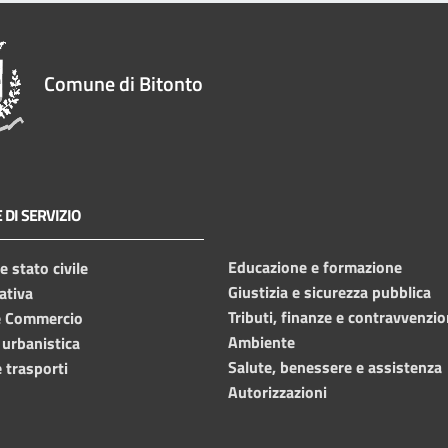
Comune di Bitonto
 DI SERVIZIO
Educazione e formazione
 stato civile
Giustizia e sicurezza pubblica
ativa
Tributi, finanze e contravvenzio
e Commercio
Ambiente
 urbanistica
Salute, benessere e assistenza
 trasporti
Autorizzazioni