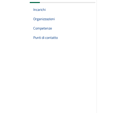
Incarichi
Organizzazioni
Competenze
Punti di contatto