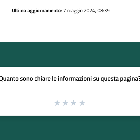
Ultimo aggiornamento
: 7 maggio 2024, 08:39
Quanto sono chiare le informazioni su questa pagina