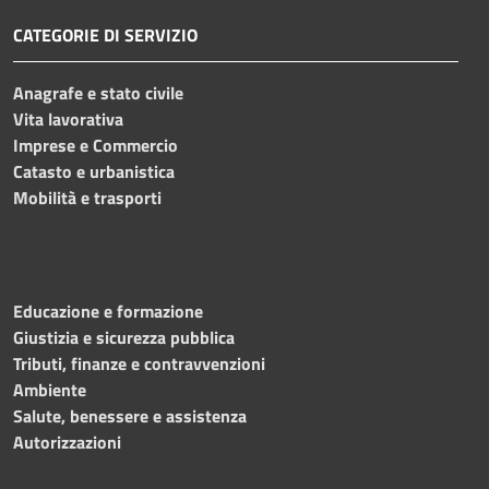
CATEGORIE DI SERVIZIO
Anagrafe e stato civile
Vita lavorativa
Imprese e Commercio
Catasto e urbanistica
Mobilità e trasporti
Educazione e formazione
Giustizia e sicurezza pubblica
Tributi, finanze e contravvenzioni
Ambiente
Salute, benessere e assistenza
Autorizzazioni