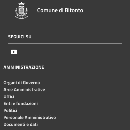
Comune di Bitonto
SEGUICI SU
Youtube
AMMINISTRAZIONE
Organi di Governo
Aree Amministrative
Uffici
Enti e fondazioni
Politici
Personale Amministrativo
Documenti e dati