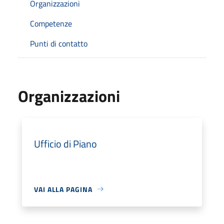
Organizzazioni
Competenze
Punti di contatto
Organizzazioni
Ufficio di Piano
VAI ALLA PAGINA