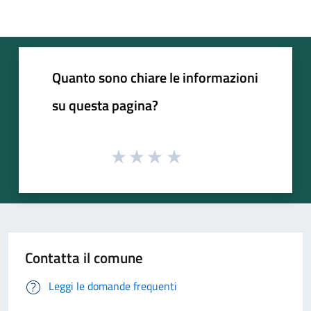
Quanto sono chiare le informazioni
su questa pagina?
Contatta il comune
Leggi le domande frequenti