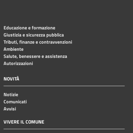
Educazione e formazione
Giustizia e sicurezza pubblica
Tributi, finanze e contravvenzioni
Ambiente
Salute, benessere e assistenza
Autorizzazioni
NOVITÀ
Notizie
Comunicati
Avvisi
VIVERE IL COMUNE