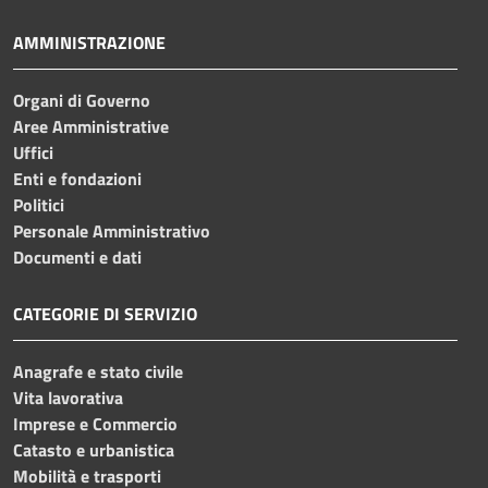
AMMINISTRAZIONE
Organi di Governo
Aree Amministrative
Uffici
Enti e fondazioni
Politici
Personale Amministrativo
Documenti e dati
CATEGORIE DI SERVIZIO
Anagrafe e stato civile
Vita lavorativa
Imprese e Commercio
Catasto e urbanistica
Mobilità e trasporti