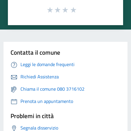
Contatta il comune
Leggi le domande frequenti
Richiedi Assistenza
Chiama il comune 080 3716102
Prenota un appuntamento
Problemi in città
Segnala disservizio