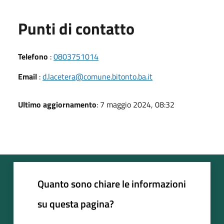
Punti di contatto
Telefono
:
0803751014
Email
:
d.lacetera@comune.bitonto.ba.it
Ultimo aggiornamento
: 7 maggio 2024, 08:32
Quanto sono chiare le informazioni
su questa pagina?