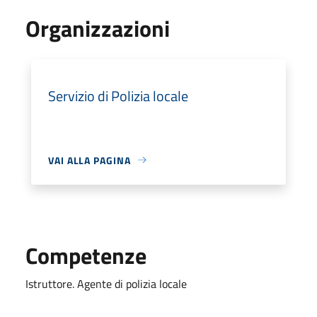
Organizzazioni
Servizio di Polizia locale
VAI ALLA PAGINA
Competenze
Istruttore. Agente di polizia locale