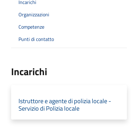
Incarichi
Organizzazioni
Competenze
Punti di contatto
Incarichi
Istruttore e agente di polizia locale -
Servizio di Polizia locale