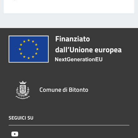
Comune di Bitonto
SEGUICI SU
Youtube