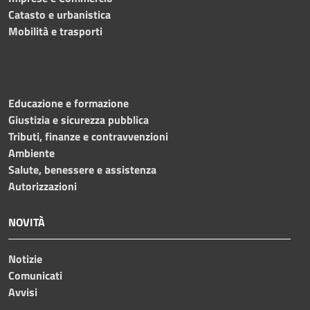
Catasto e urbanistica
Mobilità e trasporti
Educazione e formazione
Giustizia e sicurezza pubblica
Tributi, finanze e contravvenzioni
Ambiente
Salute, benessere e assistenza
Autorizzazioni
NOVITÀ
Notizie
Comunicati
Avvisi