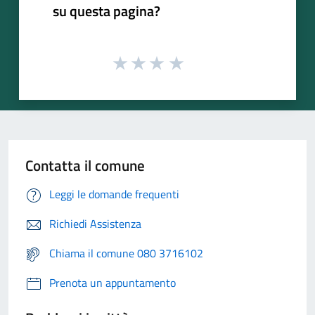
su questa pagina?
Contatta il comune
Leggi le domande frequenti
Richiedi Assistenza
Chiama il comune 080 3716102
Prenota un appuntamento