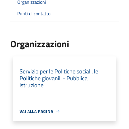
Organizzazioni
Punti di contatto
Organizzazioni
Servizio per le Politiche sociali, le
Politiche giovanili - Pubblica
istruzione
VAI ALLA PAGINA