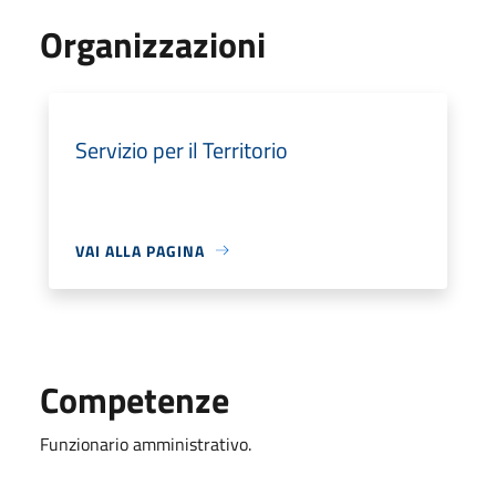
Organizzazioni
Servizio per il Territorio
VAI ALLA PAGINA
Competenze
Funzionario amministrativo.