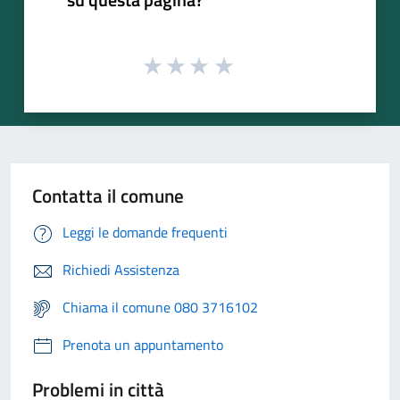
Contatta il comune
Leggi le domande frequenti
Richiedi Assistenza
Chiama il comune 080 3716102
Prenota un appuntamento
Problemi in città