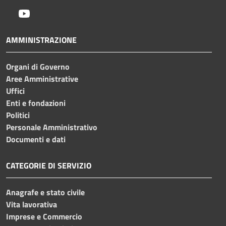
Youtube
AMMINISTRAZIONE
Organi di Governo
Aree Amministrative
Uffici
Enti e fondazioni
Politici
Personale Amministrativo
Documenti e dati
CATEGORIE DI SERVIZIO
Anagrafe e stato civile
Vita lavorativa
Imprese e Commercio