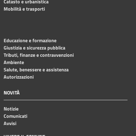
Catasto e urbanistica
Mobilità e trasporti
Educazione e formazione
Giustizia e sicurezza pubblica
Tributi, finanze e contravvenzioni
Ambiente
Salute, benessere e assistenza
Autorizzazioni
NOVITÀ
Notizie
Comunicati
Avvisi