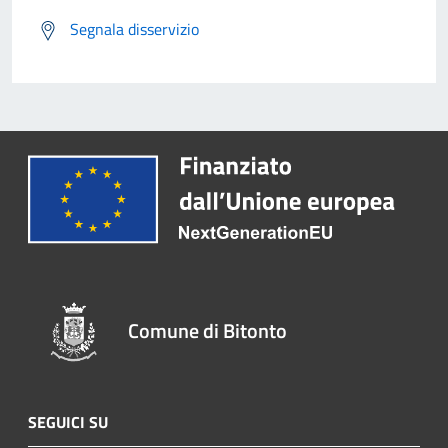
Segnala disservizio
Comune di Bitonto
SEGUICI SU