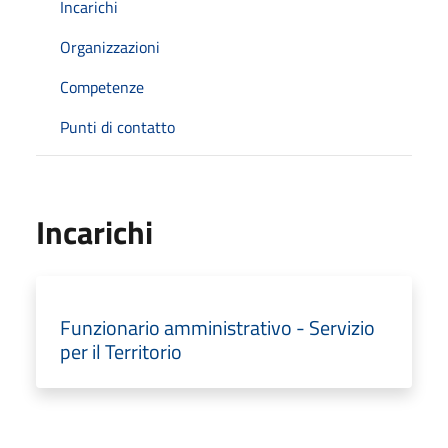
Incarichi
Organizzazioni
Competenze
Punti di contatto
Incarichi
Funzionario amministrativo - Servizio
per il Territorio