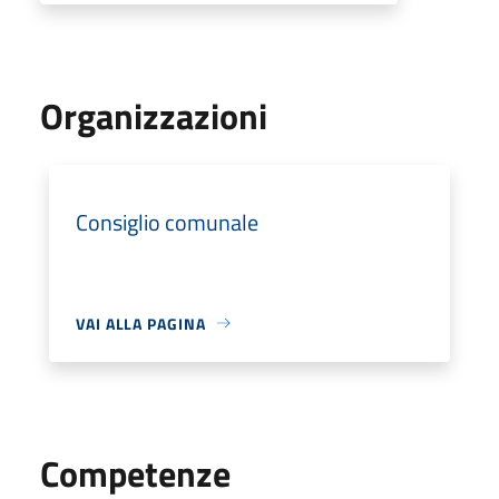
Organizzazioni
Consiglio comunale
VAI ALLA PAGINA
Competenze