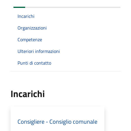
Incarichi
Organizzazioni
Competenze
Ulteriori informazioni
Punti di contatto
Incarichi
Consigliere - Consiglio comunale