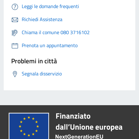
Leggi le domande frequenti
Richiedi Assistenza
Chiama il comune 080 3716102
Prenota un appuntamento
Problemi in città
Segnala disservizio