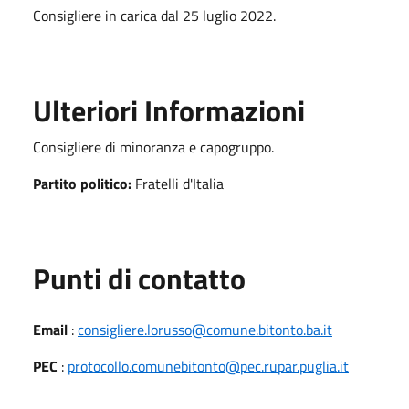
Consigliere in carica dal 25 luglio 2022.
Ulteriori Informazioni
Consigliere di minoranza e capogruppo.
Partito politico:
Fratelli d'Italia
Punti di contatto
Email
:
consigliere.lorusso@comune.bitonto.ba.it
PEC
:
protocollo.comunebitonto@pec.rupar.puglia.it