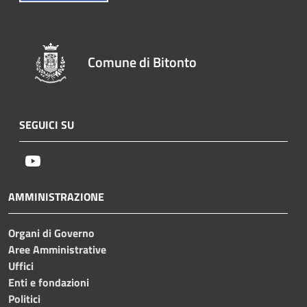
Comune di Bitonto
SEGUICI SU
Youtube
AMMINISTRAZIONE
Organi di Governo
Aree Amministrative
Uffici
Enti e fondazioni
Politici