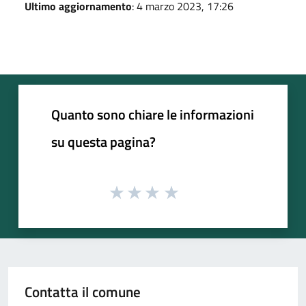
Ultimo aggiornamento
: 4 marzo 2023, 17:26
Quanto sono chiare le informazioni
su questa pagina?
Contatta il comune