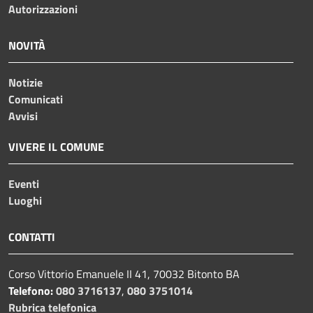
Autorizzazioni
NOVITÀ
Notizie
Comunicati
Avvisi
VIVERE IL COMUNE
Eventi
Luoghi
CONTATTI
Corso Vittorio Emanuele II 41, 70032 Bitonto BA
Telefono:
080 3716137
,
080 3751014
Rubrica telefonica