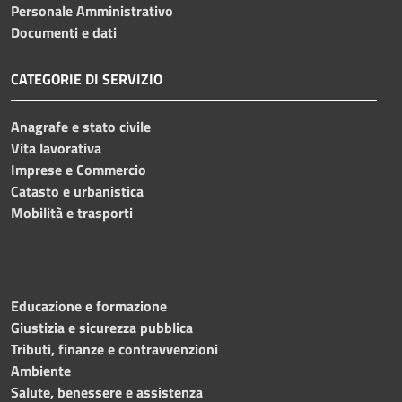
Personale Amministrativo
Documenti e dati
CATEGORIE DI SERVIZIO
Anagrafe e stato civile
Vita lavorativa
Imprese e Commercio
Catasto e urbanistica
Mobilità e trasporti
Educazione e formazione
Giustizia e sicurezza pubblica
Tributi, finanze e contravvenzioni
Ambiente
Salute, benessere e assistenza